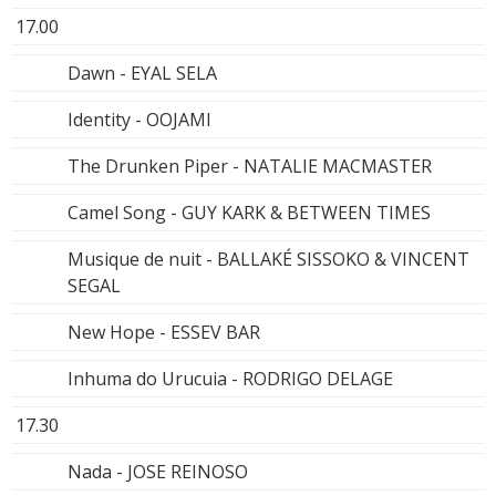
17.00
Dawn - EYAL SELA
Identity - OOJAMI
The Drunken Piper - NATALIE MACMASTER
Camel Song - GUY KARK & BETWEEN TIMES
Musique de nuit - BALLAKÉ SISSOKO & VINCENT
SEGAL
New Hope - ESSEV BAR
Inhuma do Urucuia - RODRIGO DELAGE
17.30
Nada - JOSE REINOSO