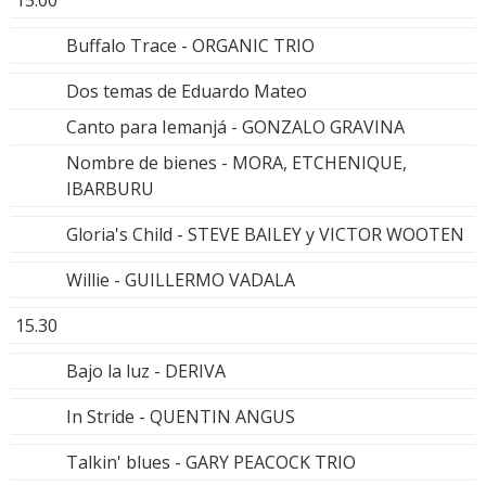
Buffalo Trace - ORGANIC TRIO
Dos temas de Eduardo Mateo
Canto para Iemanjá - GONZALO GRAVINA
Nombre de bienes - MORA, ETCHENIQUE,
IBARBURU
Gloria's Child - STEVE BAILEY y VICTOR WOOTEN
Willie - GUILLERMO VADALA
15.30
Bajo la luz - DERIVA
In Stride - QUENTIN ANGUS
Talkin' blues - GARY PEACOCK TRIO