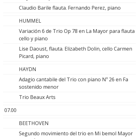
Claudio Barile flauta. Fernando Perez, piano
HUMMEL
Variación 6 de Trio Op 78 en La Mayor para flauta
cello y piano
Lise Daoust, flauta. Elizabeth Dolin, cello Carmen
Picard, piano
HAYDN
Adagio cantabile del Trio con piano Nº 26 en Fa
sostenido menor
Trio Beaux Arts
07.00
BEETHOVEN
Segundo movimiento del trio en Mi bemol Mayor