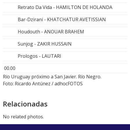
Retrato Da Vida - HAMILTON DE HOLANDA
Bar-Dzirani - KHATCHATUR AVETISSIAN
Houdouth - ANOUAR BRAHEM
Sunjog - ZAKIR HUSSAIN
Prologos - LAUTARI
00.00
Río Uruguay próximo a San Javier. Río Negro.
Foto: Ricardo Antúnez / adhocFOTOS
Relacionadas
No related photos.