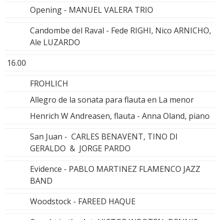
Opening - MANUEL VALERA TRIO
Candombe del Raval - Fede RIGHI, Nico ARNICHO,
Ale LUZARDO
16.00
FROHLICH
Allegro de la sonata para flauta en La menor
Henrich W Andreasen, flauta - Anna Oland, piano
San Juan - CARLES BENAVENT, TINO DI
GERALDO & JORGE PARDO
Evidence - PABLO MARTINEZ FLAMENCO JAZZ
BAND
Woodstock - FAREED HAQUE