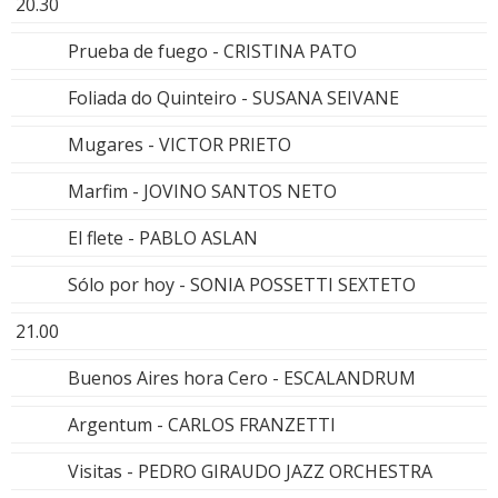
20.30
Prueba de fuego - CRISTINA PATO
Foliada do Quinteiro - SUSANA SEIVANE
Mugares - VICTOR PRIETO
Marfim - JOVINO SANTOS NETO
El flete - PABLO ASLAN
Sólo por hoy - SONIA POSSETTI SEXTETO
21.00
Buenos Aires hora Cero - ESCALANDRUM
Argentum - CARLOS FRANZETTI
Visitas - PEDRO GIRAUDO JAZZ ORCHESTRA