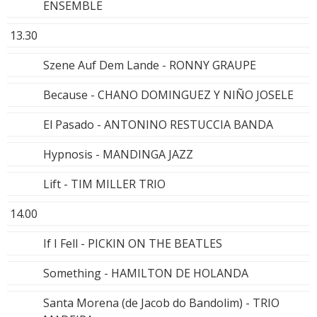
ENSEMBLE
13.30
Szene Auf Dem Lande - RONNY GRAUPE
Because - CHANO DOMINGUEZ Y NIÑO JOSELE
El Pasado - ANTONINO RESTUCCIA BANDA
Hypnosis - MANDINGA JAZZ
Lift - TIM MILLER TRIO
14.00
If I Fell - PICKIN ON THE BEATLES
Something - HAMILTON DE HOLANDA
Santa Morena (de Jacob do Bandolim) - TRIO