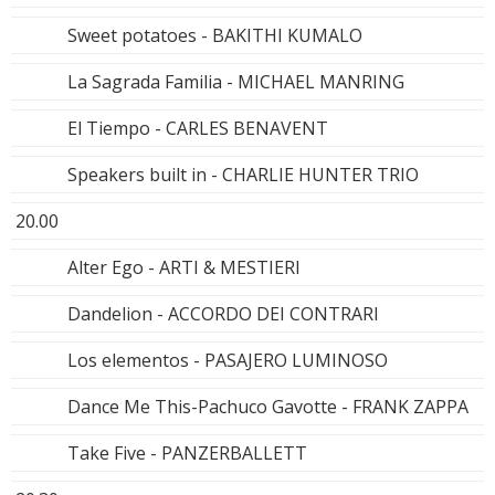
Sweet potatoes - BAKITHI KUMALO
La Sagrada Familia - MICHAEL MANRING
El Tiempo - CARLES BENAVENT
Speakers built in - CHARLIE HUNTER TRIO
20.00
Alter Ego - ARTI & MESTIERI
Dandelion - ACCORDO DEI CONTRARI
Los elementos - PASAJERO LUMINOSO
Dance Me This-Pachuco Gavotte - FRANK ZAPPA
Take Five - PANZERBALLETT