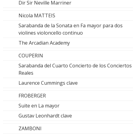
Dir Sir Neville Marriner
Nicola MATTEIS
Sarabanda de la Sonata en Fa mayor para dos
violines violoncello continuo
The Arcadian Academy
COUPERIN
Sarabanda del Cuarto Concierto de los Conciertos
Reales
Laurence Cummings clave
FROBERGER
Suite en La mayor
Gustav Leonhardt clave
ZAMBONI