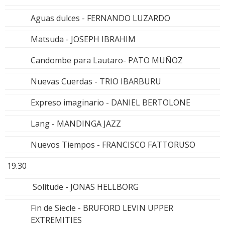
Aguas dulces - FERNANDO LUZARDO
Matsuda - JOSEPH IBRAHIM
Candombe para Lautaro- PATO MUÑOZ
Nuevas Cuerdas - TRIO IBARBURU
Expreso imaginario - DANIEL BERTOLONE
Lang - MANDINGA JAZZ
Nuevos Tiempos - FRANCISCO FATTORUSO
19.30
Solitude - JONAS HELLBORG
Fin de Siecle - BRUFORD LEVIN UPPER
EXTREMITIES