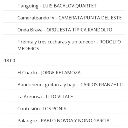
Tangoing - LUIS BACALOV QUARTET
Camerateando IV - CAMERATA PUNTA DEL ESTE
Onda Brava - ORQUESTA TÍPICA RANDOLFO
Treinta y tres cucharas y un tenedor - RODOLFO
MEDEROS
18.00
El Cuarto - JORGE RETAMOZA
Bandoneon, guitarra y bajo - CARLOS FRANZETTI
La Arenosa - LITO VITALE
Contusión -LOS PONIS
Palangre - PABLO NOVOA Y NONO GARCIA