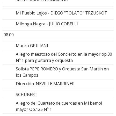
Mi Pueblo Lejos - DIEGO "TOLATO" TRZUSKOT
Milonga Negra - JULIO COBELLI
08.00
Mauro GIULIANI
Allegro maestoso del Concierto en la mayor op.30
Nº 1 para guitarra y orquesta
Solista:PEPE ROMERO y Orquesta San Martín en
los Campos
Dirección: NEVILLE MARRINER
SCHUBERT
Allegro del Cuarteto de cuerdas en Mi bemol
mayor Op.125 Nº 1