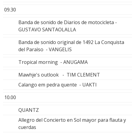
09.30
Banda de sonido de Diarios de motocicleta -
GUSTAVO SANTAOLALLA
Banda de sonido original de 1492 La Conquista
del Paraìso - VANGELIS
Tropical morning - ANUGAMA
Mawhje's outlook - TIM CLEMENT
Calango em pedra quente - UAKTI
10.00
QUANTZ
Allegro del Concierto en Sol mayor para flauta y
cuerdas