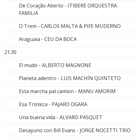
De Coração Aberto - ITIBERE ORQUESTRA
FAMILIA
O Trem - CARLOS MALTA & PIFE MUDERNO
Araguaia - CEU DA BOCA
21.30
El mudo - ALBERTO MAGNONE
Planeta adentro - LUIS MACHÍN QUINTETO
Esta marcha pal camion - MANU AMORIM
Esa Tristeza - PAJARO OGARA
Una buena vida - ALVARO PASQUET
Desayuno con Bill Evans - JORGE NOCETTI TRIO