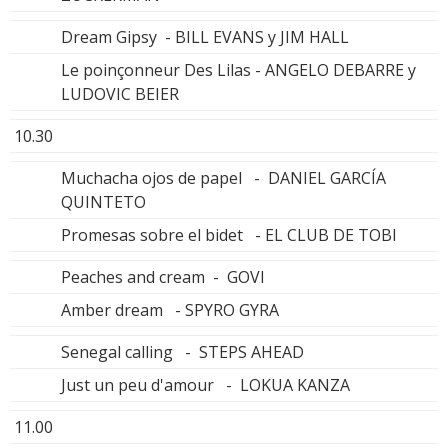
Dream Gipsy - BILL EVANS y JIM HALL
Le poinçonneur Des Lilas - ANGELO DEBARRE y
LUDOVIC BEIER
10.30
Muchacha ojos de papel - DANIEL GARCÍA
QUINTETO
Promesas sobre el bidet - EL CLUB DE TOBI
Peaches and cream - GOVI
Amber dream - SPYRO GYRA
Senegal calling - STEPS AHEAD
Just un peu d'amour - LOKUA KANZA
11.00