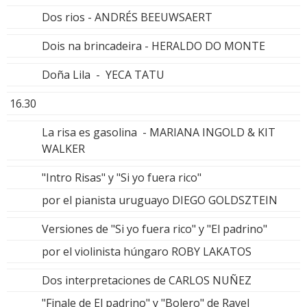
Dos rios - ANDRÉS BEEUWSAERT
Dois na brincadeira - HERALDO DO MONTE
Doña Lila - YECA TATU
16.30
La risa es gasolina - MARIANA INGOLD & KIT
WALKER
"Intro Risas" y "Si yo fuera rico"
por el pianista uruguayo DIEGO GOLDSZTEIN
Versiones de "Si yo fuera rico" y "El padrino"
por el violinista húngaro ROBY LAKATOS
Dos interpretaciones de CARLOS NUÑEZ
"Finale de El padrino" y "Bolero" de Ravel