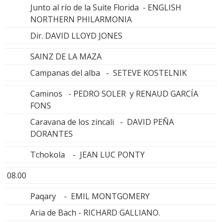
Junto al río de la Suite Florida - ENGLISH
NORTHERN PHILARMONIA
Dir. DAVID LLOYD JONES
SAINZ DE LA MAZA
Campanas del alba - SETEVE KOSTELNIK
Caminos - PEDRO SOLER y RENAUD GARCÍA
FONS
Caravana de los zincali - DAVID PEÑA
DORANTES
Tchokola - JEAN LUC PONTY
08.00
Paqary - EMIL MONTGOMERY
Aria de Bach - RICHARD GALLIANO.