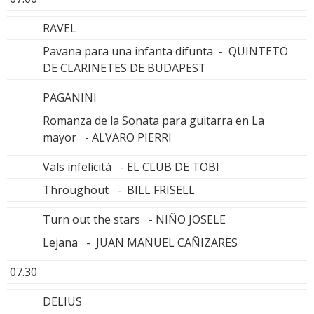
RAVEL
Pavana para una infanta difunta - QUINTETO
DE CLARINETES DE BUDAPEST
PAGANINI
Romanza de la Sonata para guitarra en La
mayor - ALVARO PIERRI
Vals infelicitá - EL CLUB DE TOBI
Throughout - BILL FRISELL
Turn out the stars - NIÑO JOSELE
Lejana - JUAN MANUEL CAÑIZARES
07.30
DELIUS