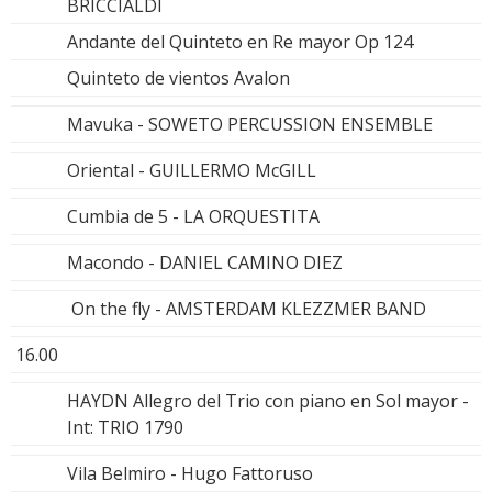
BRICCIALDI
Andante del Quinteto en Re mayor Op 124
Quinteto de vientos Avalon
Mavuka - SOWETO PERCUSSION ENSEMBLE
Oriental - GUILLERMO McGILL
Cumbia de 5 - LA ORQUESTITA
Macondo - DANIEL CAMINO DIEZ
On the fly - AMSTERDAM KLEZZMER BAND
16.00
HAYDN Allegro del Trio con piano en Sol mayor -
Int: TRIO 1790
Vila Belmiro - Hugo Fattoruso