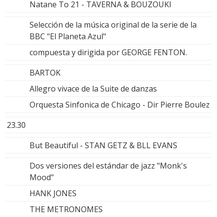
Natane To 21 - TAVERNA & BOUZOUKI
Selección de la música original de la serie de la
BBC "El Planeta Azul"
compuesta y dirigida por GEORGE FENTON.
BARTOK
Allegro vivace de la Suite de danzas
Orquesta Sinfonica de Chicago - Dir Pierre Boulez
23.30
But Beautiful - STAN GETZ & BLL EVANS
Dos versiones del estándar de jazz "Monk's
Mood"
HANK JONES
THE METRONOMES