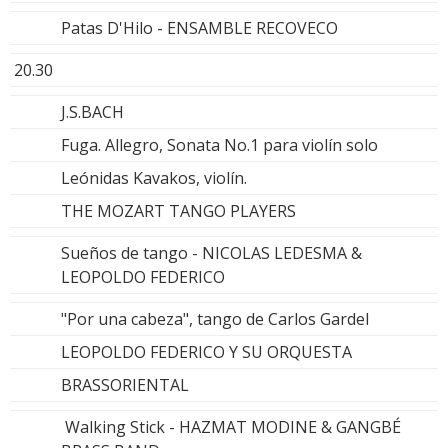
Patas D'Hilo - ENSAMBLE RECOVECO
20.30
J.S.BACH
Fuga. Allegro, Sonata No.1 para violín solo
Leónidas Kavakos, violín.
THE MOZART TANGO PLAYERS
Sueños de tango - NICOLAS LEDESMA &
LEOPOLDO FEDERICO
"Por una cabeza", tango de Carlos Gardel
LEOPOLDO FEDERICO Y SU ORQUESTA
BRASSORIENTAL
Walking Stick - HAZMAT MODINE & GANGBÉ