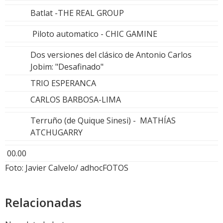
Batlat -THE REAL GROUP
Piloto automatico - CHIC GAMINE
Dos versiones del clásico de Antonio Carlos
Jobim: "Desafinado"
TRIO ESPERANCA
CARLOS BARBOSA-LIMA
Terruño (de Quique Sinesi) - MATHÍAS
ATCHUGARRY
00.00
Foto: Javier Calvelo/ adhocFOTOS
Relacionadas