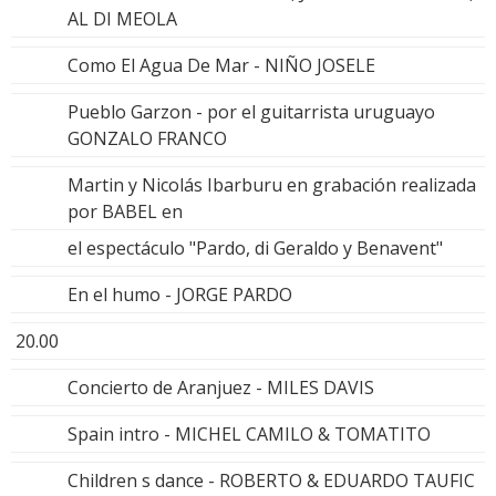
AL DI MEOLA
Como El Agua De Mar - NIÑO JOSELE
Pueblo Garzon - por el guitarrista uruguayo
GONZALO FRANCO
Martin y Nicolás Ibarburu en grabación realizada
por BABEL en
el espectáculo "Pardo, di Geraldo y Benavent"
En el humo - JORGE PARDO
20.00
Concierto de Aranjuez - MILES DAVIS
Spain intro - MICHEL CAMILO & TOMATITO
Children s dance - ROBERTO & EDUARDO TAUFIC