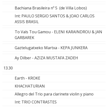
Bachiana Brasileira nº 5 (de Villa Lobos)
Int: PAULO SERGIO SANTOS & JOAO CARLOS
ASSIS BRASIL
To Vals Tou Gamou - ELENI KARAINDROU & JAN
GARBAREK
Gaztelugatxeko Martxa - KEPA JUNKERA
Ay Dilber - AZIZA MUSTAFA ZADEH
13.30
Earth - KROKE
KHACHATURIAN
Allegro del Trio para clarinete violin y piano
Int: TRIO CONTRASTES