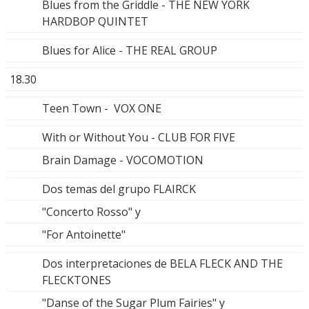
Blues from the Griddle - THE NEW YORK
HARDBOP QUINTET
Blues for Alice - THE REAL GROUP
18.30
Teen Town - VOX ONE
With or Without You - CLUB FOR FIVE
Brain Damage - VOCOMOTION
Dos temas del grupo FLAIRCK
"Concerto Rosso" y
"For Antoinette"
Dos interpretaciones de BELA FLECK AND THE
FLECKTONES
"Danse of the Sugar Plum Fairies" y