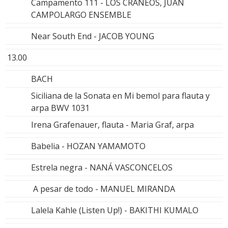
Campamento 111 - LOS CRANEOS, JUAN
CAMPOLARGO ENSEMBLE
Near South End - JACOB YOUNG
13.00
BACH
Siciliana de la Sonata en Mi bemol para flauta y
arpa BWV 1031
Irena Grafenauer, flauta - Maria Graf, arpa
Babelia - HOZAN YAMAMOTO
Estrela negra - NANÁ VASCONCELOS
A pesar de todo - MANUEL MIRANDA
Lalela Kahle (Listen Up!) - BAKITHI KUMALO