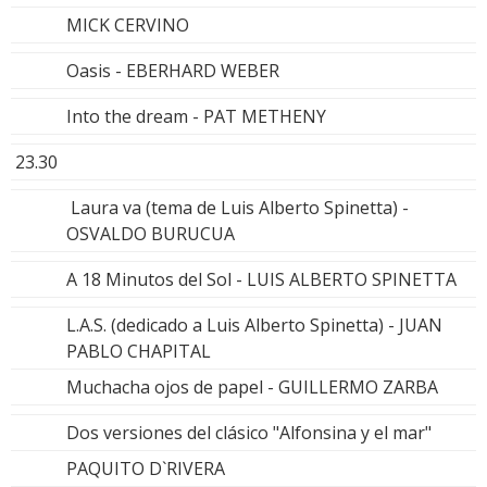
MICK CERVINO
Oasis - EBERHARD WEBER
Into the dream - PAT METHENY
23.30
Laura va (tema de Luis Alberto Spinetta) -
OSVALDO BURUCUA
A 18 Minutos del Sol - LUIS ALBERTO SPINETTA
L.A.S. (dedicado a Luis Alberto Spinetta) - JUAN
PABLO CHAPITAL
Muchacha ojos de papel - GUILLERMO ZARBA
Dos versiones del clásico "Alfonsina y el mar"
PAQUITO D`RIVERA