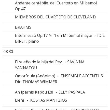
Andante cantábile del Cuarteto en Mi bemol
Op.47
MIEMBROS DEL CUARTETO DE CLEVELAND
BRAHMS
Intermezzo Op.17 Nº 1 en Mi bemol mayor - IDIL
BIRET, piano
08.30
El sueño de la hija del Rey - SAVINNA
YANNATOU
Omorfoula (Anónimo) - ENSEMBLE ACCENTUS
Dir: THOMAS WIMMER
An Iparhis Kapou Esi - ELLY PASPALA
Eleni - KOSTAS MANTZIOS