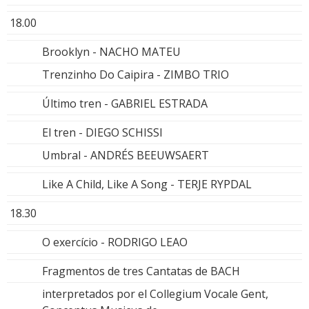
18.00
Brooklyn - NACHO MATEU
Trenzinho Do Caipira - ZIMBO TRIO
Último tren - GABRIEL ESTRADA
El tren - DIEGO SCHISSI
Umbral - ANDRÉS BEEUWSAERT
Like A Child, Like A Song - TERJE RYPDAL
18.30
O exercício - RODRIGO LEAO
Fragmentos de tres Cantatas de BACH
interpretados por el Collegium Vocale Gent,