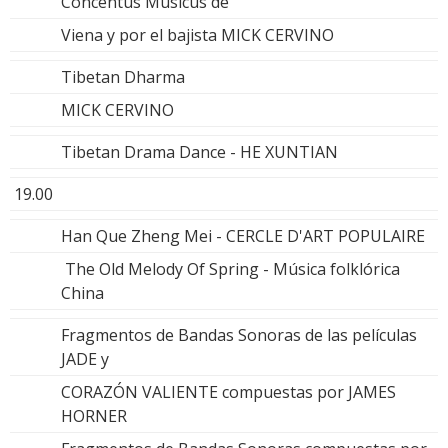
Concentus Musicus de
Viena y por el bajista MICK CERVINO
Tibetan Dharma
MICK CERVINO
Tibetan Drama Dance - HE XUNTIAN
19.00
Han Que Zheng Mei - CERCLE D'ART POPULAIRE
The Old Melody Of Spring - Música folklórica
China
Fragmentos de Bandas Sonoras de las películas
JADE y
CORAZÓN VALIENTE compuestas por JAMES
HORNER