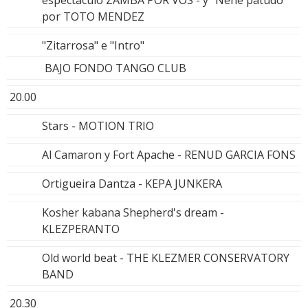
por TOTO MENDEZ
"Zitarrosa" e "Intro"
BAJO FONDO TANGO CLUB
20.00
Stars - MOTION TRIO
Al Camaron y Fort Apache - RENUD GARCIA FONS
Ortigueira Dantza - KEPA JUNKERA
Kosher kabana Shepherd's dream -
KLEZPERANTO
Old world beat - THE KLEZMER CONSERVATORY
BAND
20.30