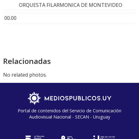
ORQUESTA FILARMONICA DE MONTEVIDEO
00.00
Relacionadas
No related photos.
Portal de contenidos del Servicio de Comunicación
Audiovisual Nacional - SECAN - Uruguay