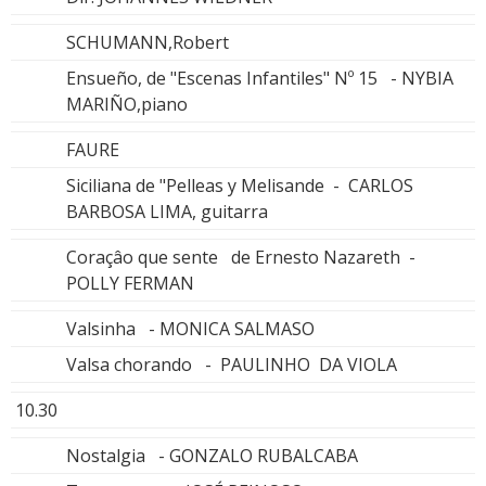
SCHUMANN,Robert
Ensueño, de "Escenas Infantiles" Nº 15 - NYBIA
MARIÑO,piano
FAURE
Siciliana de "Pelleas y Melisande - CARLOS
BARBOSA LIMA, guitarra
Coraçâo que sente de Ernesto Nazareth -
POLLY FERMAN
Valsinha - MONICA SALMASO
Valsa chorando - PAULINHO DA VIOLA
10.30
Nostalgia - GONZALO RUBALCABA