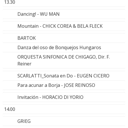
13.30
Dancing! - WU MAN
Mountain - CHICK COREA & BELA FLECK
BARTOK
Danza del oso de Bonquejos Hungaros
ORQUESTA SINFONICA DE CHIGAGO, Dir. F.
Reiner
SCARLATTI_Sonata en Do - EUGEN CICERO
Para acunar a Borja - JOSE REINOSO
Invitación - HORACIO DI YORIO
14.00
GRIEG