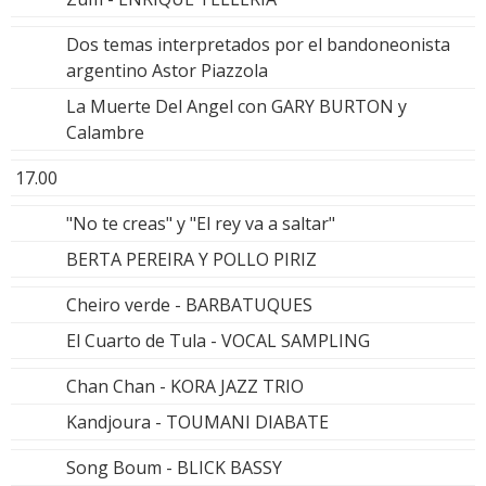
Dos temas interpretados por el bandoneonista
argentino Astor Piazzola
La Muerte Del Angel con GARY BURTON y
Calambre
17.00
"No te creas" y "El rey va a saltar"
BERTA PEREIRA Y POLLO PIRIZ
Cheiro verde - BARBATUQUES
El Cuarto de Tula - VOCAL SAMPLING
Chan Chan - KORA JAZZ TRIO
Kandjoura - TOUMANI DIABATE
Song Boum - BLICK BASSY