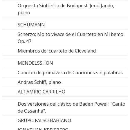
Orquesta Sinfónica de Budapest. Jenö Jando,
piano
SCHUMANN
Scherzo; Molto vivace de el Cuarteto en Mi bemol
Op. 47
Miembros del cuarteto de Cleveland
MENDELSSHON
Cancion de primavera de Canciones sin palabras
Andras Schiff, piano
ALTAMIRO CARRILHO
Dos versiones del clásico de Baden Powell: "Canto
de Ossanha".
GRUPO FALSO BAHIANO