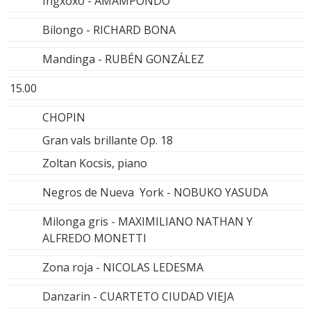
Ingxoxo - AMAMPONDO
Bilongo - RICHARD BONA
Mandinga - RUBÉN GONZÁLEZ
15.00
CHOPIN
Gran vals brillante Op. 18
Zoltan Kocsis, piano
Negros de Nueva York - NOBUKO YASUDA
Milonga gris - MAXIMILIANO NATHAN Y
ALFREDO MONETTI
Zona roja - NICOLAS LEDESMA
Danzarin - CUARTETO CIUDAD VIEJA