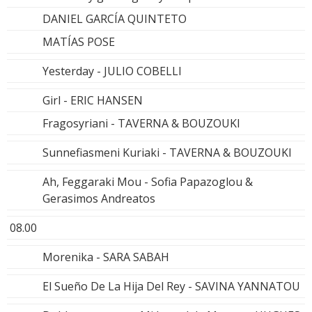
DANIEL GARCÍA QUINTETO
MATÍAS POSE
Yesterday - JULIO COBELLI
Girl - ERIC HANSEN
Fragosyriani - TAVERNA & BOUZOUKI
Sunnefiasmeni Kuriaki - TAVERNA & BOUZOUKI
Ah, Feggaraki Mou - Sofia Papazoglou &
Gerasimos Andreatos
08.00
Morenika - SARA SABAH
El Sueño De La Hija Del Rey - SAVINA YANNATOU