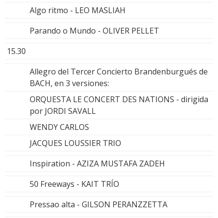
Algo ritmo - LEO MASLIAH
Parando o Mundo - OLIVER PELLET
15.30
Allegro del Tercer Concierto Brandenburgués de
BACH, en 3 versiones:
ORQUESTA LE CONCERT DES NATIONS - dirigida
por JORDI SAVALL
WENDY CARLOS
JACQUES LOUSSIER TRIO
Inspiration - AZIZA MUSTAFA ZADEH
50 Freeways - KAIT TRÍO
Pressao alta - GILSON PERANZZETTA