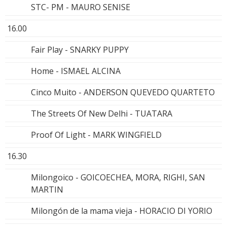
STC- PM - MAURO SENISE
16.00
Fair Play - SNARKY PUPPY
Home - ISMAEL ALCINA
Cinco Muito - ANDERSON QUEVEDO QUARTETO
The Streets Of New Delhi - TUATARA
Proof Of Light - MARK WINGFIELD
16.30
Milongoico - GOICOECHEA, MORA, RIGHI, SAN
MARTIN
Milongón de la mama vieja - HORACIO DI YORIO