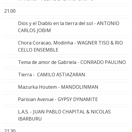
21.00
Dios y el Diablo en la tierra del sol - ANTONIO
CARLOS JOBIM
Chora Coracao, Modinha - WAGNER TISO & RIO
CELLO ENSEMBLE
Tema de amor de Gabriela - CONRADO PAULINO
Tierra - CAMILO ASTIAZARAN
Mazurka Houtem - MANDOLINMAN
Parisian Avenue - GYPSY DYNAMITE
L.A.S. - JUAN PABLO CHAPITAL & NICOLAS
IBARBURU
21.30