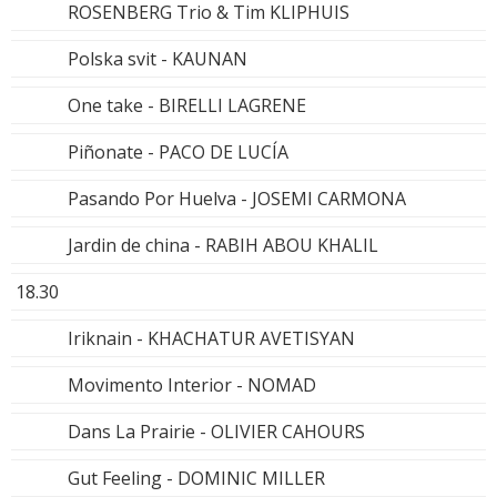
ROSENBERG Trio & Tim KLIPHUIS
Polska svit - KAUNAN
One take - BIRELLI LAGRENE
Piñonate - PACO DE LUCÍA
Pasando Por Huelva - JOSEMI CARMONA
Jardin de china - RABIH ABOU KHALIL
18.30
Iriknain - KHACHATUR AVETISYAN
Movimento Interior - NOMAD
Dans La Prairie - OLIVIER CAHOURS
Gut Feeling - DOMINIC MILLER