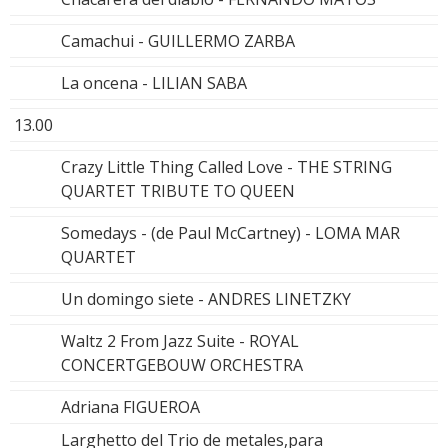
Camachui - GUILLERMO ZARBA
La oncena - LILIAN SABA
13.00
Crazy Little Thing Called Love - THE STRING
QUARTET TRIBUTE TO QUEEN
Somedays - (de Paul McCartney) - LOMA MAR
QUARTET
Un domingo siete - ANDRES LINETZKY
Waltz 2 From Jazz Suite - ROYAL
CONCERTGEBOUW ORCHESTRA
Adriana FIGUEROA
Larghetto del Trio de metales,para