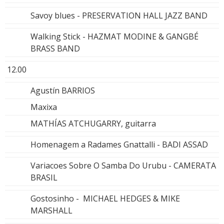
Savoy blues - PRESERVATION HALL JAZZ BAND
Walking Stick - HAZMAT MODINE & GANGBÉ
BRASS BAND
12.00
Agustín BARRIOS
Maxixa
MATHÍAS ATCHUGARRY, guitarra
Homenagem a Radames Gnattalli - BADI ASSAD
Variacoes Sobre O Samba Do Urubu - CAMERATA
BRASIL
Gostosinho - MICHAEL HEDGES & MIKE
MARSHALL