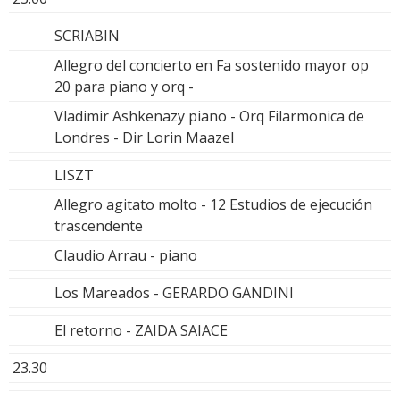
SCRIABIN
Allegro del concierto en Fa sostenido mayor op
20 para piano y orq -
Vladimir Ashkenazy piano - Orq Filarmonica de
Londres - Dir Lorin Maazel
LISZT
Allegro agitato molto - 12 Estudios de ejecución
trascendente
Claudio Arrau - piano
Los Mareados - GERARDO GANDINI
El retorno - ZAIDA SAIACE
23.30