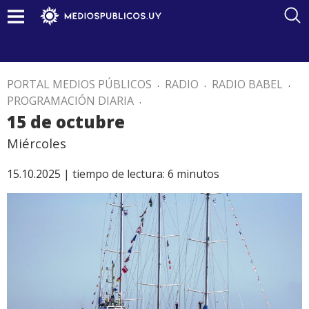
PORTAL MEDIOS PÚBLICOS
.
RADIO
.
RADIO BABEL
.
PROGRAMACIÓN DIARIA
.
15 de octubre
Miércoles
15.10.2025 |
tiempo de lectura:
6
minutos