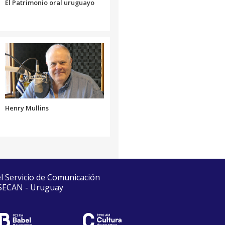
El Patrimonio oral uruguayo
Henry Mullins
el Servicio de Comunicación
 SECAN - Uruguay