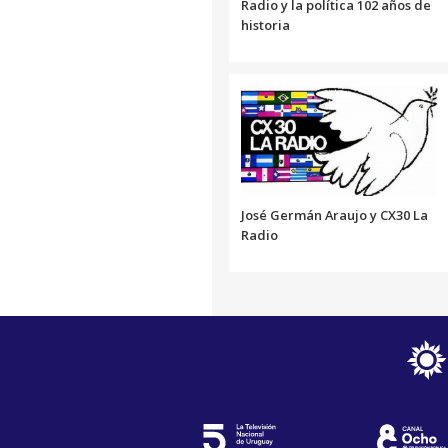
Radio y la política 102 años de
historia
José Germán Araujo y CX30 La
Radio