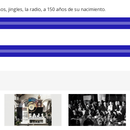
os, jingles, la radio, a 150 años de su nacimiento.