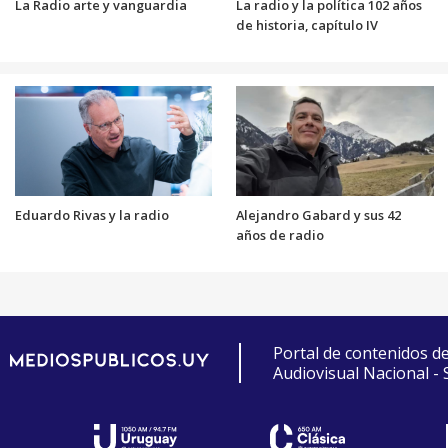
La Radio arte y vanguardia
La radio y la política 102 años
de historia, capítulo IV
Eduardo Rivas y la radio
Alejandro Gabard y sus 42
años de radio
Portal de contenidos d
Audiovisual Nacional -