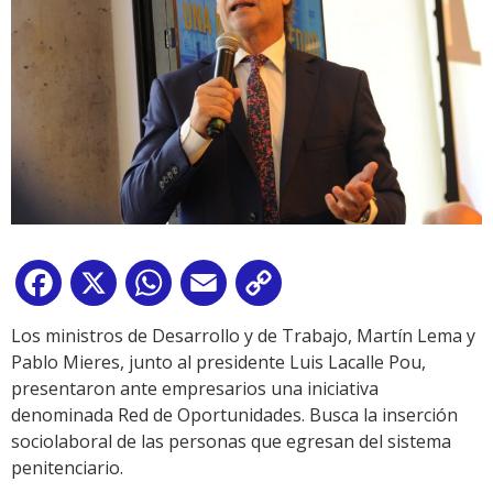
Facebook
X
WhatsApp
Email
Copy
Link
Los ministros de Desarrollo y de Trabajo, Martín Lema y
Pablo Mieres, junto al presidente Luis Lacalle Pou,
presentaron ante empresarios una iniciativa
denominada Red de Oportunidades. Busca la inserción
sociolaboral de las personas que egresan del sistema
penitenciario.