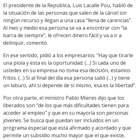
El presidente de la República, Luis Lacalle Pou, habló de
la situación de las personas que salen de la cárcel sin
ningún recurso y llegan a una casa “llena de carencias”.
Al mes y medio esa persona se va a encontrar con “la
barra de siempre”, le ofrecen dinero fácil y va a ir a
delinquir, comentó.
En ese sentido, pidió a los empresarios: “Hay que tirarle
una piola y esta es la oportunidad. (…) Si cada uno de
ustedes en su empresa no toma esa decisión, estamos
fritos. (…) Si al final del día esa persona salió (…) y tiene
un laburo, ahí sí depende de sí mismo, esa es la libertad”.
Por otra parte, el ministro Pablo Mieres dijo que los
liberados son “de los que más dificultades tienen para
acceder al empleo” y que en su mayoría son personas
jóvenes. Se busca que puedan ser incluidos en un
programa especial que está afirmado y acordado y que
permite un subsidio mucho mayor que el que existe,