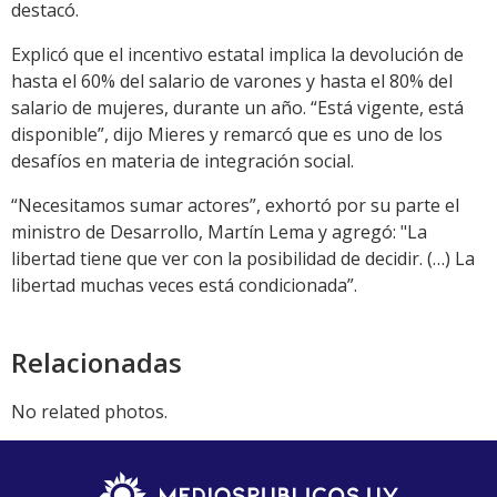
destacó.
Explicó que el incentivo estatal implica la devolución de
hasta el 60% del salario de varones y hasta el 80% del
salario de mujeres, durante un año. “Está vigente, está
disponible”, dijo Mieres y remarcó que es uno de los
desafíos en materia de integración social.
“Necesitamos sumar actores”, exhortó por su parte el
ministro de Desarrollo, Martín Lema y agregó: "La
libertad tiene que ver con la posibilidad de decidir. (…) La
libertad muchas veces está condicionada”.
Relacionadas
No related photos.