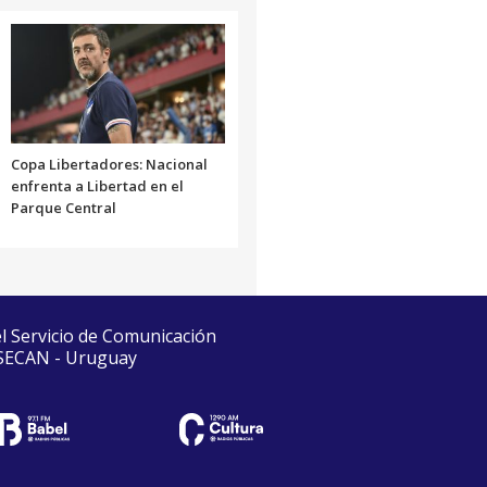
Copa Libertadores: Nacional
enfrenta a Libertad en el
Parque Central
el Servicio de Comunicación
 SECAN - Uruguay