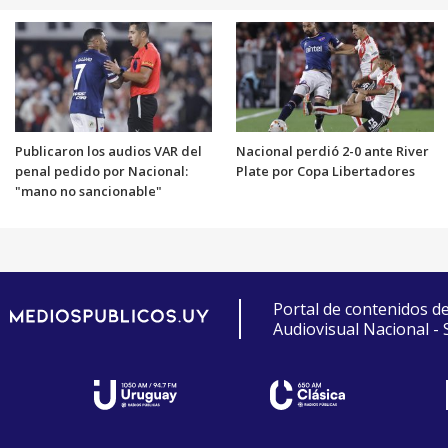
Publicaron los audios VAR del
Nacional perdió 2-0 ante River
penal pedido por Nacional:
Plate por Copa Libertadores
"mano no sancionable"
Portal de contenidos d
Audiovisual Nacional -