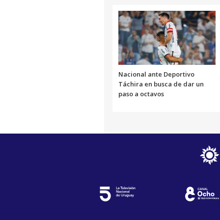
Nacional ante Deportivo
Táchira en busca de dar un
paso a octavos