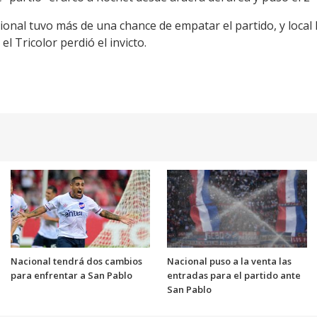
acional tuvo más de una chance de empatar el partido, y local
l Tricolor perdió el invicto.
Nacional tendrá dos cambios
Nacional puso a la venta las
para enfrentar a San Pablo
entradas para el partido ante
San Pablo