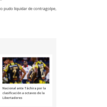
 lo pudo liquidar de contragolpe,
Nacional ante Táchira por la
clasificación a octavos de la
Libertadores