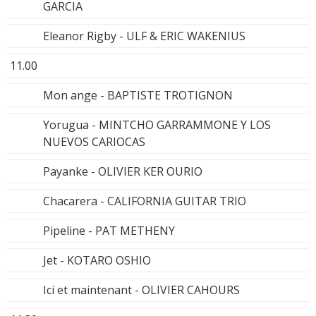
GARCIA
Eleanor Rigby - ULF & ERIC WAKENIUS
11.00
Mon ange - BAPTISTE TROTIGNON
Yorugua - MINTCHO GARRAMMONE Y LOS
NUEVOS CARIOCAS
Payanke - OLIVIER KER OURIO
Chacarera - CALIFORNIA GUITAR TRIO
Pipeline - PAT METHENY
Jet - KOTARO OSHIO
Ici et maintenant - OLIVIER CAHOURS