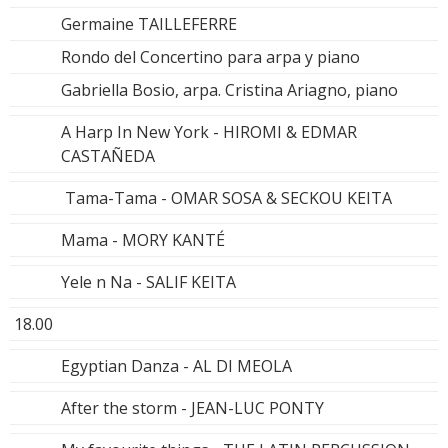
Germaine TAILLEFERRE
Rondo del Concertino para arpa y piano
Gabriella Bosio, arpa. Cristina Ariagno, piano
A Harp In New York - HIROMI & EDMAR
CASTAÑEDA
Tama-Tama - OMAR SOSA & SECKOU KEITA
Mama - MORY KANTÉ
Yele n Na - SALIF KEITA
18.00
Egyptian Danza - AL DI MEOLA
After the storm - JEAN-LUC PONTY