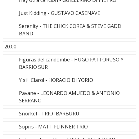
Just Kidding - GUSTAVO CASENAVE
Serenity - THE CHICK COREA & STEVE GADD
BAND
20.00
Figuras del candombe - HUGO FATTORUSO Y
BARRIO SUR
Y si!.. Claro! - HORACIO DI YORIO
Pavane - LEONARDO AMUEDO & ANTONIO
SERRANO
Snorkel - TRIO IBARBURU
Sopris - MATT FLINNER TRIO