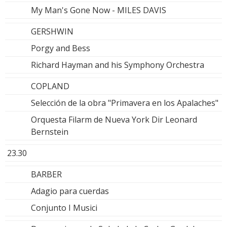
My Man's Gone Now - MILES DAVIS
GERSHWIN
Porgy and Bess
Richard Hayman and his Symphony Orchestra
COPLAND
Selección de la obra "Primavera en los Apalaches"
Orquesta Filarm de Nueva York Dir Leonard
Bernstein
23.30
BARBER
Adagio para cuerdas
Conjunto I Musici