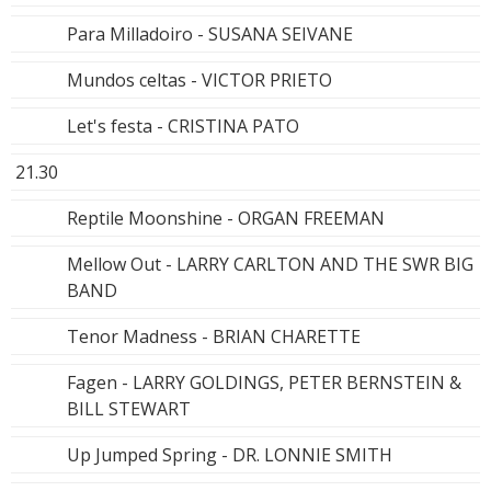
Para Milladoiro - SUSANA SEIVANE
Mundos celtas - VICTOR PRIETO
Let's festa - CRISTINA PATO
21.30
Reptile Moonshine - ORGAN FREEMAN
Mellow Out - LARRY CARLTON AND THE SWR BIG
BAND
Tenor Madness - BRIAN CHARETTE
Fagen - LARRY GOLDINGS, PETER BERNSTEIN &
BILL STEWART
Up Jumped Spring - DR. LONNIE SMITH