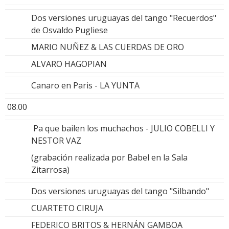
Dos versiones uruguayas del tango "Recuerdos"
de Osvaldo Pugliese
MARIO NUÑEZ & LAS CUERDAS DE ORO
ALVARO HAGOPIAN
Canaro en Paris - LA YUNTA
08.00
Pa que bailen los muchachos - JULIO COBELLI Y
NESTOR VAZ
(grabación realizada por Babel en la Sala
Zitarrosa)
Dos versiones uruguayas del tango "Silbando"
CUARTETO CIRUJA
FEDERICO BRITOS & HERNÁN GAMBOA