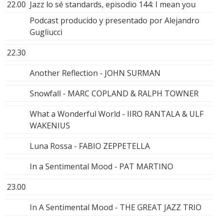
22.00
Jazz lo sé standards, episodio 144: I mean you
Podcast producido y presentado por Alejandro
Gugliucci
22.30
Another Reflection - JOHN SURMAN
Snowfall - MARC COPLAND & RALPH TOWNER
What a Wonderful World - IIRO RANTALA & ULF
WAKENIUS
Luna Rossa - FABIO ZEPPETELLA
In a Sentimental Mood - PAT MARTINO
23.00
In A Sentimental Mood - THE GREAT JAZZ TRIO