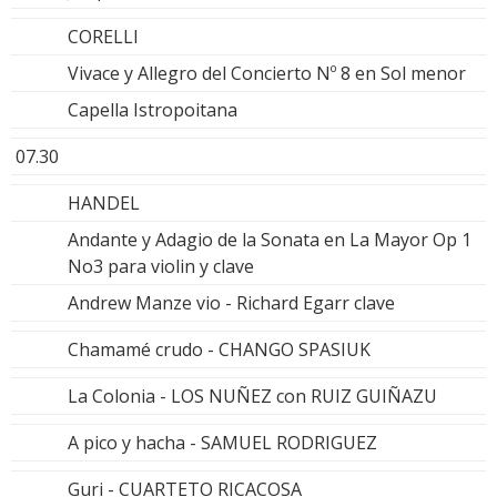
CORELLI
Vivace y Allegro del Concierto Nº 8 en Sol menor
Capella Istropoitana
07.30
HANDEL
Andante y Adagio de la Sonata en La Mayor Op 1
No3 para violin y clave
Andrew Manze vio - Richard Egarr clave
Chamamé crudo - CHANGO SPASIUK
La Colonia - LOS NUÑEZ con RUIZ GUIÑAZU
A pico y hacha - SAMUEL RODRIGUEZ
Guri - CUARTETO RICACOSA