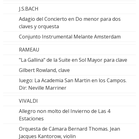
J.S.BACH
Adagio del Concierto en Do menor para dos
claves y orquesta
Conjunto Instrumental Melante Amsterdam
RAMEAU
"La Gallina" de la Suite en Sol Mayor para clave
Gilbert Rowland, clave
luego: La Academia San Martin en los Campos.
Dir: Neville Marriner
VIVALDI
Allegro non molto del Invierno de Las 4
Estaciones
Orquesta de Cámara Bernard Thomas. Jean
Jacques Kantorow, violin