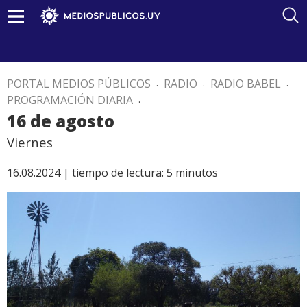
PORTAL MEDIOS PÚBLICOS
.
RADIO
.
RADIO BABEL
.
PROGRAMACIÓN DIARIA
.
16 de agosto
Viernes
16.08.2024 |
tiempo de lectura:
5
minutos