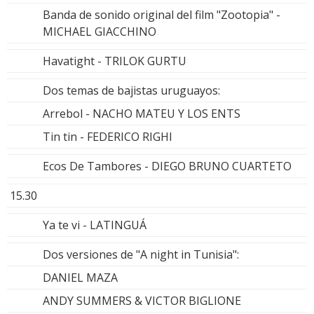
Banda de sonido original del film "Zootopia" -
MICHAEL GIACCHINO
Havatight - TRILOK GURTU
Dos temas de bajistas uruguayos:
Arrebol - NACHO MATEU Y LOS ENTS
Tin tin - FEDERICO RIGHI
Ecos De Tambores - DIEGO BRUNO CUARTETO
15.30
Ya te vi - LATINGUÁ
Dos versiones de "A night in Tunisia":
DANIEL MAZA
ANDY SUMMERS & VICTOR BIGLIONE