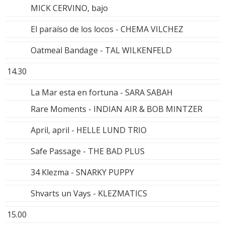
MICK CERVINO, bajo
El paraíso de los locos - CHEMA VILCHEZ
Oatmeal Bandage - TAL WILKENFELD
14.30
La Mar esta en fortuna - SARA SABAH
Rare Moments - INDIAN AIR & BOB MINTZER
April, april - HELLE LUND TRIO
Safe Passage - THE BAD PLUS
34 Klezma - SNARKY PUPPY
Shvarts un Vays - KLEZMATICS
15.00