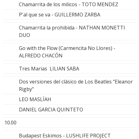
Chamarrita de los milicos - TOTO MENDEZ
P'al que se va - GUILLERMO ZARBA
Chamarrita la prohibida - NATHAN MONETTI
DUO
Go with the Flow (Carmencita No Llores) -
ALFREDO CHACÓN
Tres Marias LILIAN SABA
Dos versiones del clásico de Los Beatles "Eleanor
Rigby"
LEO MASLÍAH
DANIEL GARCIA QUINTETO
10.00
Budapest Eskimos - LUSHLIFE PROJECT