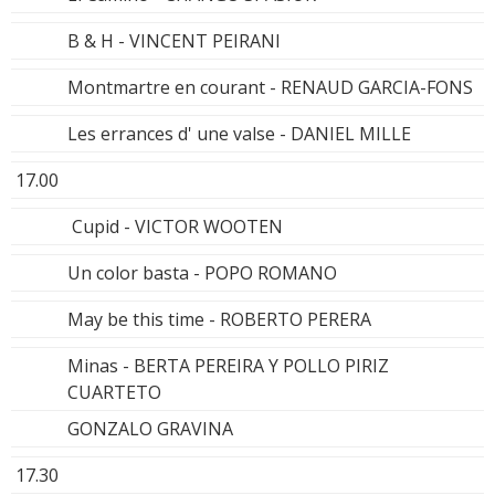
B & H - VINCENT PEIRANI
Montmartre en courant - RENAUD GARCIA-FONS
Les errances d' une valse - DANIEL MILLE
17.00
Cupid - VICTOR WOOTEN
Un color basta - POPO ROMANO
May be this time - ROBERTO PERERA
Minas - BERTA PEREIRA Y POLLO PIRIZ
CUARTETO
GONZALO GRAVINA
17.30