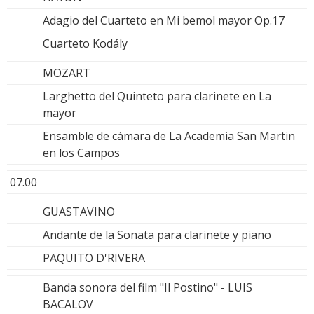
Adagio del Cuarteto en Mi bemol mayor Op.17
Cuarteto Kodály
MOZART
Larghetto del Quinteto para clarinete en La
mayor
Ensamble de cámara de La Academia San Martin
en los Campos
07.00
GUASTAVINO
Andante de la Sonata para clarinete y piano
PAQUITO D'RIVERA
Banda sonora del film "Il Postino" - LUIS
BACALOV