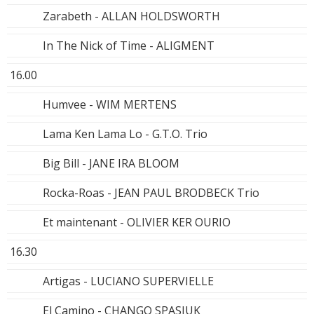
Zarabeth - ALLAN HOLDSWORTH
In The Nick of Time - ALIGMENT
16.00
Humvee - WIM MERTENS
Lama Ken Lama Lo - G.T.O. Trio
Big Bill - JANE IRA BLOOM
Rocka-Roas - JEAN PAUL BRODBECK Trio
Et maintenant - OLIVIER KER OURIO
16.30
Artigas - LUCIANO SUPERVIELLE
El Camino - CHANGO SPASIUK