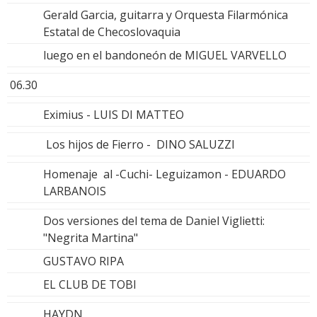
Gerald Garcia, guitarra y Orquesta Filarmónica
Estatal de Checoslovaquia
luego en el bandoneón de MIGUEL VARVELLO
06.30
Eximius - LUIS DI MATTEO
Los hijos de Fierro - DINO SALUZZI
Homenaje al -Cuchi- Leguizamon - EDUARDO
LARBANOIS
Dos versiones del tema de Daniel Viglietti:
"Negrita Martina"
GUSTAVO RIPA
EL CLUB DE TOBI
HAYDN