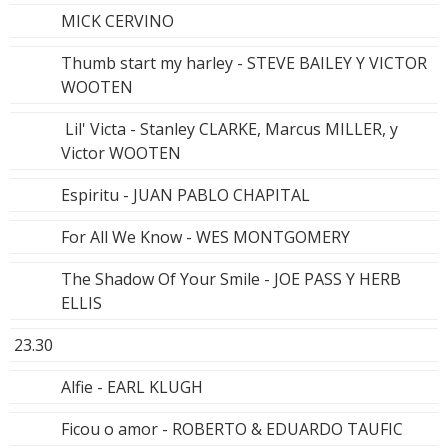
MICK CERVINO
Thumb start my harley - STEVE BAILEY Y VICTOR
WOOTEN
Lil' Victa - Stanley CLARKE, Marcus MILLER, y
Victor WOOTEN
Espiritu - JUAN PABLO CHAPITAL
For All We Know - WES MONTGOMERY
The Shadow Of Your Smile - JOE PASS Y HERB
ELLIS
23.30
Alfie - EARL KLUGH
Ficou o amor - ROBERTO & EDUARDO TAUFIC