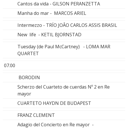
Cantos da vida - GILSON PERANZETTA
Manha do mar - MARCOS ARIEL
Intermezzo - TRÍO JOÂO CARLOS ASSIS BRASIL
New life - KETIL BJORNSTAD
Tuesday (de Paul McCartney) - LOMA MAR
QUARTET
07.00
BORODIN
Scherzo del Cuarteto de cuerdas Nº 2 en Re
mayor
CUARTETO HAYDN DE BUDAPEST
FRANZ CLEMENT
Adagio del Concierto en Re mayor -