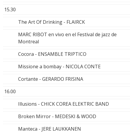
15.30
The Art Of Drinking - FLAIRCK
MARC RIBOT en vivo en el Festival de jazz de
Montreal
Cocora - ENSAMBLE TRIPTICO
Missione a bombay - NICOLA CONTE
Cortante - GERARDO FRISINA
16.00
Illusions - CHICK COREA ELEKTRIC BAND
Broken Mirror - MEDESKI & WOOD
Manteca - JERE LAUKKANEN