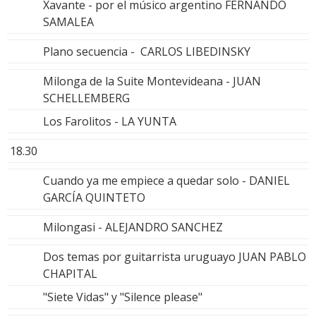
Xavante - por el músico argentino FERNANDO
SAMALEA
Plano secuencia - CARLOS LIBEDINSKY
Milonga de la Suite Montevideana - JUAN
SCHELLEMBERG
Los Farolitos - LA YUNTA
18.30
Cuando ya me empiece a quedar solo - DANIEL
GARCÍA QUINTETO
Milongasi - ALEJANDRO SANCHEZ
Dos temas por guitarrista uruguayo JUAN PABLO
CHAPITAL
"Siete Vidas" y "Silence please"