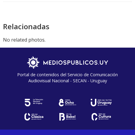
Relacionadas
No related photos.
Portal de contenidos del Servicio de Comunicación
Audiovisual Nacional - SECAN - Uruguay