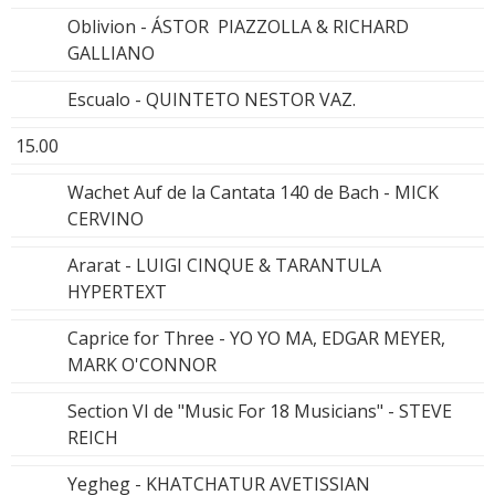
Oblivion - ÁSTOR PIAZZOLLA & RICHARD
GALLIANO
Escualo - QUINTETO NESTOR VAZ.
15.00
Wachet Auf de la Cantata 140 de Bach - MICK
CERVINO
Ararat - LUIGI CINQUE & TARANTULA
HYPERTEXT
Caprice for Three - YO YO MA, EDGAR MEYER,
MARK O'CONNOR
Section VI de "Music For 18 Musicians" - STEVE
REICH
Yegheg - KHATCHATUR AVETISSIAN