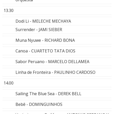
13.30
Dodi Li - MELECHE MECHAYA
Surrender - JAMI SIEBER
Muna Nyuwe - RICHARD BONA
Canoa - CUARTETO TATA DIOS
Sabor Peruano - MARCELO DELLAMEA
Linha de Fronteira - PAULINHO CARDOSO
14.00
Sailing The Blue Sea - DEREK BELL
Bebê - DOMINGUINHOS