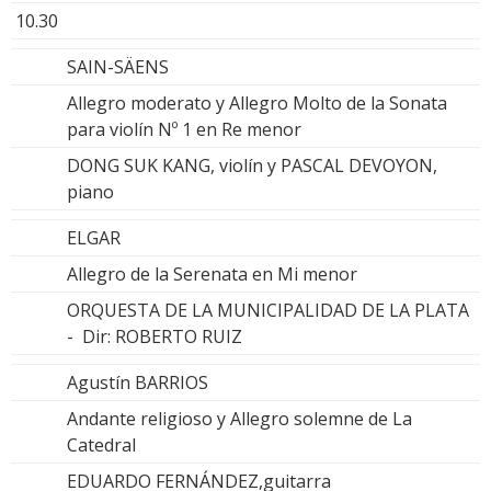
10.30
SAIN-SÄENS
Allegro moderato y Allegro Molto de la Sonata
para violín Nº 1 en Re menor
DONG SUK KANG, violín y PASCAL DEVOYON,
piano
ELGAR
Allegro de la Serenata en Mi menor
ORQUESTA DE LA MUNICIPALIDAD DE LA PLATA
- Dir: ROBERTO RUIZ
Agustín BARRIOS
Andante religioso y Allegro solemne de La
Catedral
EDUARDO FERNÁNDEZ,guitarra