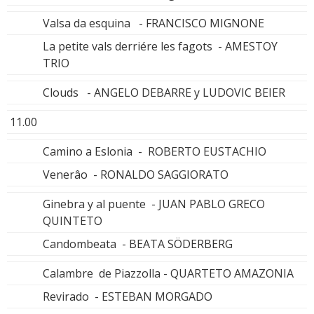
Valsa da esquina - FRANCISCO MIGNONE
La petite vals derriére les fagots - AMESTOY
TRIO
Clouds - ANGELO DEBARRE y LUDOVIC BEIER
11.00
Camino a Eslonia - ROBERTO EUSTACHIO
Venerâo - RONALDO SAGGIORATO
Ginebra y al puente - JUAN PABLO GRECO
QUINTETO
Candombeata - BEATA SÖDERBERG
Calambre de Piazzolla - QUARTETO AMAZONIA
Revirado - ESTEBAN MORGADO