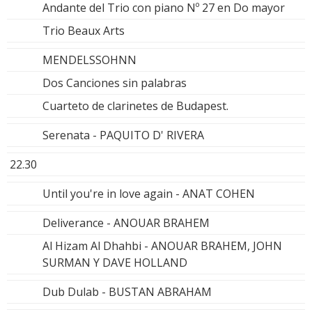
Andante del Trio con piano Nº 27 en Do mayor
Trio Beaux Arts
MENDELSSOHNN
Dos Canciones sin palabras
Cuarteto de clarinetes de Budapest.
Serenata - PAQUITO D' RIVERA
22.30
Until you're in love again - ANAT COHEN
Deliverance - ANOUAR BRAHEM
Al Hizam Al Dhahbi - ANOUAR BRAHEM, JOHN
SURMAN Y DAVE HOLLAND
Dub Dulab - BUSTAN ABRAHAM