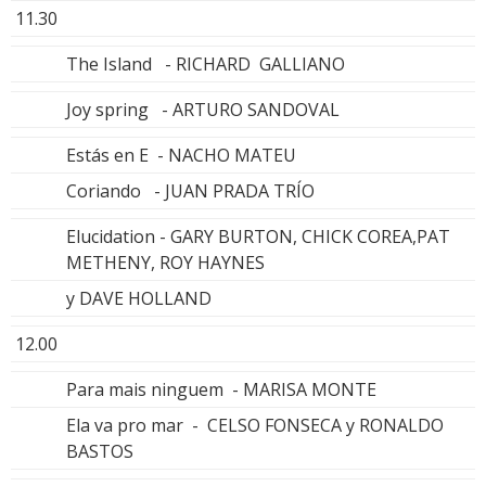
11.30
The Island - RICHARD GALLIANO
Joy spring - ARTURO SANDOVAL
Estás en E - NACHO MATEU
Coriando - JUAN PRADA TRÍO
Elucidation - GARY BURTON, CHICK COREA,PAT
METHENY, ROY HAYNES
y DAVE HOLLAND
12.00
Para mais ninguem - MARISA MONTE
Ela va pro mar - CELSO FONSECA y RONALDO
BASTOS