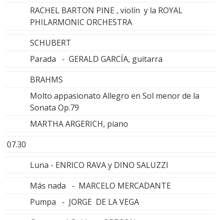
RACHEL BARTON PINE , violín y la ROYAL
PHILARMONIC ORCHESTRA
SCHUBERT
Parada - GERALD GARCÍA, guitarra
BRAHMS
Molto appasionato Allegro en Sol menor de la
Sonata Op.79
MARTHA ARGERICH, piano
07.30
Luna - ENRICO RAVA y DINO SALUZZI
Más nada - MARCELO MERCADANTE
Pumpa - JORGE DE LA VEGA