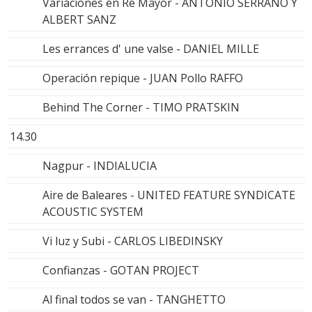
Variaciones en Re Mayor - ANTONIO SERRANO Y
ALBERT SANZ
Les errances d' une valse - DANIEL MILLE
Operación repique - JUAN Pollo RAFFO
Behind The Corner - TIMO PRATSKIN
14.30
Nagpur - INDIALUCIA
Aire de Baleares - UNITED FEATURE SYNDICATE
ACOUSTIC SYSTEM
Vi luz y Subi - CARLOS LIBEDINSKY
Confianzas - GOTAN PROJECT
Al final todos se van - TANGHETTO