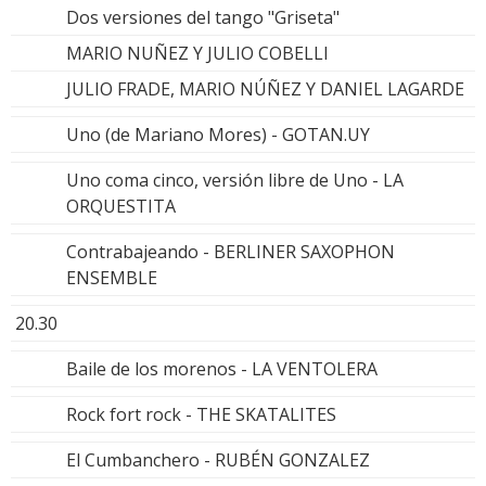
Dos versiones del tango "Griseta"
MARIO NUÑEZ Y JULIO COBELLI
JULIO FRADE, MARIO NÚÑEZ Y DANIEL LAGARDE
Uno (de Mariano Mores) - GOTAN.UY
Uno coma cinco, versión libre de Uno - LA
ORQUESTITA
Contrabajeando - BERLINER SAXOPHON
ENSEMBLE
20.30
Baile de los morenos - LA VENTOLERA
Rock fort rock - THE SKATALITES
El Cumbanchero - RUBÉN GONZALEZ