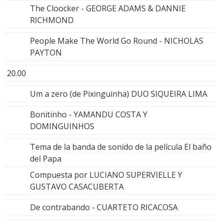
The Cloocker - GEORGE ADAMS & DANNIE
RICHMOND
People Make The World Go Round - NICHOLAS
PAYTON
20.00
Um a zero (de Pixinguinha) DUO SIQUEIRA LIMA
Bonitinho - YAMANDU COSTA Y
DOMINGUINHOS
Tema de la banda de sonido de la película El baño
del Papa
Compuesta por LUCIANO SUPERVIELLE Y
GUSTAVO CASACUBERTA
De contrabando - CUARTETO RICACOSA