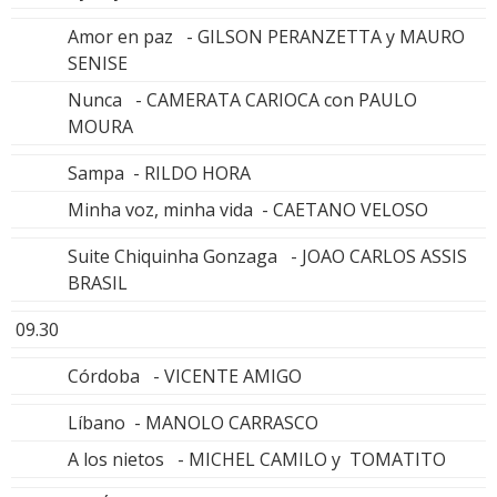
Amor en paz - GILSON PERANZETTA y MAURO
SENISE
Nunca - CAMERATA CARIOCA con PAULO
MOURA
Sampa - RILDO HORA
Minha voz, minha vida - CAETANO VELOSO
Suite Chiquinha Gonzaga - JOAO CARLOS ASSIS
BRASIL
09.30
Córdoba - VICENTE AMIGO
Líbano - MANOLO CARRASCO
A los nietos - MICHEL CAMILO y TOMATITO