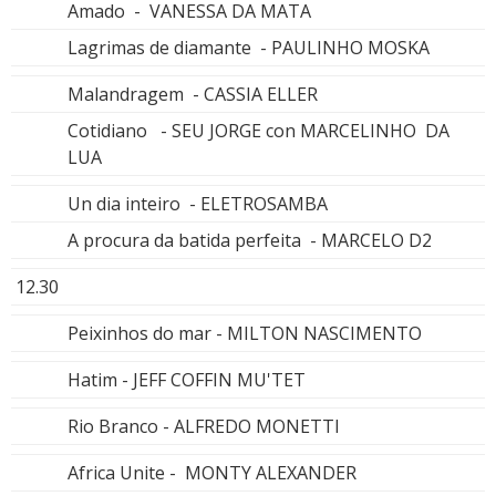
Amado - VANESSA DA MATA
Lagrimas de diamante - PAULINHO MOSKA
Malandragem - CASSIA ELLER
Cotidiano - SEU JORGE con MARCELINHO DA
LUA
Un dia inteiro - ELETROSAMBA
A procura da batida perfeita - MARCELO D2
12.30
Peixinhos do mar - MILTON NASCIMENTO
Hatim - JEFF COFFIN MU'TET
Rio Branco - ALFREDO MONETTI
Africa Unite - MONTY ALEXANDER