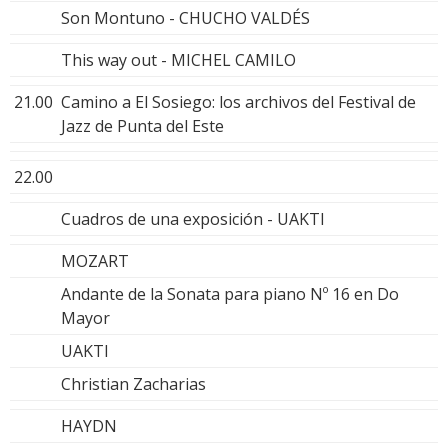
Son Montuno - CHUCHO VALDÉS
This way out - MICHEL CAMILO
21.00
Camino a El Sosiego: los archivos del Festival de
Jazz de Punta del Este
22.00
Cuadros de una exposición - UAKTI
MOZART
Andante de la Sonata para piano Nº 16 en Do
Mayor
UAKTI
Christian Zacharias
HAYDN