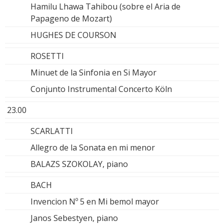
Hamilu Lhawa Tahibou (sobre el Aria de
Papageno de Mozart)
HUGHES DE COURSON
ROSETTI
Minuet de la Sinfonia en Si Mayor
Conjunto Instrumental Concerto Köln
23.00
SCARLATTI
Allegro de la Sonata en mi menor
BALAZS SZOKOLAY, piano
BACH
Invencion Nº 5 en Mi bemol mayor
Janos Sebestyen, piano