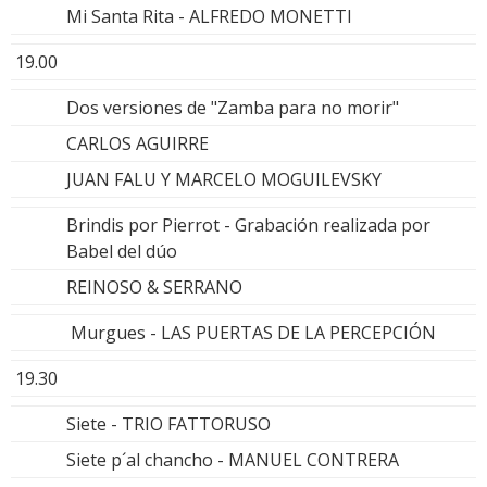
Mi Santa Rita - ALFREDO MONETTI
19.00
Dos versiones de "Zamba para no morir"
CARLOS AGUIRRE
JUAN FALU Y MARCELO MOGUILEVSKY
Brindis por Pierrot - Grabación realizada por
Babel del dúo
REINOSO & SERRANO
Murgues - LAS PUERTAS DE LA PERCEPCIÓN
19.30
Siete - TRIO FATTORUSO
Siete p´al chancho - MANUEL CONTRERA