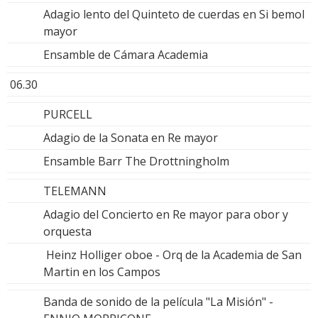
Adagio lento del Quinteto de cuerdas en Si bemol
mayor
Ensamble de Cámara Academia
06.30
PURCELL
Adagio de la Sonata en Re mayor
Ensamble Barr The Drottningholm
TELEMANN
Adagio del Concierto en Re mayor para obor y
orquesta
Heinz Holliger oboe - Orq de la Academia de San
Martin en los Campos
Banda de sonido de la película "La Misión" -