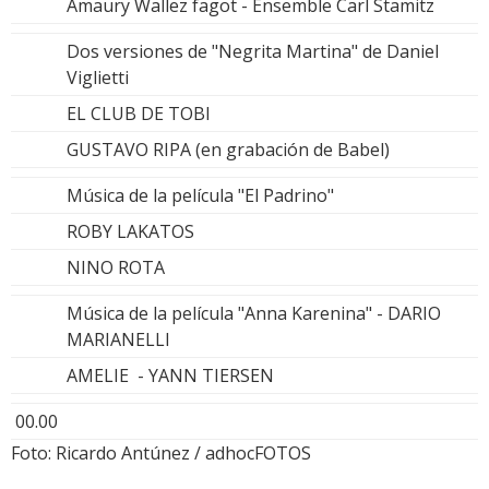
Amaury Wallez fagot - Ensemble Carl Stamitz
Dos versiones de "Negrita Martina" de Daniel
Viglietti
EL CLUB DE TOBI
GUSTAVO RIPA (en grabación de Babel)
Música de la película "El Padrino"
ROBY LAKATOS
NINO ROTA
Música de la película "Anna Karenina" - DARIO
MARIANELLI
AMELIE - YANN TIERSEN
00.00
Foto: Ricardo Antúnez / adhocFOTOS