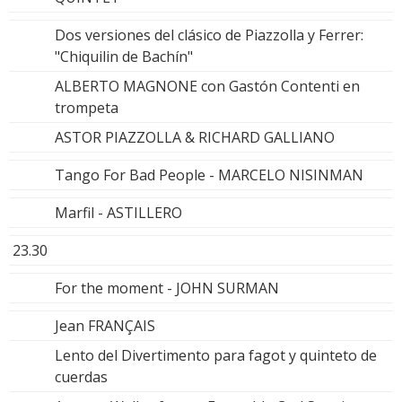
Dos versiones del clásico de Piazzolla y Ferrer:
"Chiquilin de Bachín"
ALBERTO MAGNONE con Gastón Contenti en
trompeta
ASTOR PIAZZOLLA & RICHARD GALLIANO
Tango For Bad People - MARCELO NISINMAN
Marfil - ASTILLERO
23.30
For the moment - JOHN SURMAN
Jean FRANÇAIS
Lento del Divertimento para fagot y quinteto de
cuerdas