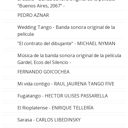
"Buenos Aires, 2067" -
PEDRO AZNAR
Wedding Tango - Banda sonora original de la
pelicula
"El contrato del dibujante" - MICHAEL NYMAN
Música de la banda sonora original de la película
Gardel, Ecos del Silencio -
FERNANDO GOICOCHEA
Mi vida contigo - RAUL JAURENA TANGO FIVE
Fugatango - HECTOR ULISES PASSARELLA
El Rioplatense - ENRIQUE TELLERÍA
Sarasa - CARLOS LIBEDINSKY