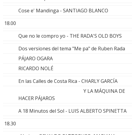
Cose e' Mandinga - SANTIAGO BLANCO
18.00
Que no le compro yo - THE RADA'S OLD BOYS
Dos versiones del tema "Me pa" de Ruben Rada
PÁJARO OGARA
RICARDO NOLÉ
En las Calles de Costa Rica - CHARLY GARCÍA
Y LA MÁQUINA DE
HACER PÁJAROS
A 18 Minutos del Sol - LUIS ALBERTO SPINETTA
18.30