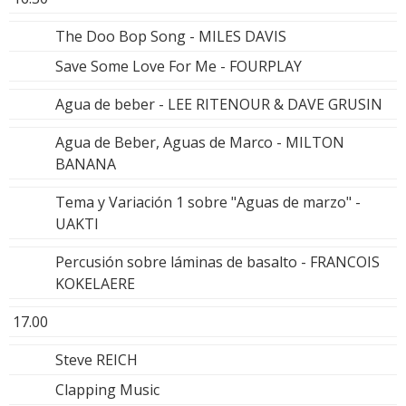
The Doo Bop Song - MILES DAVIS
Save Some Love For Me - FOURPLAY
Agua de beber - LEE RITENOUR & DAVE GRUSIN
Agua de Beber, Aguas de Marco - MILTON
BANANA
Tema y Variación 1 sobre "Aguas de marzo" -
UAKTI
Percusión sobre láminas de basalto - FRANCOIS
KOKELAERE
17.00
Steve REICH
Clapping Music