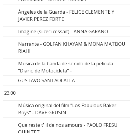
Ángeles de la Guarda - FELICE CLEMENTE Y
JAVIER PEREZ FORTE
Imagine (si ceci cessait) - ANNA GARANO
Narrante - GOLFAN KHAYAM & MONA MATBOU
RIAHI
Música de la banda de sonido de la película
"Diario de Motocicleta" -
GUSTAVO SANTAOLALLA
23.00
Música original del film "Los Fabulous Baker
Boys" - DAVE GRUSIN
Que reste t' il de nos amours - PAOLO FRESU
QUINTET