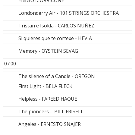
ENNIO MORRICONE
Londonderry Air - 101 STRINGS ORCHESTRA
Tristan e Isolda - CARLOS NUÑEZ
Si quieres que te cortexe - HEVIA
Memory - OYSTEIN SEVAG
07.00
The silence of a Candle - OREGON
First Light - BELA FLECK
Helpless - FAREED HAQUE
The pioneers - BILL FRISELL
Angeles - ERNESTO SNAJER