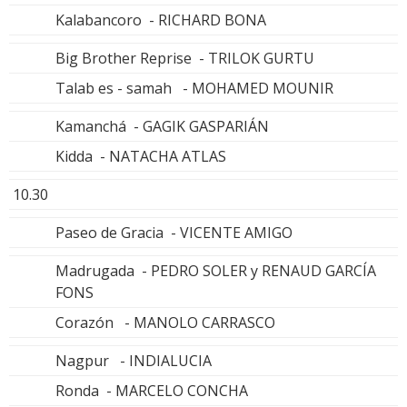
Kalabancoro - RICHARD BONA
Big Brother Reprise - TRILOK GURTU
Talab es - samah - MOHAMED MOUNIR
Kamanchá - GAGIK GASPARIÁN
Kidda - NATACHA ATLAS
10.30
Paseo de Gracia - VICENTE AMIGO
Madrugada - PEDRO SOLER y RENAUD GARCÍA
FONS
Corazón - MANOLO CARRASCO
Nagpur - INDIALUCIA
Ronda - MARCELO CONCHA