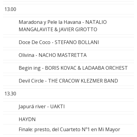
13.00
Maradona y Pele la Havana - NATALIO
MANGALAVITE & JAVIER GIROTTO
Doce De Coco - STEFANO BOLLANI
Olivina - NACHO MASTRETTA
Begin ing - BORIS KOVAC & LADAABA ORCHEST
Devil Circle - THE CRACOW KLEZMER BAND
13.30
Japurá river - UAKTI
HAYDN
Finale: presto, del Cuarteto Nº1 en Mi Mayor