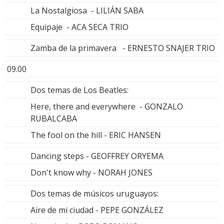
La Nostalgiosa - LILIÁN SABA
Equipaje - ACA SECA TRIO
Zamba de la primavera - ERNESTO SNAJER TRIO
09.00
Dos temas de Los Beatles:
Here, there and everywhere - GONZALO
RUBALCABA
The fool on the hill - ERIC HANSEN
Dancing steps - GEOFFREY ORYEMA
Don't know why - NORAH JONES
Dos temas de músicos uruguayos:
Aire de mi ciudad - PEPE GONZÁLEZ