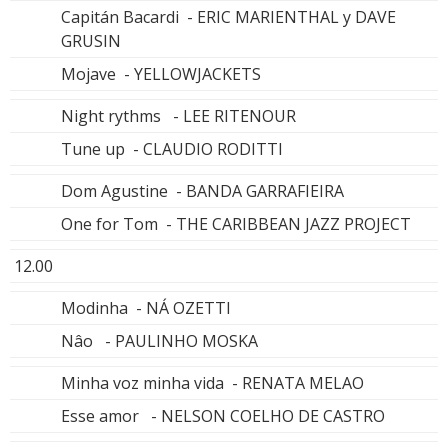
Capitán Bacardi - ERIC MARIENTHAL y DAVE
GRUSIN
Mojave - YELLOWJACKETS
Night rythms - LEE RITENOUR
Tune up - CLAUDIO RODITTI
Dom Agustine - BANDA GARRAFIEIRA
One for Tom - THE CARIBBEAN JAZZ PROJECT
12.00
Modinha - NÁ OZETTI
Nâo - PAULINHO MOSKA
Minha voz minha vida - RENATA MELAO
Esse amor - NELSON COELHO DE CASTRO