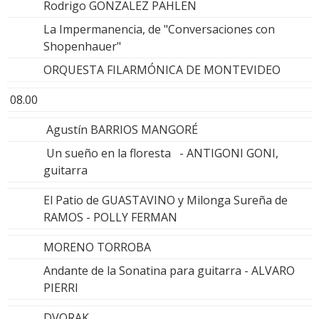
Rodrigo GONZALEZ PAHLEN
La Impermanencia, de "Conversaciones con
Shopenhauer"
ORQUESTA FILARMÓNICA DE MONTEVIDEO
08.00
Agustín BARRIOS MANGORÉ
Un sueño en la floresta - ANTIGONI GONI,
guitarra
El Patio de GUASTAVINO y Milonga Sureña de
RAMOS - POLLY FERMAN
MORENO TORROBA
Andante de la Sonatina para guitarra - ALVARO
PIERRI
DVORAK