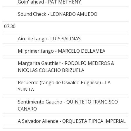
Goin' ahead - PAT METHENY
Sound Check - LEONARDO AMUEDO
07.30
Aire de tango- LUIS SALINAS
Mi primer tango - MARCELO DELLAMEA
Margarita Gauthier - RODOLFO MEDEROS &
NICOLAS COLACHO BRIZUELA
Recuerdo (tango de Osvaldo Pugliese) - LA
YUNTA
Sentimiento Gaucho - QUINTETO FRANCISCO
CANARO
A Salvador Allende - ORQUESTA TIPICA IMPERIAL