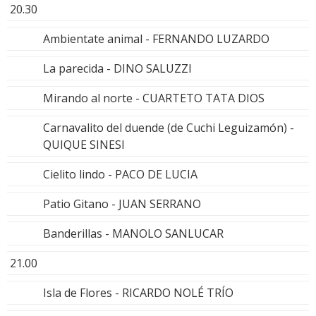
20.30
Ambientate animal - FERNANDO LUZARDO
La parecida - DINO SALUZZI
Mirando al norte - CUARTETO TATA DIOS
Carnavalito del duende (de Cuchi Leguizamón) -
QUIQUE SINESI
Cielito lindo - PACO DE LUCIA
Patio Gitano - JUAN SERRANO
Banderillas - MANOLO SANLUCAR
21.00
Isla de Flores - RICARDO NOLÉ TRÍO