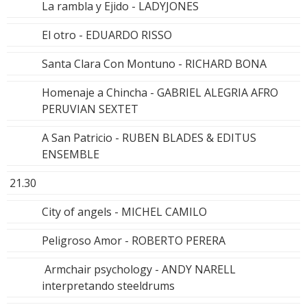
La rambla y Ejido - LADYJONES
El otro - EDUARDO RISSO
Santa Clara Con Montuno - RICHARD BONA
Homenaje a Chincha - GABRIEL ALEGRIA AFRO
PERUVIAN SEXTET
A San Patricio - RUBEN BLADES & EDITUS
ENSEMBLE
21.30
City of angels - MICHEL CAMILO
Peligroso Amor - ROBERTO PERERA
Armchair psychology - ANDY NARELL
interpretando steeldrums