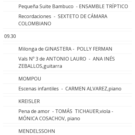
Pequeña Suite Bambuco - ENSAMBLE TRÍPTICO
Recordaciones - SEXTETO DE CÁMARA
COLOMBIANO
09.30
Milonga de GINASTERA - POLLY FERMAN
Vals Nº 3 de ANTONIO LAURO - ANA INÉS
ZEBALLOS,guitarra
MOMPOU
Escenas infantiles - CARMEN ALVAREZ,piano
KREISLER
Pena de amor - TOMÁS TICHAUER,viola -
MÓNICA COSACHOV, piano
MENDELSSOHN