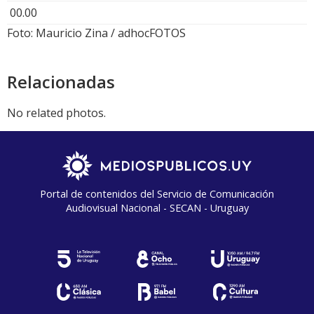
00.00
Foto: Mauricio Zina / adhocFOTOS
Relacionadas
No related photos.
Portal de contenidos del Servicio de Comunicación
Audiovisual Nacional - SECAN - Uruguay