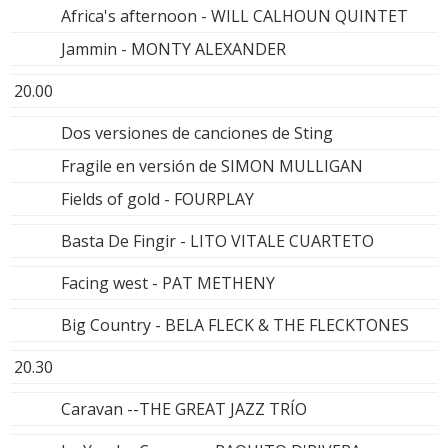
Africa's afternoon - WILL CALHOUN QUINTET
Jammin - MONTY ALEXANDER
20.00
Dos versiones de canciones de Sting
Fragile en versión de SIMON MULLIGAN
Fields of gold - FOURPLAY
Basta De Fingir - LITO VITALE CUARTETO
Facing west - PAT METHENY
Big Country - BELA FLECK & THE FLECKTONES
20.30
Caravan --THE GREAT JAZZ TRÍO