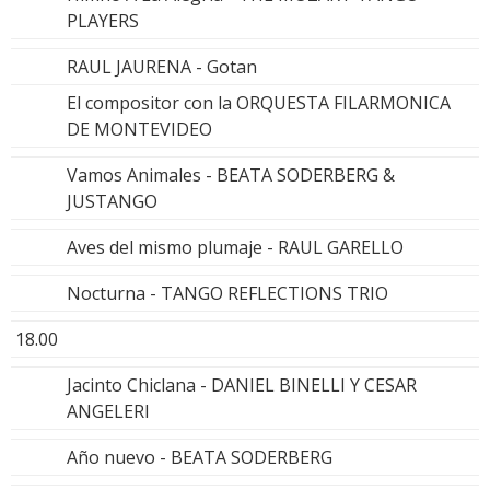
PLAYERS
RAUL JAURENA - Gotan
El compositor con la ORQUESTA FILARMONICA
DE MONTEVIDEO
Vamos Animales - BEATA SODERBERG &
JUSTANGO
Aves del mismo plumaje - RAUL GARELLO
Nocturna - TANGO REFLECTIONS TRIO
18.00
Jacinto Chiclana - DANIEL BINELLI Y CESAR
ANGELERI
Año nuevo - BEATA SODERBERG