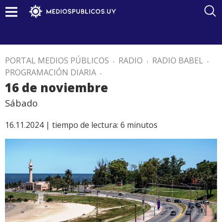
PORTAL MEDIOS PÚBLICOS
.
RADIO
.
RADIO BABEL
.
PROGRAMACIÓN DIARIA
.
16 de noviembre
Sábado
16.11.2024 |
tiempo de lectura:
6
minutos