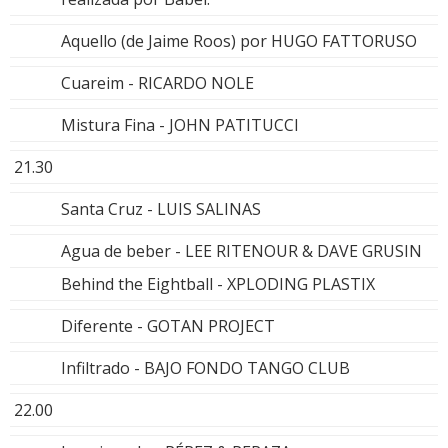
Aquello (de Jaime Roos) por HUGO FATTORUSO
Cuareim - RICARDO NOLE
Mistura Fina - JOHN PATITUCCI
21.30
Santa Cruz - LUIS SALINAS
Agua de beber - LEE RITENOUR & DAVE GRUSIN
Behind the Eightball - XPLODING PLASTIX
Diferente - GOTAN PROJECT
Infiltrado - BAJO FONDO TANGO CLUB
22.00