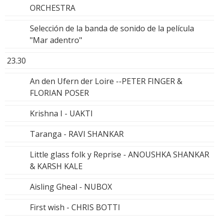
ORCHESTRA
Selección de la banda de sonido de la película
"Mar adentro"
23.30
An den Ufern der Loire --PETER FINGER &
FLORIAN POSER
Krishna I - UAKTI
Taranga - RAVI SHANKAR
Little glass folk y Reprise - ANOUSHKA SHANKAR
& KARSH KALE
Aisling Gheal - NUBOX
First wish - CHRIS BOTTI