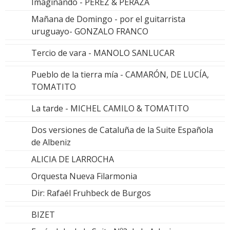
Imaginando - PÉREZ & PERAZA
Mañana de Domingo - por el guitarrista
uruguayo- GONZALO FRANCO
Tercio de vara - MANOLO SANLUCAR
Pueblo de la tierra mía - CAMARÓN, DE LUCÍA,
TOMATITO
La tarde - MICHEL CAMILO & TOMATITO
Dos versiones de Cataluña de la Suite Española
de Albeniz
ALICIA DE LARROCHA
Orquesta Nueva Filarmonia
Dir: Rafaél Fruhbeck de Burgos
BIZET