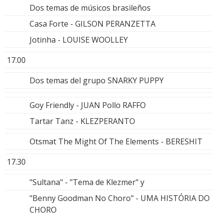
Dos temas de músicos brasileños
Casa Forte - GILSON PERANZETTA
Jotinha - LOUISE WOOLLEY
17.00
Dos temas del grupo SNARKY PUPPY
Goy Friendly - JUAN Pollo RAFFO
Tartar Tanz - KLEZPERANTO
Otsmat The Might Of The Elements - BERESHIT
17.30
"Sultana" - "Tema de Klezmer" y
"Benny Goodman No Choro" - UMA HISTÓRIA DO
CHORO