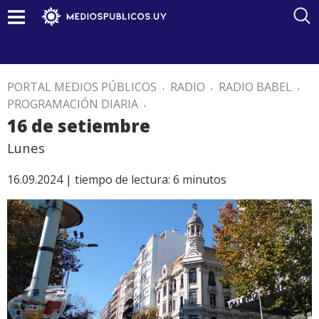
PORTAL MEDIOS PÚBLICOS
.
RADIO
.
RADIO BABEL
.
PROGRAMACIÓN DIARIA
.
16 de setiembre
Lunes
16.09.2024 |
tiempo de lectura:
6
minutos