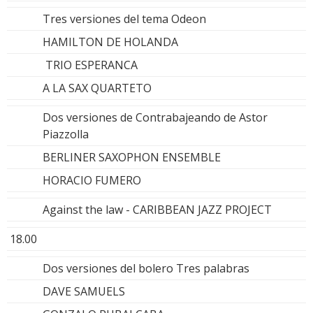
Tres versiones del tema Odeon
HAMILTON DE HOLANDA
TRIO ESPERANCA
A LA SAX QUARTETO
Dos versiones de Contrabajeando de Astor
Piazzolla
BERLINER SAXOPHON ENSEMBLE
HORACIO FUMERO
Against the law - CARIBBEAN JAZZ PROJECT
18.00
Dos versiones del bolero Tres palabras
DAVE SAMUELS