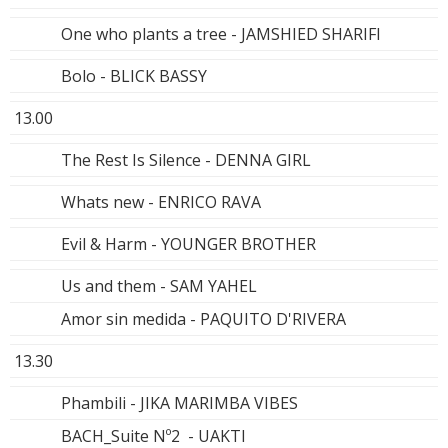
One who plants a tree - JAMSHIED SHARIFI
Bolo - BLICK BASSY
13.00
The Rest Is Silence - DENNA GIRL
Whats new - ENRICO RAVA
Evil & Harm - YOUNGER BROTHER
Us and them - SAM YAHEL
Amor sin medida - PAQUITO D'RIVERA
13.30
Phambili - JIKA MARIMBA VIBES
BACH_Suite Nº2 - UAKTI