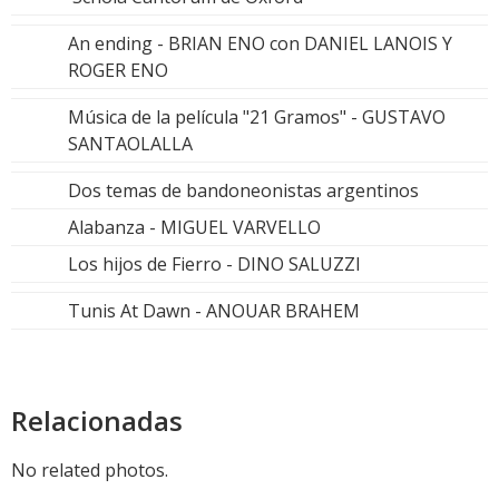
An ending - BRIAN ENO con DANIEL LANOIS Y
ROGER ENO
Música de la película "21 Gramos" - GUSTAVO
SANTAOLALLA
Dos temas de bandoneonistas argentinos
Alabanza - MIGUEL VARVELLO
Los hijos de Fierro - DINO SALUZZI
Tunis At Dawn - ANOUAR BRAHEM
Relacionadas
No related photos.