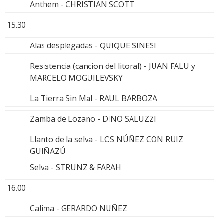
Anthem - CHRISTIAN SCOTT
15.30
Alas desplegadas - QUIQUE SINESI
Resistencia (cancion del litoral) - JUAN FALU y
MARCELO MOGUILEVSKY
La Tierra Sin Mal - RAUL BARBOZA
Zamba de Lozano - DINO SALUZZI
Llanto de la selva - LOS NÚÑEZ CON RUIZ
GUIÑAZÚ
Selva - STRUNZ & FARAH
16.00
Calima - GERARDO NUÑEZ