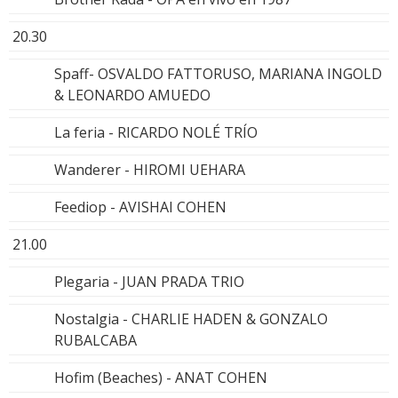
20.30
Spaff- OSVALDO FATTORUSO, MARIANA INGOLD
& LEONARDO AMUEDO
La feria - RICARDO NOLÉ TRÍO
Wanderer - HIROMI UEHARA
Feediop - AVISHAI COHEN
21.00
Plegaria - JUAN PRADA TRIO
Nostalgia - CHARLIE HADEN & GONZALO
RUBALCABA
Hofim (Beaches) - ANAT COHEN