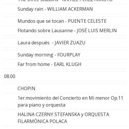
Sunday rain - WILLIAM ACKERMAN
Mundos que se tocan - PUENTE CELESTE
Flotando sobre Lausanne - JOSÉ LUIS MERLIN
Laura después - JAVIER ZUAZU
Sunday morning - FOURPLAY
Far from home - EARL KLUGH
08.00
CHOPIN
1er.movimiento del Concierto en Mi menor Op.11
para piano y orquesta
HALINA CZERNY STEFANSKA y ORQUESTA
FILARMÓNICA POLACA