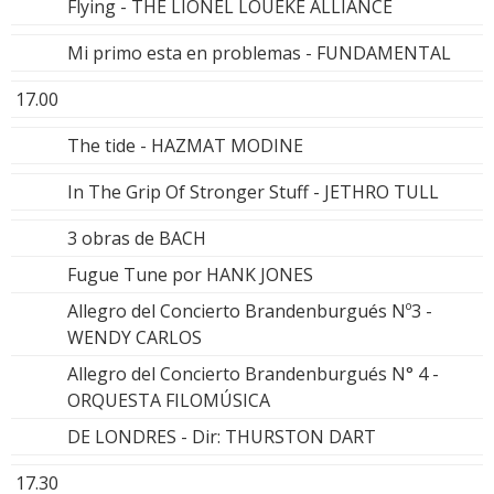
Flying - THE LIONEL LOUEKE ALLIANCE
Mi primo esta en problemas - FUNDAMENTAL
17.00
The tide - HAZMAT MODINE
In The Grip Of Stronger Stuff - JETHRO TULL
3 obras de BACH
Fugue Tune por HANK JONES
Allegro del Concierto Brandenburgués Nº3 -
WENDY CARLOS
Allegro del Concierto Brandenburgués N° 4 -
ORQUESTA FILOMÚSICA
DE LONDRES - Dir: THURSTON DART
17.30