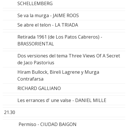
SCHELLEMBERG
Se va la murga - JAIME ROOS
Se abre el telon - LA TRIADA
Retirada 1961 (de Los Patos Cabreros) -
BRASSORIENTAL
Dos versiones del tema Three Views Of A Secret
de Jaco Pastorius
Hiram Bullock, Bireli Lagrene y Murga
Contrafarsa
RICHARD GALLIANO
Les errances d' une valse - DANIEL MILLE
21.30
Permiso - CIUDAD BAIGON