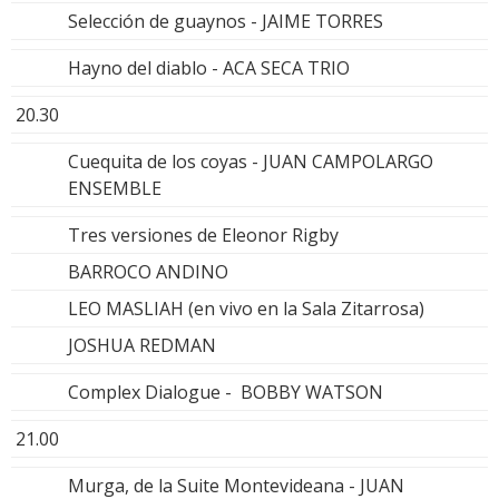
Selección de guaynos - JAIME TORRES
Hayno del diablo - ACA SECA TRIO
20.30
Cuequita de los coyas - JUAN CAMPOLARGO
ENSEMBLE
Tres versiones de Eleonor Rigby
BARROCO ANDINO
LEO MASLIAH (en vivo en la Sala Zitarrosa)
JOSHUA REDMAN
Complex Dialogue - BOBBY WATSON
21.00
Murga, de la Suite Montevideana - JUAN