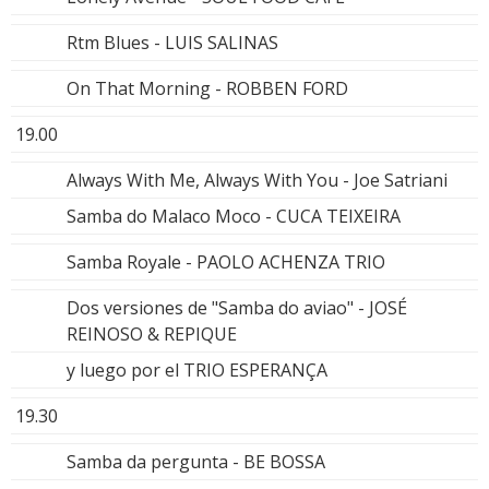
Rtm Blues - LUIS SALINAS
On That Morning - ROBBEN FORD
19.00
Always With Me, Always With You - Joe Satriani
Samba do Malaco Moco - CUCA TEIXEIRA
Samba Royale - PAOLO ACHENZA TRIO
Dos versiones de "Samba do aviao" - JOSÉ
REINOSO & REPIQUE
y luego por el TRIO ESPERANÇA
19.30
Samba da pergunta - BE BOSSA