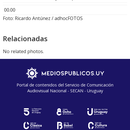
00.00
Foto: Ricardo Antúnez / adhocFOTOS
Relacionadas
No related photos.
Portal de contenidos del Servicio de Comunicación
Audiovisual Nacional - SECAN - Uruguay