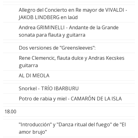
Allegro del Concierto en Re mayor de VIVALDI -
JAKOB LINDBERG en laúd
Andrea GRIMINELLI - Andante de la Grande
sonata para flauta y guitarra
Dos versiones de "Greensleeves":
Rene Clemencic, flauta dulce y Andras Kecskes
guitarra
AL DI MEOLA
Snorkel - TRÍO IBARBURU
Potro de rabia y miel - CAMARÓN DE LA ISLA
18.00
"Introducción" y "Danza ritual del fuego" de "El
amor brujo"