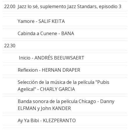
22.00
Jazz lo sé, suplemento Jazz Standars, episodio 3
Yamore - SALIF KEITA
Cabinda a Cunene - BANA
22.30
Inicio - ANDRÉS BEEUWSAERT
Reflexion - HERNAN DRAPER
Selección de la música de la película "Pubis
Agelical" - CHARLY GARCIA
Banda sonora de la pelicula Chicago - Danny
ELFMAN y John KANDER
Ay Ya Bibi - KLEZPERANTO