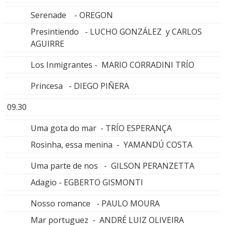
Serenade - OREGON
Presintiendo - LUCHO GONZÁLEZ y CARLOS
AGUIRRE
Los Inmigrantes - MARIO CORRADINI TRÍO
Princesa - DIEGO PIÑERA
09.30
Uma gota do mar - TRÍO ESPERANÇA
Rosinha, essa menina - YAMANDÚ COSTA
Uma parte de nos - GILSON PERANZETTA
Adagio - EGBERTO GISMONTI
Nosso romance - PAULO MOURA
Mar portuguez - ANDRÉ LUIZ OLIVEIRA