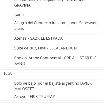
GRAVINA
BACH
Allegro del Concierto italiano - Janos Sebestyen,
piano
Atenas - GABRIEL ESTRADA
Suite del sur, Final - ESCALANDRUM
Cookin' At the Continental - GRP ALL STAR BIG
BAND
16.30
Solo de bajo por el bajista argentino JAVIER
MALOSETTI
Arroyo - ERIK TRUFFAZ