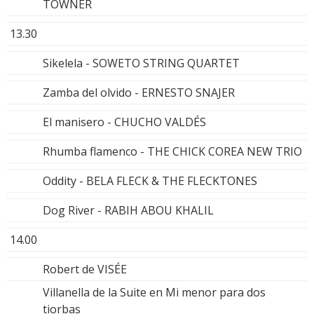
TOWNER
13.30
Sikelela - SOWETO STRING QUARTET
Zamba del olvido - ERNESTO SNAJER
El manisero - CHUCHO VALDÉS
Rhumba flamenco - THE CHICK COREA NEW TRIO
Oddity - BELA FLECK & THE FLECKTONES
Dog River - RABIH ABOU KHALIL
14.00
Robert de VISÉE
Villanella de la Suite en Mi menor para dos
tiorbas