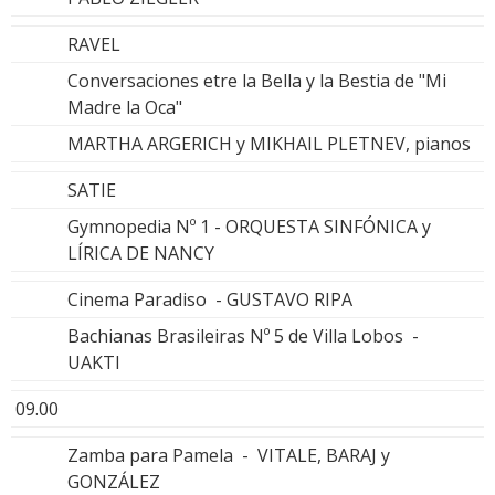
RAVEL
Conversaciones etre la Bella y la Bestia de "Mi
Madre la Oca"
MARTHA ARGERICH y MIKHAIL PLETNEV, pianos
SATIE
Gymnopedia Nº 1 - ORQUESTA SINFÓNICA y
LÍRICA DE NANCY
Cinema Paradiso - GUSTAVO RIPA
Bachianas Brasileiras Nº 5 de Villa Lobos -
UAKTI
09.00
Zamba para Pamela - VITALE, BARAJ y
GONZÁLEZ