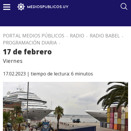
PORTAL MEDIOS PÚBLICOS
.
RADIO
.
RADIO BABEL
.
PROGRAMACIÓN DIARIA
.
17 de febrero
Viernes
17.02.2023 |
tiempo de lectura:
6
minutos