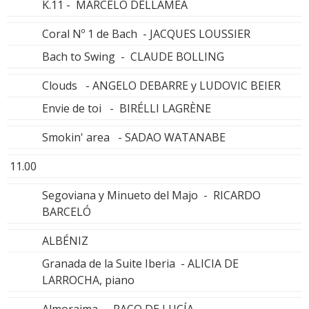
K.11 - MARCELO DELLAMEA
Coral Nº 1 de Bach - JACQUES LOUSSIER
Bach to Swing - CLAUDE BOLLING
Clouds - ANGELO DEBARRE y LUDOVIC BEIER
Envie de toi - BIRÉLLI LAGRÈNE
Smokin' area - SADAO WATANABE
11.00
Segoviana y Minueto del Majo - RICARDO
BARCELÓ
ALBÉNIZ
Granada de la Suite Iberia - ALICIA DE
LARROCHA, piano