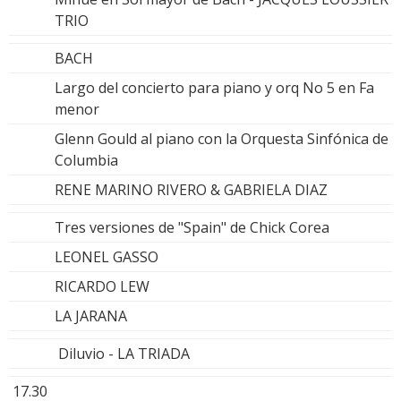
TRIO
BACH
Largo del concierto para piano y orq No 5 en Fa
menor
Glenn Gould al piano con la Orquesta Sinfónica de
Columbia
RENE MARINO RIVERO & GABRIELA DIAZ
Tres versiones de "Spain" de Chick Corea
LEONEL GASSO
RICARDO LEW
LA JARANA
Diluvio - LA TRIADA
17.30