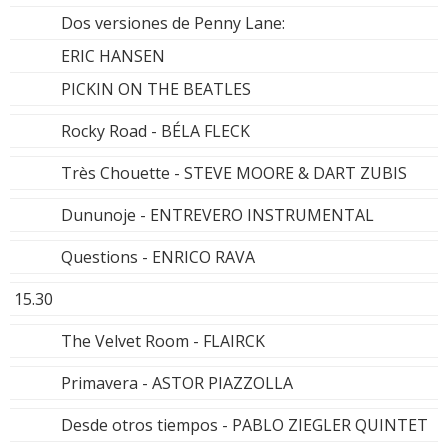
Dos versiones de Penny Lane:
ERIC HANSEN
PICKIN ON THE BEATLES
Rocky Road - BÉLA FLECK
Très Chouette - STEVE MOORE & DART ZUBIS
Dununoje - ENTREVERO INSTRUMENTAL
Questions - ENRICO RAVA
15.30
The Velvet Room - FLAIRCK
Primavera - ASTOR PIAZZOLLA
Desde otros tiempos - PABLO ZIEGLER QUINTET