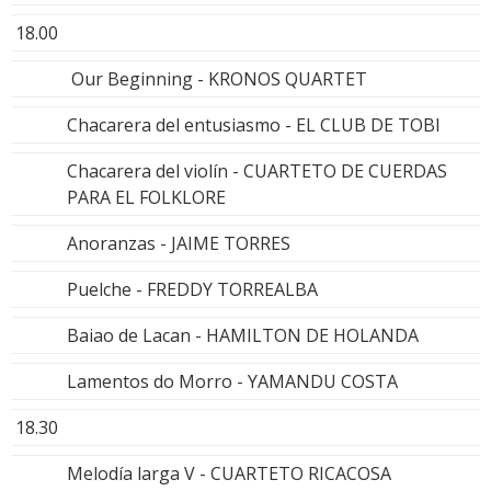
18.00
Our Beginning - KRONOS QUARTET
Chacarera del entusiasmo - EL CLUB DE TOBI
Chacarera del violín - CUARTETO DE CUERDAS
PARA EL FOLKLORE
Anoranzas - JAIME TORRES
Puelche - FREDDY TORREALBA
Baiao de Lacan - HAMILTON DE HOLANDA
Lamentos do Morro - YAMANDU COSTA
18.30
Melodía larga V - CUARTETO RICACOSA