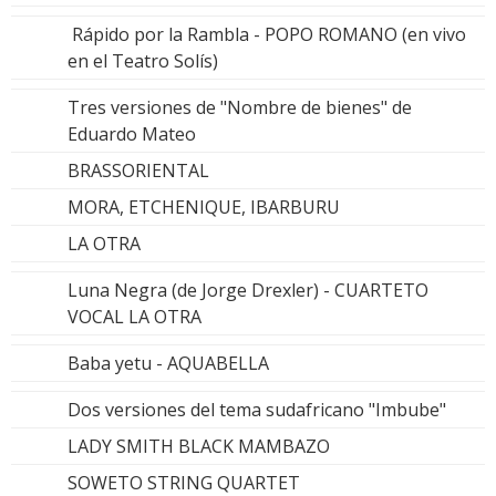
Rápido por la Rambla - POPO ROMANO (en vivo
en el Teatro Solís)
Tres versiones de "Nombre de bienes" de
Eduardo Mateo
BRASSORIENTAL
MORA, ETCHENIQUE, IBARBURU
LA OTRA
Luna Negra (de Jorge Drexler) - CUARTETO
VOCAL LA OTRA
Baba yetu - AQUABELLA
Dos versiones del tema sudafricano "Imbube"
LADY SMITH BLACK MAMBAZO
SOWETO STRING QUARTET