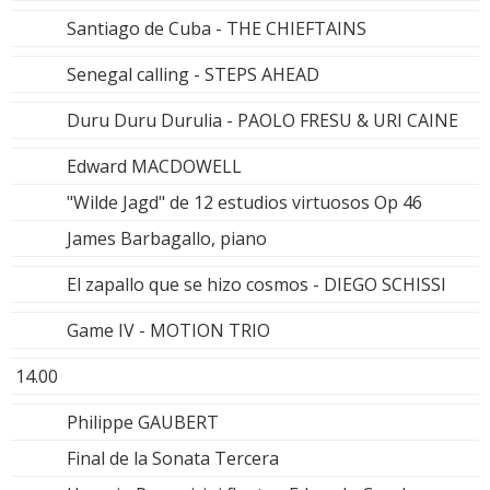
Santiago de Cuba - THE CHIEFTAINS
Senegal calling - STEPS AHEAD
Duru Duru Durulia - PAOLO FRESU & URI CAINE
Edward MACDOWELL
"Wilde Jagd" de 12 estudios virtuosos Op 46
James Barbagallo, piano
El zapallo que se hizo cosmos - DIEGO SCHISSI
Game IV - MOTION TRIO
14.00
Philippe GAUBERT
Final de la Sonata Tercera