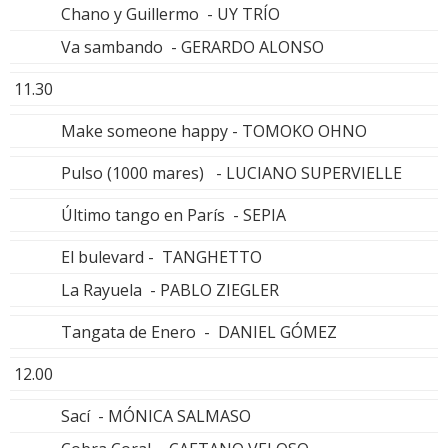
Chano y Guillermo - UY TRÍO
Va sambando - GERARDO ALONSO
11.30
Make someone happy - TOMOKO OHNO
Pulso (1000 mares) - LUCIANO SUPERVIELLE
Último tango en París - SEPIA
El bulevard - TANGHETTO
La Rayuela - PABLO ZIEGLER
Tangata de Enero - DANIEL GÓMEZ
12.00
Sací - MÓNICA SALMASO