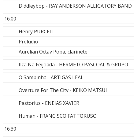
Diddleybop - RAY ANDERSON ALLIGATORY BAND
16.00
Henry PURCELL
Preludio
Aurelian Octav Popa, clarinete
Ilza Na Feijoada - HERMETO PASCOAL & GRUPO
O Sambinha - ARTIGAS LEAL
Overture For The City - KEIKO MATSUI
Pastorius - ENEIAS XAVIER
Human - FRANCISCO FATTORUSO
16.30