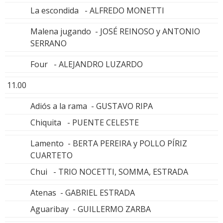
La escondida - ALFREDO MONETTI
Malena jugando - JOSÉ REINOSO y ANTONIO
SERRANO
Four - ALEJANDRO LUZARDO
11.00
Adiós a la rama - GUSTAVO RIPA
Chiquita - PUENTE CELESTE
Lamento - BERTA PEREIRA y POLLO PÍRIZ
CUARTETO
Chui - TRIO NOCETTI, SOMMA, ESTRADA
Atenas - GABRIEL ESTRADA
Aguaribay - GUILLERMO ZARBA