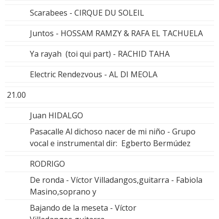
Scarabees - CIRQUE DU SOLEIL
Juntos - HOSSAM RAMZY & RAFA EL TACHUELA
Ya rayah (toi qui part) - RACHID TAHA
Electric Rendezvous - AL DI MEOLA
21.00
Juan HIDALGO
Pasacalle Al dichoso nacer de mi niño - Grupo
vocal e instrumental dir: Egberto Bermúdez
RODRIGO
De ronda - Víctor Villadangos,guitarra - Fabiola
Masino,soprano y
Bajando de la meseta - Víctor