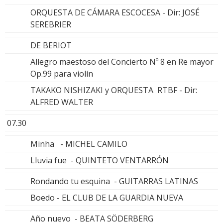
ORQUESTA DE CÁMARA ESCOCESA - Dir: JOSÉ
SEREBRIER
DE BERIOT
Allegro maestoso del Concierto Nº 8 en Re mayor
Op.99 para violín
TAKAKO NISHIZAKI y ORQUESTA RTBF - Dir:
ALFRED WALTER
07.30
Minha - MICHEL CAMILO
Lluvia fue - QUINTETO VENTARRÓN
Rondando tu esquina - GUITARRAS LATINAS
Boedo - EL CLUB DE LA GUARDIA NUEVA
Año nuevo - BEATA SÖDERBERG