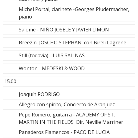
Michel Portal, clarinete -Georges Pludermacher,
piano
Salomé - NIÑO JOSELE Y JAVIER LIMON
Breezin' JOSCHO STEPHAN con Bireli Lagrene
Still (todavia) - LUIS SALINAS
Wonton - MEDESKI & WOOD
15.00
Joaquín RODRIGO
Allegro con spirito, Concierto de Aranjuez
Pepe Romero, guitarra - ACADEMY OF ST.
MARTIN IN THE FIELDS Dir. Neville Marriner
Panaderos Flamencos - PACO DE LUCIA