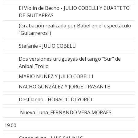
El Violín de Becho - JULIO COBELLI Y CUARTETO
DE GUITARRAS
(Grabación realizada por Babel en el espectáculo
"Guitarreros")
Stefanie - JULIO COBELLI
Dos versiones uruguayas del tango "Sur" de
Anibal Troilo
MARIO NUÑEZ Y JULIO COBELLI
NACHO GONZÁLEZ Y JORGE TRASANTE
Desfilando - HORACIO DI YORIO
Nueva Luna_FERNANDO VERA MORAES
19.00