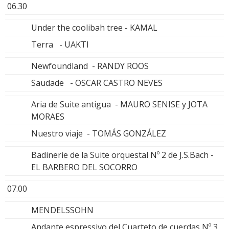
06.30
Under the coolibah tree - KAMAL
Terra - UAKTI
Newfoundland - RANDY ROOS
Saudade - OSCAR CASTRO NEVES
Aria de Suite antigua - MAURO SENISE y JOTA
MORAES
Nuestro viaje - TOMÁS GONZÁLEZ
Badinerie de la Suite orquestal Nº 2 de J.S.Bach -
EL BARBERO DEL SOCORRO
07.00
MENDELSSOHN
Andante espressivo del Cuarteto de cuerdas Nº 3