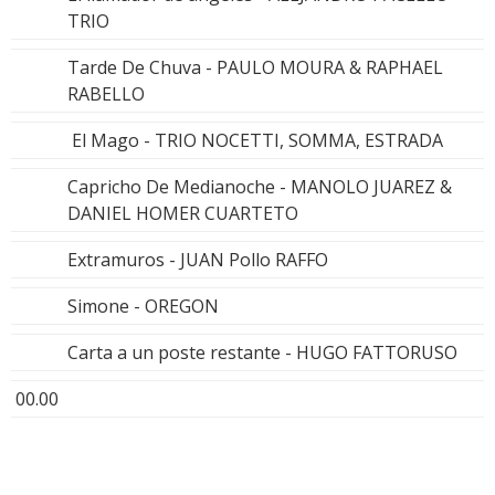
TRIO
Tarde De Chuva - PAULO MOURA & RAPHAEL
RABELLO
El Mago - TRIO NOCETTI, SOMMA, ESTRADA
Capricho De Medianoche - MANOLO JUAREZ &
DANIEL HOMER CUARTETO
Extramuros - JUAN Pollo RAFFO
Simone - OREGON
Carta a un poste restante - HUGO FATTORUSO
00.00