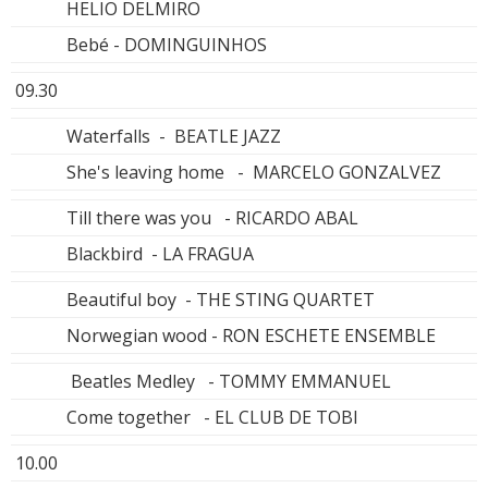
HELIO DELMIRO
Bebé - DOMINGUINHOS
09.30
Waterfalls - BEATLE JAZZ
She's leaving home - MARCELO GONZALVEZ
Till there was you - RICARDO ABAL
Blackbird - LA FRAGUA
Beautiful boy - THE STING QUARTET
Norwegian wood - RON ESCHETE ENSEMBLE
Beatles Medley - TOMMY EMMANUEL
Come together - EL CLUB DE TOBI
10.00