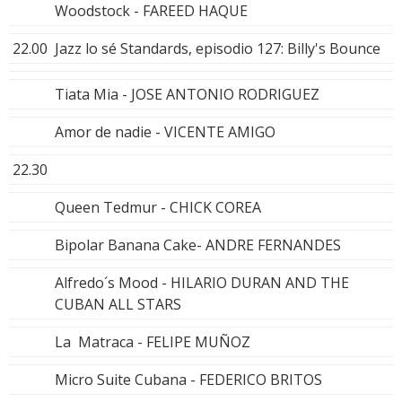
Woodstock - FAREED HAQUE
22.00
Jazz lo sé Standards, episodio 127: Billy's Bounce
Tiata Mia - JOSE ANTONIO RODRIGUEZ
Amor de nadie - VICENTE AMIGO
22.30
Queen Tedmur - CHICK COREA
Bipolar Banana Cake- ANDRE FERNANDES
Alfredo´s Mood - HILARIO DURAN AND THE
CUBAN ALL STARS
La Matraca - FELIPE MUÑOZ
Micro Suite Cubana - FEDERICO BRITOS