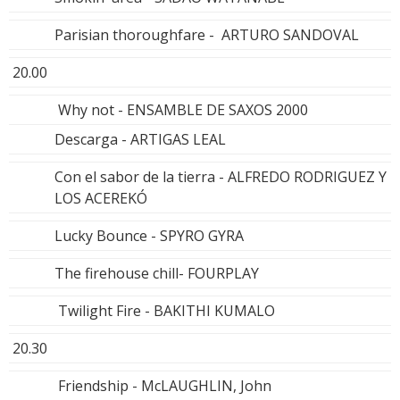
Parisian thoroughfare - ARTURO SANDOVAL
20.00
Why not - ENSAMBLE DE SAXOS 2000
Descarga - ARTIGAS LEAL
Con el sabor de la tierra - ALFREDO RODRIGUEZ Y
LOS ACEREKÓ
Lucky Bounce - SPYRO GYRA
The firehouse chill- FOURPLAY
Twilight Fire - BAKITHI KUMALO
20.30
Friendship - McLAUGHLIN, John