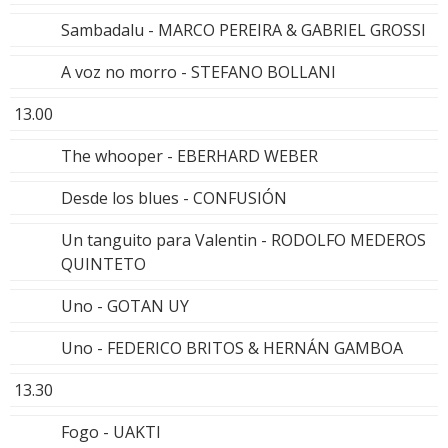
Sambadalu - MARCO PEREIRA & GABRIEL GROSSI
A voz no morro - STEFANO BOLLANI
13.00
The whooper - EBERHARD WEBER
Desde los blues - CONFUSIÓN
Un tanguito para Valentin - RODOLFO MEDEROS
QUINTETO
Uno - GOTAN UY
Uno - FEDERICO BRITOS & HERNÁN GAMBOA
13.30
Fogo - UAKTI