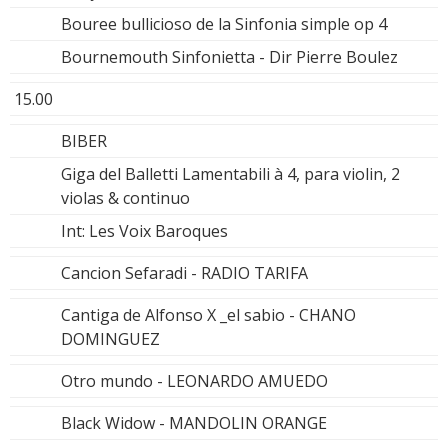
Bouree bullicioso de la Sinfonia simple op 4
Bournemouth Sinfonietta - Dir Pierre Boulez
15.00
BIBER
Giga del Balletti Lamentabili à 4, para violin, 2
violas & continuo
Int: Les Voix Baroques
Cancion Sefaradi - RADIO TARIFA
Cantiga de Alfonso X _el sabio - CHANO
DOMINGUEZ
Otro mundo - LEONARDO AMUEDO
Black Widow - MANDOLIN ORANGE