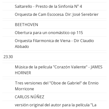
Saltarello - Presto de la Sinfonía Nº 4
Orquesta de Cam Escocesa. Dir: José Serebrier
BEETHOVEN
Obertura para un onomástico op 115
Orquesta Filarmonica de Viena - Dir Claudio
Abbado
23.30
Música de la película "Corazón Valiente" - JAMES
HORNER
Tres versiones del "Oboe de Gabriel" de Ennio
Morricone
CARLOS NÚÑEZ
versión original del autor para la película "La