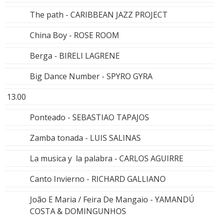
The path - CARIBBEAN JAZZ PROJECT
China Boy - ROSE ROOM
Berga - BIRELI LAGRENE
Big Dance Number - SPYRO GYRA
13.00
Ponteado - SEBASTIAO TAPAJOS
Zamba tonada - LUIS SALINAS
La musica y la palabra - CARLOS AGUIRRE
Canto Invierno - RICHARD GALLIANO
João E Maria / Feira De Mangaio - YAMANDÚ
COSTA & DOMINGUNHOS