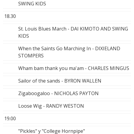
SWING KIDS
18.30
St. Louis Blues March - DAI KIMOTO AND SWING
KIDS
When the Saints Go Marching In - DIXIELAND
STOMPERS
Wham bam thank you ma'am - CHARLES MINGUS
Sailor of the sands - BYRON WALLEN
Zigaboogaloo - NICHOLAS PAYTON
Loose Wig - RANDY WESTON
19.00
"Pickles" y "College Hornpipe"