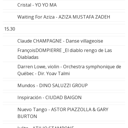
Cristal - YO YO MA
Waiting For Aziza - AZIZA MUSTAFA ZADEH
15.30
Claude CHAMPAGNE - Danse villageoise
FrançoisDOMPIERRE _El diablo rengo de Las
Diabladas
Darren Lowe, violin - Orchestra symphonique de
Québec - Dir. Yoav Talmi
Mundos - DINO SALUZZI GROUP
Inspiración - CIUDAD BAIGON
Nuevo Tango - ASTOR PIAZZOLLA & GARY
BURTON