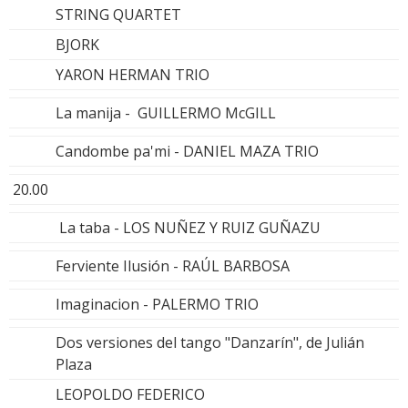
STRING QUARTET
BJORK
YARON HERMAN TRIO
La manija - GUILLERMO McGILL
Candombe pa'mi - DANIEL MAZA TRIO
20.00
La taba - LOS NUÑEZ Y RUIZ GUÑAZU
Ferviente Ilusión - RAÚL BARBOSA
Imaginacion - PALERMO TRIO
Dos versiones del tango "Danzarín", de Julián
Plaza
LEOPOLDO FEDERICO