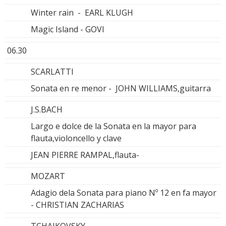
Winter rain - EARL KLUGH
Magic Island - GOVI
06.30
SCARLATTI
Sonata en re menor - JOHN WILLIAMS,guitarra
J.S.BACH
Largo e dolce de la Sonata en la mayor para
flauta,violoncello y clave
JEAN PIERRE RAMPAL,flauta-
MOZART
Adagio dela Sonata para piano Nº 12 en fa mayor
- CHRISTIAN ZACHARIAS