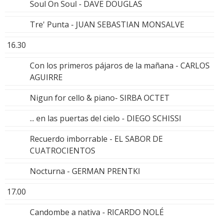
Soul On Soul - DAVE DOUGLAS
Tre' Punta - JUAN SEBASTIAN MONSALVE
16.30
Con los primeros pájaros de la mañana - CARLOS
AGUIRRE
Nigun for cello & piano- SIRBA OCTET
... en las puertas del cielo - DIEGO SCHISSI
Recuerdo imborrable - EL SABOR DE
CUATROCIENTOS
Nocturna - GERMAN PRENTKI
17.00
Candombe a nativa - RICARDO NOLÉ