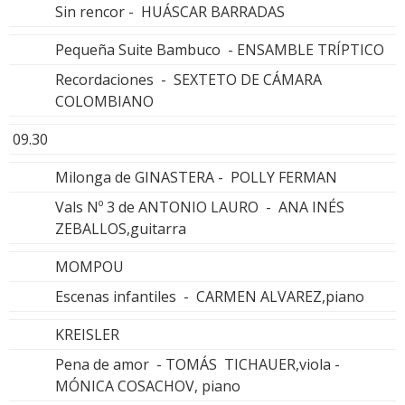
Sin rencor - HUÁSCAR BARRADAS
Pequeña Suite Bambuco - ENSAMBLE TRÍPTICO
Recordaciones - SEXTETO DE CÁMARA
COLOMBIANO
09.30
Milonga de GINASTERA - POLLY FERMAN
Vals Nº 3 de ANTONIO LAURO - ANA INÉS
ZEBALLOS,guitarra
MOMPOU
Escenas infantiles - CARMEN ALVAREZ,piano
KREISLER
Pena de amor - TOMÁS TICHAUER,viola -
MÓNICA COSACHOV, piano