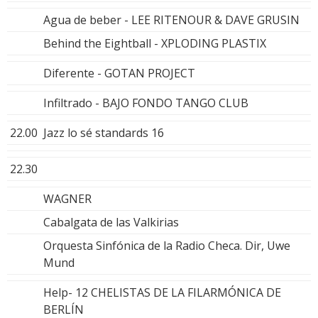
Agua de beber - LEE RITENOUR & DAVE GRUSIN
Behind the Eightball - XPLODING PLASTIX
Diferente - GOTAN PROJECT
Infiltrado - BAJO FONDO TANGO CLUB
22.00
Jazz lo sé standards 16
22.30
WAGNER
Cabalgata de las Valkirias
Orquesta Sinfónica de la Radio Checa. Dir, Uwe
Mund
Help- 12 CHELISTAS DE LA FILARMÓNICA DE
BERLÍN