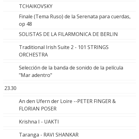
TCHAIKOVSKY
Finale (Tema Ruso) de la Serenata para cuerdas,
op 48
SOLISTAS DE LA FILARMONICA DE BERLIN
Traditional Irish Suite 2 - 101 STRINGS
ORCHESTRA
Selección de la banda de sonido de la película
"Mar adentro"
23.30
An den Ufern der Loire --PETER FINGER &
FLORIAN POSER
Krishna I - UAKTI
Taranga - RAVI SHANKAR