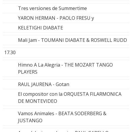
Tres versiones de Summertime
YARON HERMAN - PAOLO FRESU y
KELETIGHI DIABATE
Mali Jam - TOUMANI DIABATE & ROSWELL RUDD
17.30
Himno A La Alegria - THE MOZART TANGO
PLAYERS
RAUL JAURENA - Gotan
El compositor con la ORQUESTA FILARMONICA
DE MONTEVIDEO
Vamos Animales - BEATA SODERBERG &
JUSTANGO