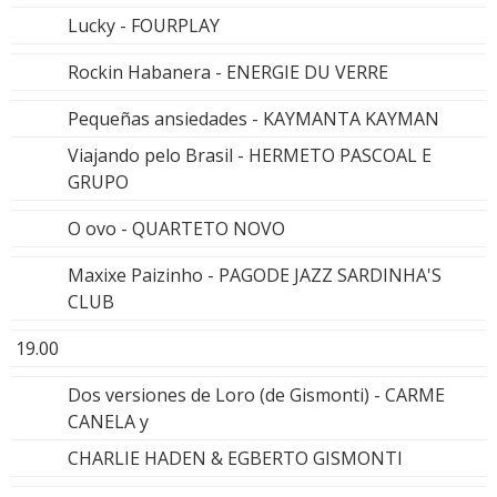
Lucky - FOURPLAY
Rockin Habanera - ENERGIE DU VERRE
Pequeñas ansiedades - KAYMANTA KAYMAN
Viajando pelo Brasil - HERMETO PASCOAL E
GRUPO
O ovo - QUARTETO NOVO
Maxixe Paizinho - PAGODE JAZZ SARDINHA'S
CLUB
19.00
Dos versiones de Loro (de Gismonti) - CARME
CANELA y
CHARLIE HADEN & EGBERTO GISMONTI