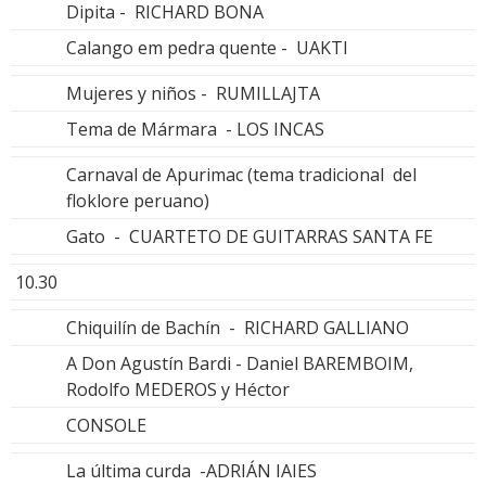
Dipita - RICHARD BONA
Calango em pedra quente - UAKTI
Mujeres y niños - RUMILLAJTA
Tema de Mármara - LOS INCAS
Carnaval de Apurimac (tema tradicional del
floklore peruano)
Gato - CUARTETO DE GUITARRAS SANTA FE
10.30
Chiquilín de Bachín - RICHARD GALLIANO
A Don Agustín Bardi - Daniel BAREMBOIM,
Rodolfo MEDEROS y Héctor
CONSOLE
La última curda -ADRIÁN IAIES