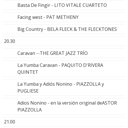
Basta De Fingir - LITO VITALE CUARTETO
Facing west - PAT METHENY
Big Country - BELA FLECK & THE FLECKTONES
20.30
Caravan --THE GREAT JAZZ TRÍO
La Yumba Caravan - PAQUITO D'RIVERA
QUINTET
La Yumba y Adiós Nonino - PIAZZOLLA y
PUGLIESE
Adios Nonino - en la versión original deASTOR
PIAZZOLLA
21.00