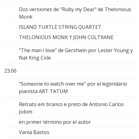
Dos versiones de "Ruby my Dear" de Thelonious
Monk
ISLAND TURTLE STRING QUARTET
THELONIOUS MONK Y JOHN COLTRANE
"The man i love" de Gershwin por Lester Young y
Nat King Cole
23.00
"Someone to watch over me" por el legendario
pianista ART TATUM
Retrato em branco e preto de Antonio Carlos
Jobim
en primer término por el autor
Vania Bastos