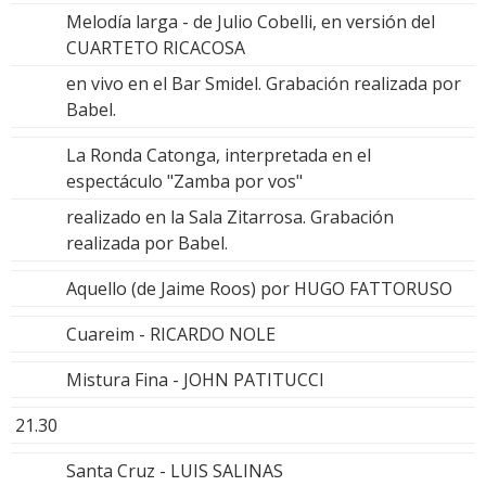
Melodía larga - de Julio Cobelli, en versión del
CUARTETO RICACOSA
en vivo en el Bar Smidel. Grabación realizada por
Babel.
La Ronda Catonga, interpretada en el
espectáculo "Zamba por vos"
realizado en la Sala Zitarrosa. Grabación
realizada por Babel.
Aquello (de Jaime Roos) por HUGO FATTORUSO
Cuareim - RICARDO NOLE
Mistura Fina - JOHN PATITUCCI
21.30
Santa Cruz - LUIS SALINAS