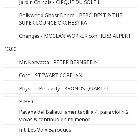
Jardin Chinois - CIRQUE DU SOLEIL
Bollywood Ghost Dance - BEBO BEST & THE
SUPER LOUNGE ORCHESTRA
Changes - MOCEAN WORKER con HERB ALPERT
13.00
Mr. Kenyatta - PETER BERNSTEIN
Coco - STEWART COPELAN
Physical Property - KRONOS QUARTET
BIBER
Pavana del Balletti lamentabili à 4, para violin 2
violas & continuo en mi menor
Int: Les Voix Baroques