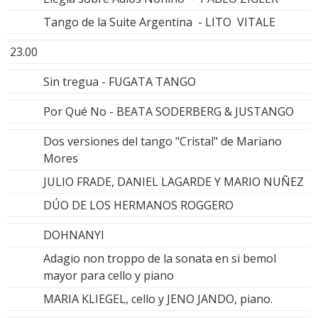
Tango de la Suite Argentina - LITO VITALE
23.00
Sin tregua - FUGATA TANGO
Por Qué No - BEATA SODERBERG & JUSTANGO
Dos versiones del tango "Cristal" de Mariano
Mores
JULIO FRADE, DANIEL LAGARDE Y MARIO NUÑEZ
DÚO DE LOS HERMANOS ROGGERO
DOHNANYI
Adagio non troppo de la sonata en si bemol
mayor para cello y piano
MARIA KLIEGEL, cello y JENO JANDO, piano.