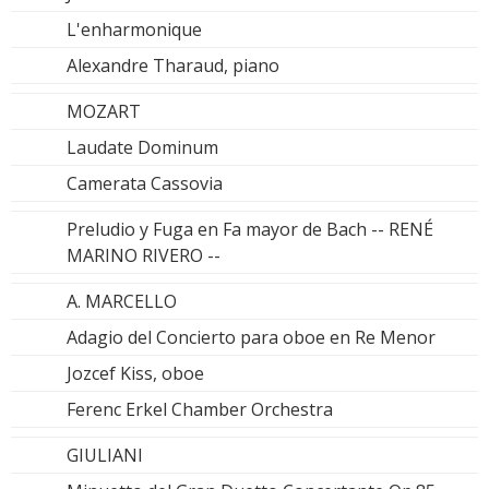
L'enharmonique
Alexandre Tharaud, piano
MOZART
Laudate Dominum
Camerata Cassovia
Preludio y Fuga en Fa mayor de Bach -- RENÉ
MARINO RIVERO --
A. MARCELLO
Adagio del Concierto para oboe en Re Menor
Jozcef Kiss, oboe
Ferenc Erkel Chamber Orchestra
GIULIANI