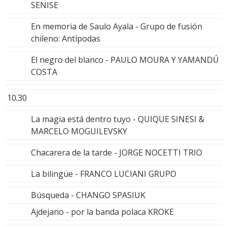
SENISE
En memoria de Saulo Ayala - Grupo de fusión
chileno: Antípodas
El negro del blanco - PAULO MOURA Y YAMANDÚ
COSTA
10.30
La magia está dentro tuyo - QUIQUE SINESI &
MARCELO MOGUILEVSKY
Chacarera de la tarde - JORGE NOCETTI TRIO
La bilingüe - FRANCO LUCIANI GRUPO
Búsqueda - CHANGO SPASIUK
Ajdejano - por la banda polaca KROKE