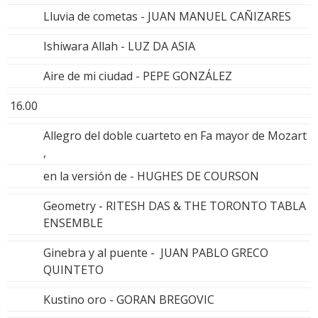
Lluvia de cometas - JUAN MANUEL CAÑIZARES
Ishiwara Allah - LUZ DA ASIA
Aire de mi ciudad - PEPE GONZÁLEZ
16.00
Allegro del doble cuarteto en Fa mayor de Mozart
,
en la versión de - HUGHES DE COURSON
Geometry - RITESH DAS & THE TORONTO TABLA
ENSEMBLE
Ginebra y al puente - JUAN PABLO GRECO
QUINTETO
Kustino oro - GORAN BREGOVIC