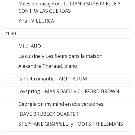
Miles de pasajeros -LUCIANO SUPERVIELLE Y
CONTRA LAS CUERDAS
Yira - VILLURCA
21.30
MILHAUD
La cuisine y Les fleurs dans la maison
Alexandre Tharaud, piano
Isn't it romantic --ART TATUM
Joyspring --MAX ROACH y CLIFFORD BROWN
Georgia on my mind en dos versiones:
DAVE BRUBECK QUARTET
STEPHANE GRAPPELLI y TOOTS THIELEMANS