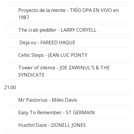
Proyecto de la mente - TRÍO OPA EN VIVO en
1987
The crab peddler - LARRY CORYELL
Deja vu - FAREED HAQUE
Celtic Steps - JEAN LUC PONTY
Tower of silence - JOE ZAWINUL'S & THE
SYNDICATE
21.00
Mr Pastorius - Miles Davis
Easy To Remember - ST GERMAIN
Hustlin'Daze - DONELL JONES