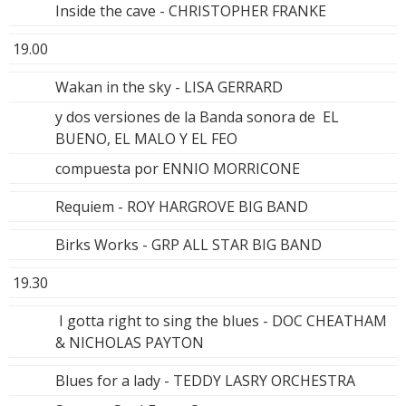
Inside the cave - CHRISTOPHER FRANKE
19.00
Wakan in the sky - LISA GERRARD
y dos versiones de la Banda sonora de EL
BUENO, EL MALO Y EL FEO
compuesta por ENNIO MORRICONE
Requiem - ROY HARGROVE BIG BAND
Birks Works - GRP ALL STAR BIG BAND
19.30
I gotta right to sing the blues - DOC CHEATHAM
& NICHOLAS PAYTON
Blues for a lady - TEDDY LASRY ORCHESTRA