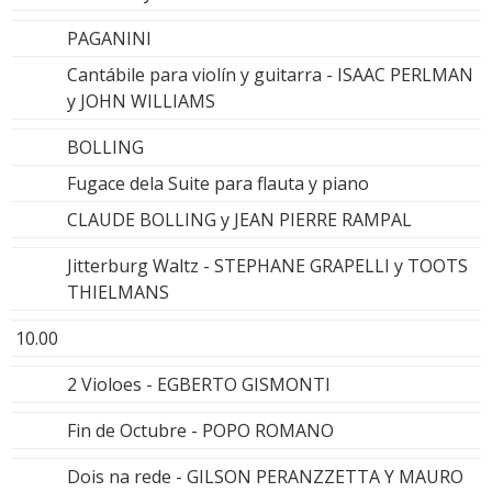
PAGANINI
Cantábile para violín y guitarra - ISAAC PERLMAN
y JOHN WILLIAMS
BOLLING
Fugace dela Suite para flauta y piano
CLAUDE BOLLING y JEAN PIERRE RAMPAL
Jitterburg Waltz - STEPHANE GRAPELLI y TOOTS
THIELMANS
10.00
2 Violoes - EGBERTO GISMONTI
Fin de Octubre - POPO ROMANO
Dois na rede - GILSON PERANZZETTA Y MAURO