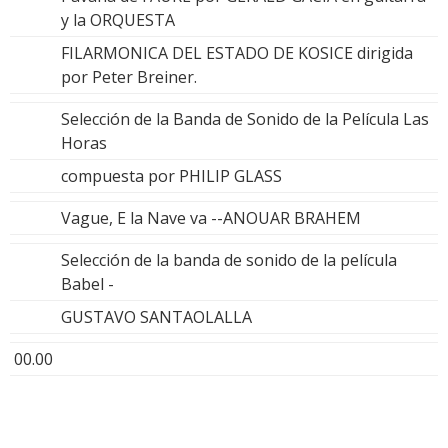
y la ORQUESTA
FILARMONICA DEL ESTADO DE KOSICE dirigida
por Peter Breiner.
Selección de la Banda de Sonido de la Película Las
Horas
compuesta por PHILIP GLASS
Vague, E la Nave va --ANOUAR BRAHEM
Selección de la banda de sonido de la película
Babel -
GUSTAVO SANTAOLALLA
00.00