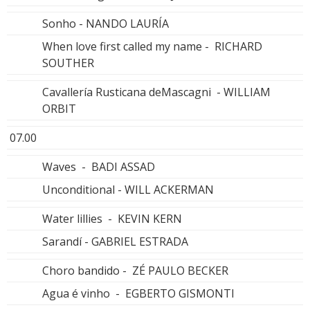
Sonho - NANDO LAURÍA
When love first called my name - RICHARD
SOUTHER
Cavallería Rusticana deMascagni - WILLIAM
ORBIT
07.00
Waves - BADI ASSAD
Unconditional - WILL ACKERMAN
Water lillies - KEVIN KERN
Sarandí - GABRIEL ESTRADA
Choro bandido - ZÉ PAULO BECKER
Agua é vinho - EGBERTO GISMONTI