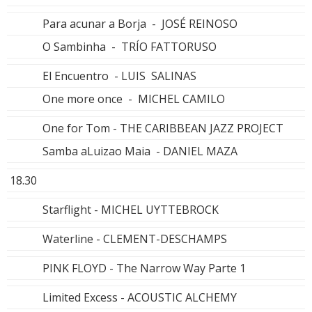
Para acunar a Borja - JOSÉ REINOSO
O Sambinha - TRÍO FATTORUSO
El Encuentro - LUIS SALINAS
One more once - MICHEL CAMILO
One for Tom - THE CARIBBEAN JAZZ PROJECT
Samba aLuizao Maia - DANIEL MAZA
18.30
Starflight - MICHEL UYTTEBROCK
Waterline - CLEMENT-DESCHAMPS
PINK FLOYD - The Narrow Way Parte 1
Limited Excess - ACOUSTIC ALCHEMY