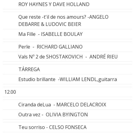
ROY HAYNES Y DAVE HOLLAND
Que reste -t'il de nos amours? -ANGELO
DEBARRE & LUDOVIC BEIER
Ma Fille - ISABELLE BOULAY
Perle - RICHARD GALLIANO
Vals Nº 2 de SHOSTAKOVICH - ANDRÉ RIEU
TÁRREGA
Estudio brillante -WILLIAM LENDL,guitarra
12.00
Ciranda deLua - MARCELO DELACROIX
Outra vez - OLIVIA BYINGTON
Teu sorriso - CELSO FONSECA