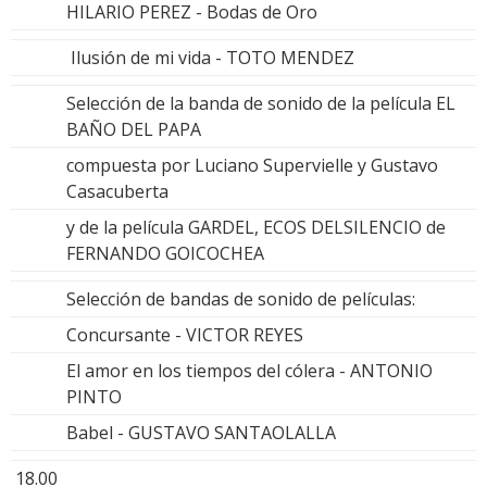
HILARIO PEREZ - Bodas de Oro
Ilusión de mi vida - TOTO MENDEZ
Selección de la banda de sonido de la película EL
BAÑO DEL PAPA
compuesta por Luciano Supervielle y Gustavo
Casacuberta
y de la película GARDEL, ECOS DELSILENCIO de
FERNANDO GOICOCHEA
Selección de bandas de sonido de películas:
Concursante - VICTOR REYES
El amor en los tiempos del cólera - ANTONIO
PINTO
Babel - GUSTAVO SANTAOLALLA
18.00