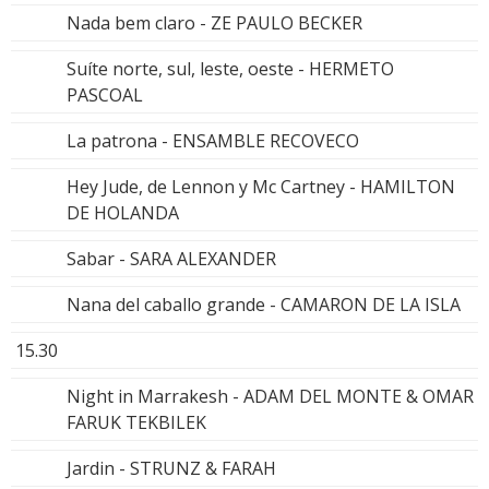
Nada bem claro - ZE PAULO BECKER
Suíte norte, sul, leste, oeste - HERMETO
PASCOAL
La patrona - ENSAMBLE RECOVECO
Hey Jude, de Lennon y Mc Cartney - HAMILTON
DE HOLANDA
Sabar - SARA ALEXANDER
Nana del caballo grande - CAMARON DE LA ISLA
15.30
Night in Marrakesh - ADAM DEL MONTE & OMAR
FARUK TEKBILEK
Jardin - STRUNZ & FARAH