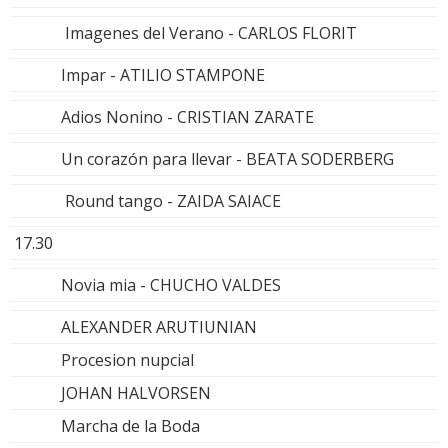
Imagenes del Verano - CARLOS FLORIT
Impar - ATILIO STAMPONE
Adios Nonino - CRISTIAN ZARATE
Un corazón para llevar - BEATA SODERBERG
Round tango - ZAIDA SAIACE
17.30
Novia mia - CHUCHO VALDES
ALEXANDER ARUTIUNIAN
Procesion nupcial
JOHAN HALVORSEN
Marcha de la Boda