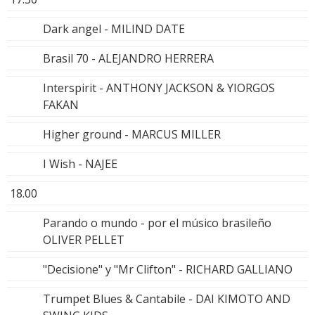
Dark angel - MILIND DATE
Brasil 70 - ALEJANDRO HERRERA
Interspirit - ANTHONY JACKSON & YIORGOS
FAKAN
Higher ground - MARCUS MILLER
I Wish - NAJEE
18.00
Parando o mundo - por el músico brasileño
OLIVER PELLET
"Decisione" y "Mr Clifton" - RICHARD GALLIANO
Trumpet Blues & Cantabile - DAI KIMOTO AND