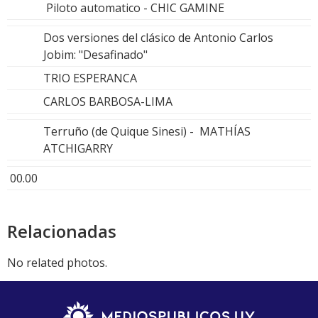
Piloto automatico - CHIC GAMINE
Dos versiones del clásico de Antonio Carlos
Jobim: "Desafinado"
TRIO ESPERANCA
CARLOS BARBOSA-LIMA
Terruño (de Quique Sinesi) - MATHÍAS
ATCHIGARRY
00.00
Relacionadas
No related photos.