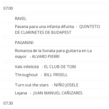
07.00
RAVEL
Pavana para una infanta difunta - QUINTETO
DE CLARINETES DE BUDAPEST
PAGANINI
Romanza de la Sonata para guitarra en La
mayor - ALVARO PIERRI
Vals infelicitá - EL CLUB DE TOBI
Throughout - BILL FRISELL
Turn out the stars - NIÑO JOSELE
Lejana - JUAN MANUEL CAÑIZARES
07.30