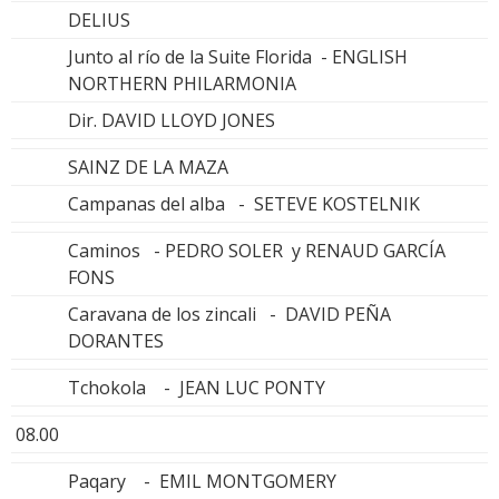
DELIUS
Junto al río de la Suite Florida - ENGLISH
NORTHERN PHILARMONIA
Dir. DAVID LLOYD JONES
SAINZ DE LA MAZA
Campanas del alba - SETEVE KOSTELNIK
Caminos - PEDRO SOLER y RENAUD GARCÍA
FONS
Caravana de los zincali - DAVID PEÑA
DORANTES
Tchokola - JEAN LUC PONTY
08.00
Paqary - EMIL MONTGOMERY