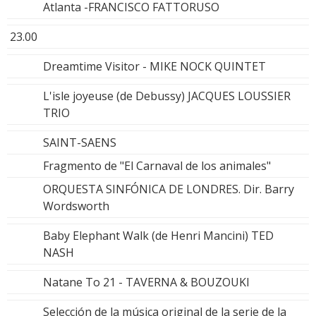
Atlanta -FRANCISCO FATTORUSO
23.00
Dreamtime Visitor - MIKE NOCK QUINTET
L'isle joyeuse (de Debussy) JACQUES LOUSSIER
TRIO
SAINT-SAENS
Fragmento de "El Carnaval de los animales"
ORQUESTA SINFÓNICA DE LONDRES. Dir. Barry
Wordsworth
Baby Elephant Walk (de Henri Mancini) TED
NASH
Natane To 21 - TAVERNA & BOUZOUKI
Selección de la música original de la serie de la