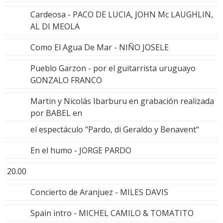
Cardeosa - PACO DE LUCIA, JOHN Mc LAUGHLIN,
AL DI MEOLA
Como El Agua De Mar - NIÑO JOSELE
Pueblo Garzon - por el guitarrista uruguayo
GONZALO FRANCO
Martin y Nicolás Ibarburu en grabación realizada
por BABEL en
el espectáculo "Pardo, di Geraldo y Benavent"
En el humo - JORGE PARDO
20.00
Concierto de Aranjuez - MILES DAVIS
Spain intro - MICHEL CAMILO & TOMATITO