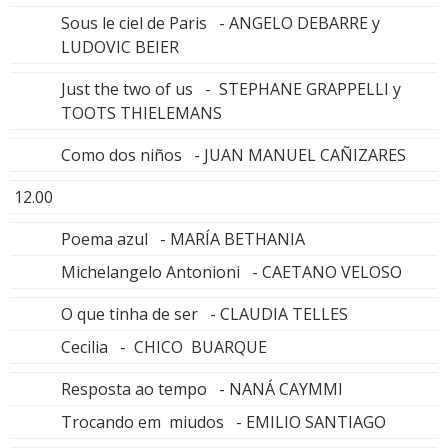
Sous le ciel de Paris - ANGELO DEBARRE y
LUDOVIC BEIER
Just the two of us - STEPHANE GRAPPELLI y
TOOTS THIELEMANS
Como dos niños - JUAN MANUEL CAÑIZARES
12.00
Poema azul - MARÍA BETHANIA
Michelangelo Antonioni - CAETANO VELOSO
O que tinha de ser - CLAUDIA TELLES
Cecilia - CHICO BUARQUE
Resposta ao tempo - NANÁ CAYMMI
Trocando em miudos - EMILIO SANTIAGO