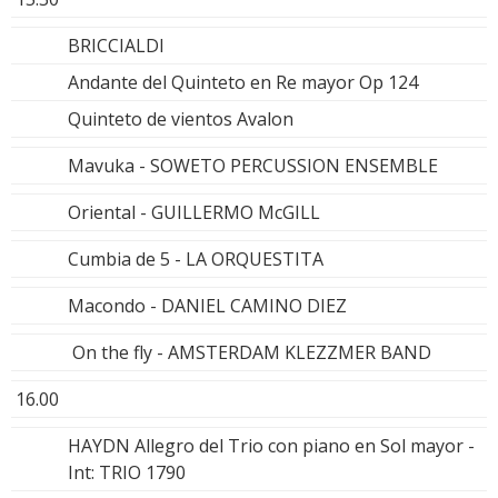
BRICCIALDI
Andante del Quinteto en Re mayor Op 124
Quinteto de vientos Avalon
Mavuka - SOWETO PERCUSSION ENSEMBLE
Oriental - GUILLERMO McGILL
Cumbia de 5 - LA ORQUESTITA
Macondo - DANIEL CAMINO DIEZ
On the fly - AMSTERDAM KLEZZMER BAND
16.00
HAYDN Allegro del Trio con piano en Sol mayor -
Int: TRIO 1790