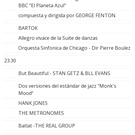
BBC "El Planeta Azul"
compuesta y dirigida por GEORGE FENTON.
BARTOK
Allegro vivace de la Suite de danzas
Orquesta Sinfonica de Chicago - Dir Pierre Boulez
23.30
But Beautiful - STAN GETZ & BLL EVANS
Dos versiones del estándar de jazz "Monk's
Mood"
HANK JONES
THE METRONOMES
Batlat -THE REAL GROUP