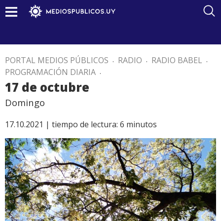
PORTAL MEDIOS PÚBLICOS
.
RADIO
.
RADIO BABEL
.
PROGRAMACIÓN DIARIA
.
17 de octubre
Domingo
17.10.2021 |
tiempo de lectura:
6
minutos