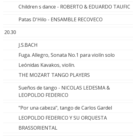
Children s dance - ROBERTO & EDUARDO TAUFIC
Patas D'Hilo - ENSAMBLE RECOVECO
20.30
J.S.BACH
Fuga. Allegro, Sonata No.1 para violín solo
Leónidas Kavakos, violín.
THE MOZART TANGO PLAYERS
Sueños de tango - NICOLAS LEDESMA &
LEOPOLDO FEDERICO
"Por una cabeza", tango de Carlos Gardel
LEOPOLDO FEDERICO Y SU ORQUESTA
BRASSORIENTAL