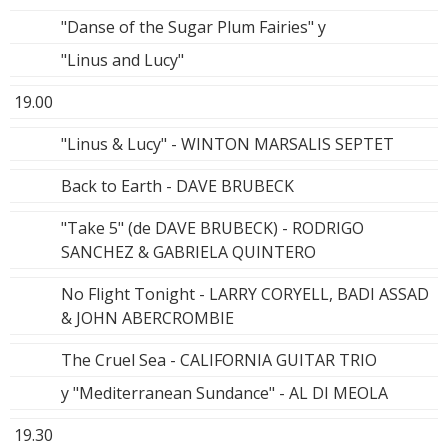
"Danse of the Sugar Plum Fairies" y
"Linus and Lucy"
19.00
"Linus & Lucy" - WINTON MARSALIS SEPTET
Back to Earth - DAVE BRUBECK
"Take 5" (de DAVE BRUBECK) - RODRIGO
SANCHEZ & GABRIELA QUINTERO
No Flight Tonight - LARRY CORYELL, BADI ASSAD
& JOHN ABERCROMBIE
The Cruel Sea - CALIFORNIA GUITAR TRIO
y "Mediterranean Sundance" - AL DI MEOLA
19.30