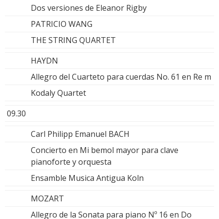
Dos versiones de Eleanor Rigby
PATRICIO WANG
THE STRING QUARTET
HAYDN
Allegro del Cuarteto para cuerdas No. 61 en Re m
Kodaly Quartet
09.30
Carl Philipp Emanuel BACH
Concierto en Mi bemol mayor para clave
pianoforte y orquesta
Ensamble Musica Antigua Koln
MOZART
Allegro de la Sonata para piano Nº 16 en Do