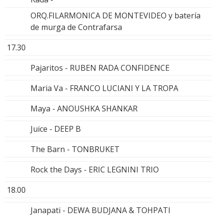
ORQ.FILARMONICA DE MONTEVIDEO y batería
de murga de Contrafarsa
17.30
Pajaritos - RUBEN RADA CONFIDENCE
Maria Va - FRANCO LUCIANI Y LA TROPA
Maya - ANOUSHKA SHANKAR
Juice - DEEP B
The Barn - TONBRUKET
Rock the Days - ERIC LEGNINI TRIO
18.00
Janapati - DEWA BUDJANA & TOHPATI