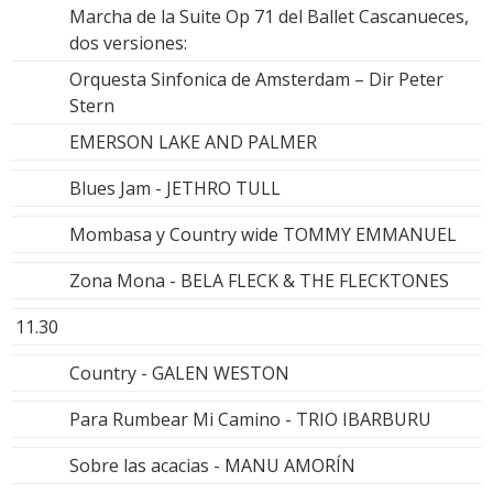
Marcha de la Suite Op 71 del Ballet Cascanueces,
dos versiones:
Orquesta Sinfonica de Amsterdam – Dir Peter
Stern
EMERSON LAKE AND PALMER
Blues Jam - JETHRO TULL
Mombasa y Country wide TOMMY EMMANUEL
Zona Mona - BELA FLECK & THE FLECKTONES
11.30
Country - GALEN WESTON
Para Rumbear Mi Camino - TRIO IBARBURU
Sobre las acacias - MANU AMORÍN