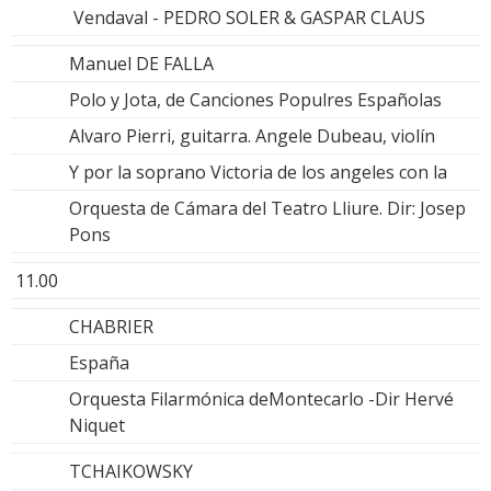
Vendaval - PEDRO SOLER & GASPAR CLAUS
Manuel DE FALLA
Polo y Jota, de Canciones Populres Españolas
Alvaro Pierri, guitarra. Angele Dubeau, violín
Y por la soprano Victoria de los angeles con la
Orquesta de Cámara del Teatro Lliure. Dir: Josep
Pons
11.00
CHABRIER
España
Orquesta Filarmónica deMontecarlo -Dir Hervé
Niquet
TCHAIKOWSKY