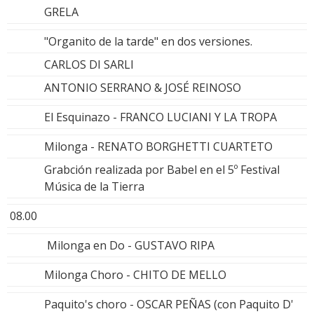
GRELA
"Organito de la tarde" en dos versiones.
CARLOS DI SARLI
ANTONIO SERRANO & JOSÉ REINOSO
El Esquinazo - FRANCO LUCIANI Y LA TROPA
Milonga - RENATO BORGHETTI CUARTETO
Grabción realizada por Babel en el 5º Festival
Música de la Tierra
08.00
Milonga en Do - GUSTAVO RIPA
Milonga Choro - CHITO DE MELLO
Paquito's choro - OSCAR PEÑAS (con Paquito D'