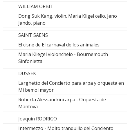
WILLIAM ORBIT
Dong Suk Kang, violin. Maria Kligel cello. Jeno
Jando, piano
SAINT SAENS
El cisne de El carnaval de los animales
Maria Kliegel violonchelo - Bournemouth
Sinfonietta
DUSSEK
Larghetto del Concierto para arpa y orquesta en
Mi bemol mayor
Roberta Alessandrini arpa - Orquesta de
Mantova
Joaquín RODRIGO
Intermezzo - Molto tranquillo del Conciento