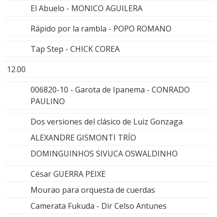
El Abuelo - MONICO AGUILERA
Rápido por la rambla - POPO ROMANO
Tap Step - CHICK COREA
12.00
006820-10 - Garota de Ipanema - CONRADO
PAULINO
Dos versiones del clásico de Luiz Gonzaga
ALEXANDRE GISMONTI TRÍO
DOMINGUINHOS SIVUCA OSWALDINHO
César GUERRA PEIXE
Mourao para orquesta de cuerdas
Camerata Fukuda - Dir Celso Antunes