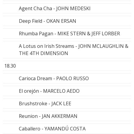
Agent Cha Cha - JOHN MEDESKI
Deep Field - OKAN ERSAN
Rhumba Pagan - MIKE STERN & JEFF LORBER
A Lotus on Irish Streams - JOHN MCLAUGHLIN &
THE 4TH DIMENSION
18.30
Carioca Dream - PAOLO RUSSO
El orejón - MARCELO AEDO
Brushstroke - JACK LEE
Reunion - JAN AKKERMAN
Caballero - YAMANDÚ COSTA