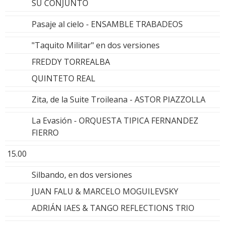
SU CONJUNTO
Pasaje al cielo - ENSAMBLE TRABADEOS
"Taquito Militar" en dos versiones
FREDDY TORREALBA
QUINTETO REAL
Zita, de la Suite Troileana - ASTOR PIAZZOLLA
La Evasión - ORQUESTA TIPICA FERNANDEZ
FIERRO
15.00
Silbando, en dos versiones
JUAN FALU & MARCELO MOGUILEVSKY
ADRIÁN IAES & TANGO REFLECTIONS TRIO