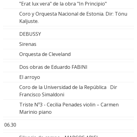
"Erat lux vera" de la obra "In Principio"
Coro y Orquesta Nacional de Estonia. Dir: Tönu
Kaljuste.
DEBUSSY
Sirenas
Orquesta de Cleveland
Dos obras de Eduardo FABINI
El arroyo
Coro de la Universidad de la República Dir
Francisco Simaldoni
Triste Nº3 - Cecilia Penades violin – Carmen
Marinio piano
06.30