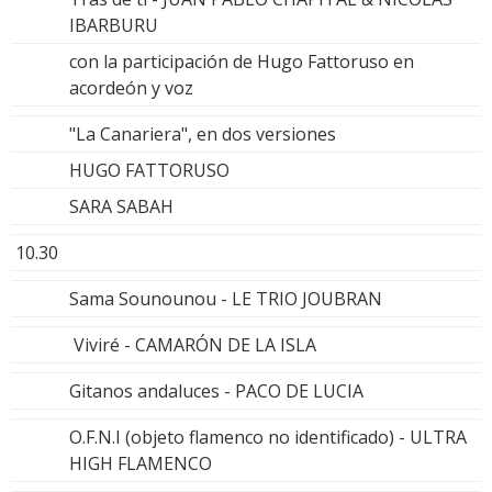
IBARBURU
con la participación de Hugo Fattoruso en
acordeón y voz
"La Canariera", en dos versiones
HUGO FATTORUSO
SARA SABAH
10.30
Sama Sounounou - LE TRIO JOUBRAN
Viviré - CAMARÓN DE LA ISLA
Gitanos andaluces - PACO DE LUCIA
O.F.N.I (objeto flamenco no identificado) - ULTRA
HIGH FLAMENCO