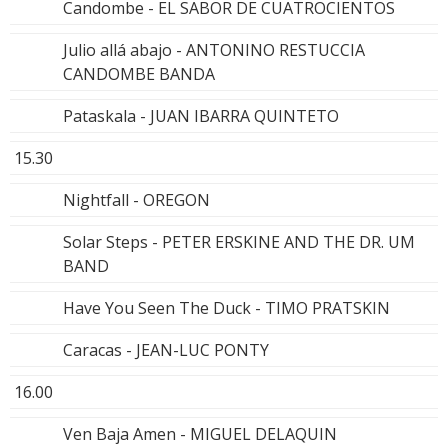
Candombe - EL SABOR DE CUATROCIENTOS
Julio allá abajo - ANTONINO RESTUCCIA
CANDOMBE BANDA
Pataskala - JUAN IBARRA QUINTETO
15.30
Nightfall - OREGON
Solar Steps - PETER ERSKINE AND THE DR. UM
BAND
Have You Seen The Duck - TIMO PRATSKIN
Caracas - JEAN-LUC PONTY
16.00
Ven Baja Amen - MIGUEL DELAQUIN