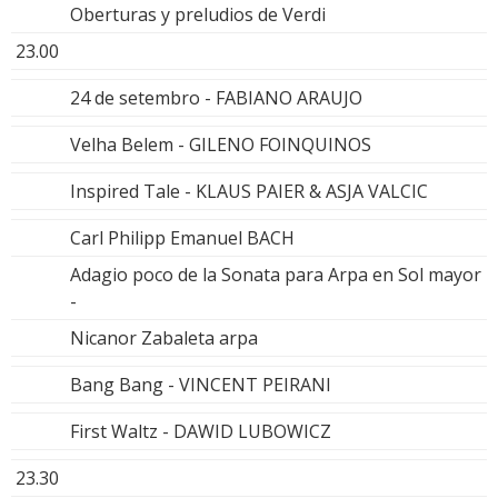
Oberturas y preludios de Verdi
23.00
24 de setembro - FABIANO ARAUJO
Velha Belem - GILENO FOINQUINOS
Inspired Tale - KLAUS PAIER & ASJA VALCIC
Carl Philipp Emanuel BACH
Adagio poco de la Sonata para Arpa en Sol mayor
-
Nicanor Zabaleta arpa
Bang Bang - VINCENT PEIRANI
First Waltz - DAWID LUBOWICZ
23.30