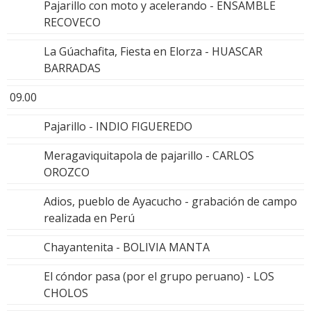
Pajarillo con moto y acelerando - ENSAMBLE
RECOVECO
La Gúachafita, Fiesta en Elorza - HUASCAR
BARRADAS
09.00
Pajarillo - INDIO FIGUEREDO
Meragaviquitapola de pajarillo - CARLOS
OROZCO
Adios, pueblo de Ayacucho - grabación de campo
realizada en Perú
Chayantenita - BOLIVIA MANTA
El cóndor pasa (por el grupo peruano) - LOS
CHOLOS