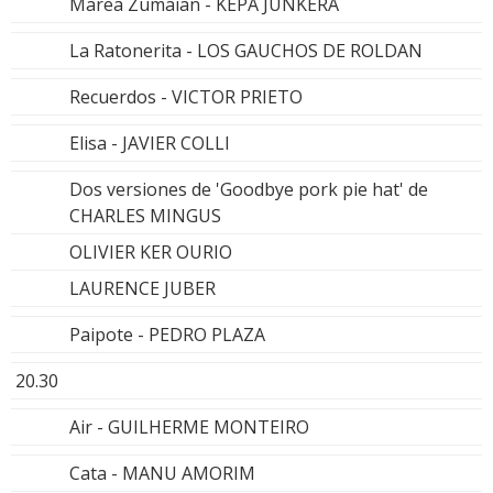
Marea Zumaian - KEPA JUNKERA
La Ratonerita - LOS GAUCHOS DE ROLDAN
Recuerdos - VICTOR PRIETO
Elisa - JAVIER COLLI
Dos versiones de 'Goodbye pork pie hat' de
CHARLES MINGUS
OLIVIER KER OURIO
LAURENCE JUBER
Paipote - PEDRO PLAZA
20.30
Air - GUILHERME MONTEIRO
Cata - MANU AMORIM