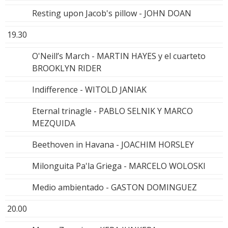
Resting upon Jacob's pillow - JOHN DOAN
19.30
O'Neill’s March - MARTIN HAYES y el cuarteto
BROOKLYN RIDER
Indifference - WITOLD JANIAK
Eternal trinagle - PABLO SELNIK Y MARCO
MEZQUIDA
Beethoven in Havana - JOACHIM HORSLEY
Milonguita Pa'la Griega - MARCELO WOLOSKI
Medio ambientado - GASTON DOMINGUEZ
20.00