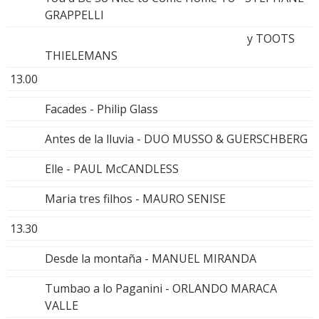
GRAPPELLI
y TOOTS
THIELEMANS
13.00
Facades - Philip Glass
Antes de la lluvia - DUO MUSSO & GUERSCHBERG
Elle - PAUL McCANDLESS
Maria tres filhos - MAURO SENISE
13.30
Desde la montaña - MANUEL MIRANDA
Tumbao a lo Paganini - ORLANDO MARACA
VALLE