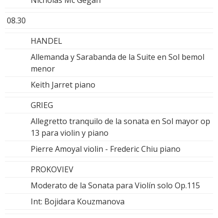
08.30
HANDEL
Allemanda y Sarabanda de la Suite en Sol bemol
menor
Keith Jarret piano
GRIEG
Allegretto tranquilo de la sonata en Sol mayor op
13 para violin y piano
Pierre Amoyal violin - Frederic Chiu piano
PROKOVIEV
Moderato de la Sonata para Violín solo Op.115
Int: Bojidara Kouzmanova