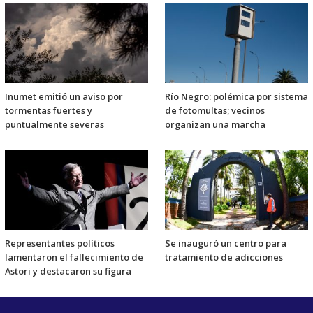
Inumet emitió un aviso por
Río Negro: polémica por sistema
tormentas fuertes y
de fotomultas; vecinos
puntualmente severas
organizan una marcha
Representantes políticos
Se inauguró un centro para
lamentaron el fallecimiento de
tratamiento de adicciones
Astori y destacaron su figura