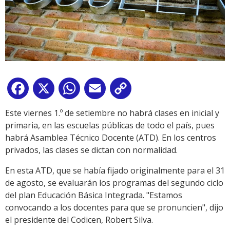
Facebook
X
WhatsApp
Email
Copy
Link
Este viernes 1.º de setiembre no habrá clases en inicial y
primaria, en las escuelas públicas de todo el país, pues
habrá Asamblea Técnico Docente (ATD). En los centros
privados, las clases se dictan con normalidad.
En esta ATD, que se había fijado originalmente para el 31
de agosto, se evaluarán los programas del segundo ciclo
del plan Educación Básica Integrada. "Estamos
convocando a los docentes para que se pronuncien", dijo
el presidente del Codicen, Robert Silva.