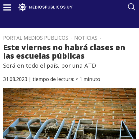
PORTAL MEDIOS PÚBLICOS
.
NOTICIAS
.
Este viernes no habrá clases en
las escuelas públicas
Será en todo el país, por una ATD
31.08.2023 |
tiempo de lectura:
< 1
minuto