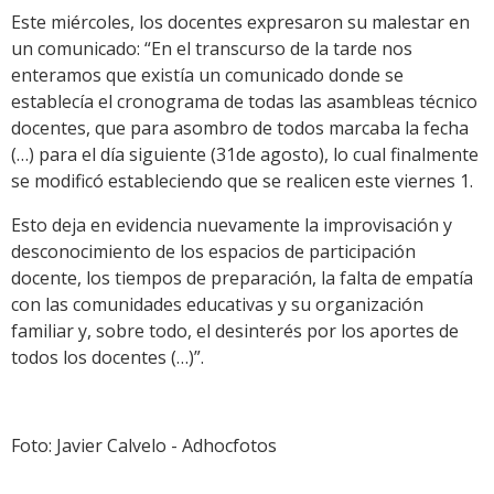
Este miércoles, los docentes expresaron su malestar en
un comunicado: “En el transcurso de la tarde nos
enteramos que existía un comunicado donde se
establecía el cronograma de todas las asambleas técnico
docentes, que para asombro de todos marcaba la fecha
(…) para el día siguiente (31de agosto), lo cual finalmente
se modificó estableciendo que se realicen este viernes 1.
Esto deja en evidencia nuevamente la improvisación y
desconocimiento de los espacios de participación
docente, los tiempos de preparación, la falta de empatía
con las comunidades educativas y su organización
familiar y, sobre todo, el desinterés por los aportes de
todos los docentes (…)”.
Foto: Javier Calvelo - Adhocfotos