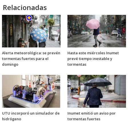
Relacionadas
Alerta meteorológica: se prevén
Hasta este miércoles Inumet
tormentas fuertes para el
prevé tiempo inestable y
domingo
tormentas
UTU incorporó un simulador de
Inumet emitió un aviso por
hidrógeno
tormentas fuertes