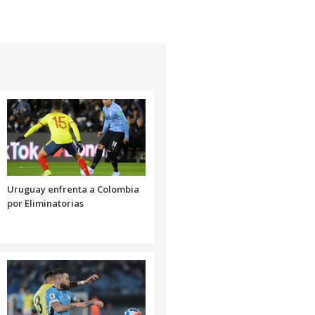
Uruguay enfrenta a Colombia
por Eliminatorias