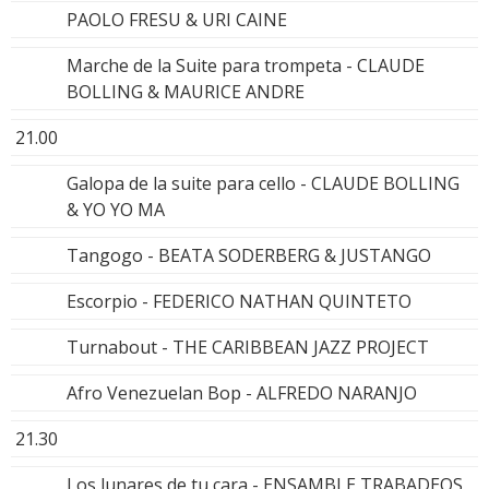
PAOLO FRESU & URI CAINE
Marche de la Suite para trompeta - CLAUDE
BOLLING & MAURICE ANDRE
21.00
Galopa de la suite para cello - CLAUDE BOLLING
& YO YO MA
Tangogo - BEATA SODERBERG & JUSTANGO
Escorpio - FEDERICO NATHAN QUINTETO
Turnabout - THE CARIBBEAN JAZZ PROJECT
Afro Venezuelan Bop - ALFREDO NARANJO
21.30
Los lunares de tu cara - ENSAMBLE TRABADEOS