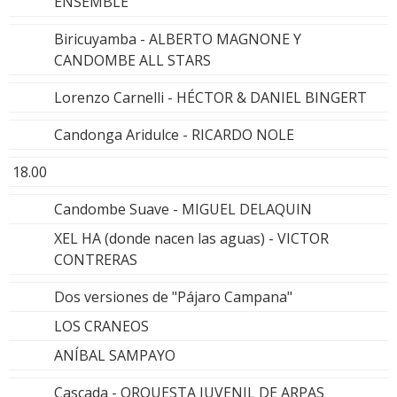
ENSEMBLE
Biricuyamba - ALBERTO MAGNONE Y
CANDOMBE ALL STARS
Lorenzo Carnelli - HÉCTOR & DANIEL BINGERT
Candonga Aridulce - RICARDO NOLE
18.00
Candombe Suave - MIGUEL DELAQUIN
XEL HA (donde nacen las aguas) - VICTOR
CONTRERAS
Dos versiones de "Pájaro Campana"
LOS CRANEOS
ANÍBAL SAMPAYO
Cascada - ORQUESTA JUVENIL DE ARPAS