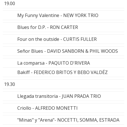
19.00
My Funny Valentine - NEW YORK TRIO
Blues for D.P. - RON CARTER
Four on the outside - CURTIS FULLER
Señor Blues - DAVID SANBORN & PHIL WOODS
La comparsa - PAQUITO D'RIVERA
Bakiff - FEDERICO BRITOS Y BEBO VALDÉZ
19.30
Llegada transitoria - JUAN PRADA TRIO
Criollo - ALFREDO MONETTI
"Minas" y "Arena"- NOCETTI, SOMMA, ESTRADA