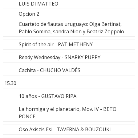
LUIS DI MATTEO
Opcion 2
Cuarteto de flautas uruguayo: Olga Bertinat,
Pablo Somma, sandra Nion y Beatriz Zoppolo
Spirit of the air - PAT METHENY
Ready Wednesday - SNARKY PUPPY
Cachita - CHUCHO VALDÉS
15.30
10 años - GUSTAVO RIPA
La hormiga y el planetario, Mov. IV - BETO
PONCE
Oso Axiszis Esi - TAVERNA & BOUZOUKI