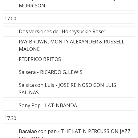
MORRISON
17.00
Dos versiones de "Honeysuckle Rose"
RAY BROWN, MONTY ALEXANDER & RUSSELL
MALONE
FEDERICO BRITOS
Salsera - RICARDO G. LEWIS
Salsita con Luis - JOSE REINOSO CON LUIS
SALINAS
Sony Pop - LATINBANDA
17.30
Bacalao con pan - THE LATIN PERCUSSION JAZZ