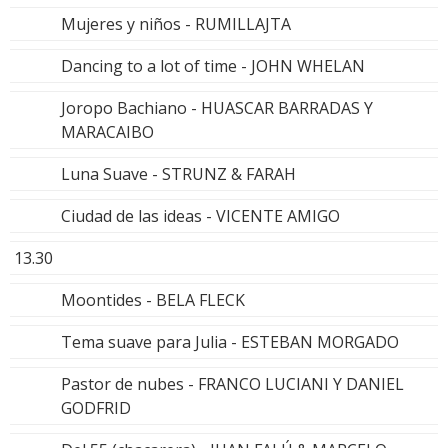
Mujeres y niños - RUMILLAJTA
Dancing to a lot of time - JOHN WHELAN
Joropo Bachiano - HUASCAR BARRADAS Y
MARACAIBO
Luna Suave - STRUNZ & FARAH
Ciudad de las ideas - VICENTE AMIGO
13.30
Moontides - BELA FLECK
Tema suave para Julia - ESTEBAN MORGADO
Pastor de nubes - FRANCO LUCIANI Y DANIEL
GODFRID