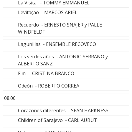
La Visita - TOMMY EMMANUEL
Levitaçao - MARCOS ARIEL
Recuerdo - ERNESTO SNAJER y PALLE
WINDFELDT
Lagunillas - ENSEMBLE RECOVECO
Los verdes años - ANTONIO SERRANO y
ALBERTO SANZ
Fim - CRISTINA BRANCO
Odeón - ROBERTO CORREA
08.00
Corazones diferentes - SEAN HARKNESS
Children of Sarajevo - CARL AUBUT