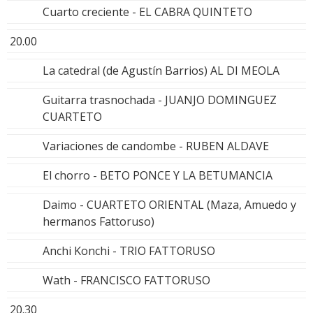
Cuarto creciente - EL CABRA QUINTETO
20.00
La catedral (de Agustín Barrios) AL DI MEOLA
Guitarra trasnochada - JUANJO DOMINGUEZ
CUARTETO
Variaciones de candombe - RUBEN ALDAVE
El chorro - BETO PONCE Y LA BETUMANCIA
Daimo - CUARTETO ORIENTAL (Maza, Amuedo y
hermanos Fattoruso)
Anchi Konchi - TRIO FATTORUSO
Wath - FRANCISCO FATTORUSO
20.30