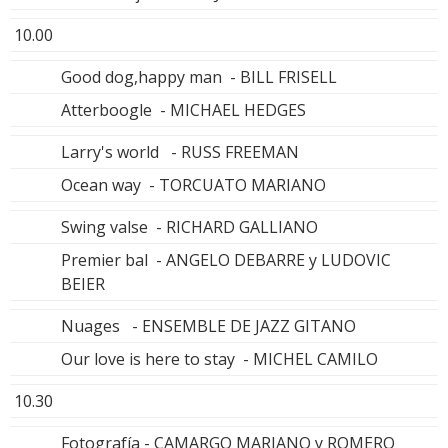
10.00
Good dog,happy man - BILL FRISELL
Atterboogle - MICHAEL HEDGES
Larry's world - RUSS FREEMAN
Ocean way - TORCUATO MARIANO
Swing valse - RICHARD GALLIANO
Premier bal - ANGELO DEBARRE y LUDOVIC
BEIER
Nuages - ENSEMBLE DE JAZZ GITANO
Our love is here to stay - MICHEL CAMILO
10.30
Fotografía - CAMARGO MARIANO y ROMERO