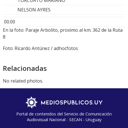
TORCUATO MARIANO
NELSON AYRES
00.00
En la foto: Paraje Arbolito, proximo al km. 362 de la Ruta
8
Foto: Ricardo Antúnez / adhocfotos
Relacionadas
No related photos.
Portal de contenidos del Servicio de Comunicación
Audiovisual Nacional - SECAN - Uruguay