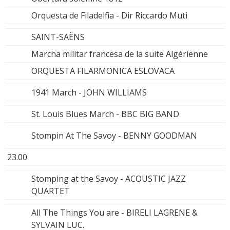
Orquesta de Filadelfia - Dir Riccardo Muti
SAINT-SAËNS
Marcha militar francesa de la suite Algérienne
ORQUESTA FILARMONICA ESLOVACA
1941 March - JOHN WILLIAMS
St. Louis Blues March - BBC BIG BAND
Stompin At The Savoy - BENNY GOODMAN
23.00
Stomping at the Savoy - ACOUSTIC JAZZ
QUARTET
All The Things You are - BIRELI LAGRENE &
SYLVAIN LUC.