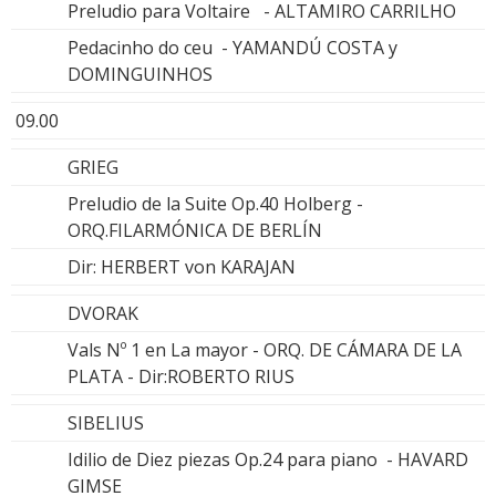
Preludio para Voltaire - ALTAMIRO CARRILHO
Pedacinho do ceu - YAMANDÚ COSTA y
DOMINGUINHOS
09.00
GRIEG
Preludio de la Suite Op.40 Holberg -
ORQ.FILARMÓNICA DE BERLÍN
Dir: HERBERT von KARAJAN
DVORAK
Vals Nº 1 en La mayor - ORQ. DE CÁMARA DE LA
PLATA - Dir:ROBERTO RIUS
SIBELIUS
Idilio de Diez piezas Op.24 para piano - HAVARD
GIMSE