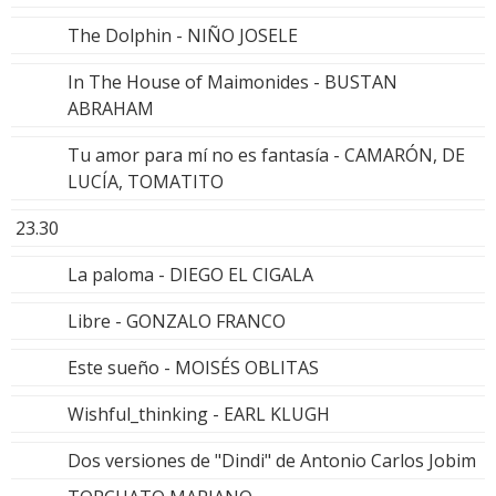
The Dolphin - NIÑO JOSELE
In The House of Maimonides - BUSTAN
ABRAHAM
Tu amor para mí no es fantasía - CAMARÓN, DE
LUCÍA, TOMATITO
23.30
La paloma - DIEGO EL CIGALA
Libre - GONZALO FRANCO
Este sueño - MOISÉS OBLITAS
Wishful_thinking - EARL KLUGH
Dos versiones de "Dindi" de Antonio Carlos Jobim