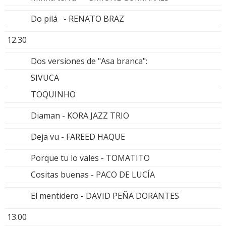
Do pilá - RENATO BRAZ
12.30
Dos versiones de "Asa branca":
SIVUCA
TOQUINHO
Diaman - KORA JAZZ TRIO
Deja vu - FAREED HAQUE
Porque tu lo vales - TOMATITO
Cositas buenas - PACO DE LUCÍA
El mentidero - DAVID PEÑA DORANTES
13.00