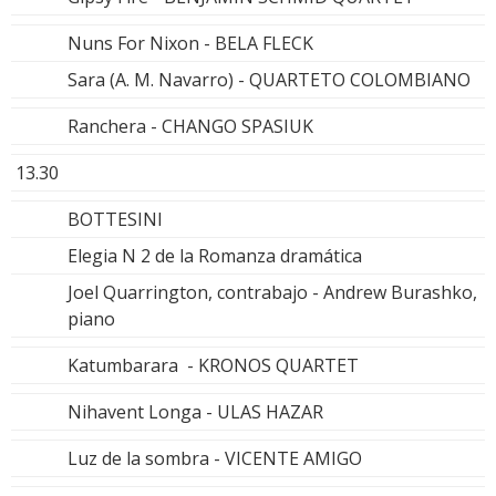
Nuns For Nixon - BELA FLECK
Sara (A. M. Navarro) - QUARTETO COLOMBIANO
Ranchera - CHANGO SPASIUK
13.30
BOTTESINI
Elegia N 2 de la Romanza dramática
Joel Quarrington, contrabajo - Andrew Burashko,
piano
Katumbarara - KRONOS QUARTET
Nihavent Longa - ULAS HAZAR
Luz de la sombra - VICENTE AMIGO