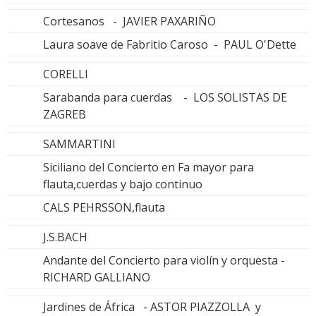
Cortesanos - JAVIER PAXARIÑO
Laura soave de Fabritio Caroso - PAUL O'Dette
CORELLI
Sarabanda para cuerdas - LOS SOLISTAS DE
ZAGREB
SAMMARTINI
Siciliano del Concierto en Fa mayor para
flauta,cuerdas y bajo continuo
CALS PEHRSSON,flauta
J.S.BACH
Andante del Concierto para violín y orquesta -
RICHARD GALLIANO
Jardines de África - ASTOR PIAZZOLLA y