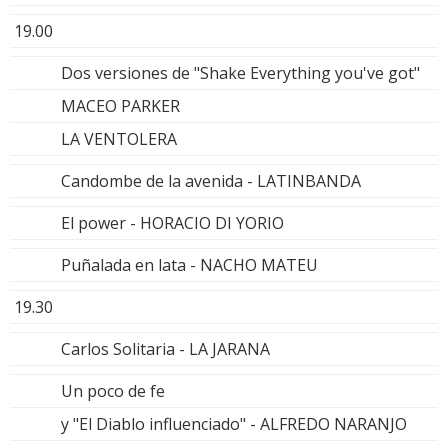
19.00
Dos versiones de "Shake Everything you've got"
MACEO PARKER
LA VENTOLERA
Candombe de la avenida - LATINBANDA
El power - HORACIO DI YORIO
Puñalada en lata - NACHO MATEU
19.30
Carlos Solitaria - LA JARANA
Un poco de fe
y "El Diablo influenciado" - ALFREDO NARANJO