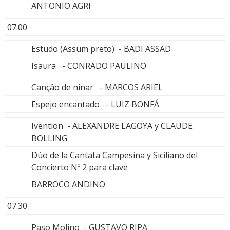
ANTONIO AGRI
07.00
Estudo (Assum preto) - BADI ASSAD
Isaura - CONRADO PAULINO
Cançâo de ninar - MARCOS ARIEL
Espejo encantado - LUIZ BONFÁ
Ivention - ALEXANDRE LAGOYA y CLAUDE
BOLLING
Dúo de la Cantata Campesina y Siciliano del
Concierto Nº 2 para clave
BARROCO ANDINO
07.30
Paso Molino - GUSTAVO RIPA