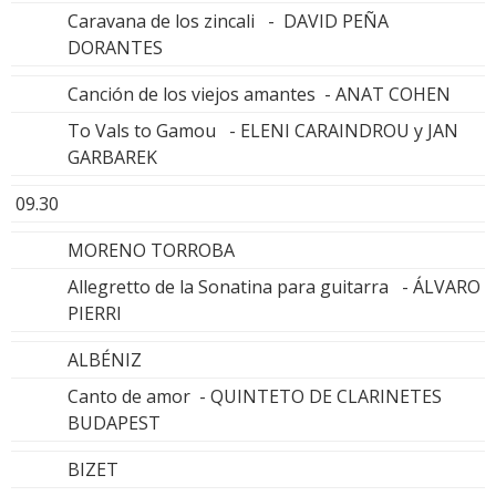
Caravana de los zincali - DAVID PEÑA
DORANTES
Canción de los viejos amantes - ANAT COHEN
To Vals to Gamou - ELENI CARAINDROU y JAN
GARBAREK
09.30
MORENO TORROBA
Allegretto de la Sonatina para guitarra - ÁLVARO
PIERRI
ALBÉNIZ
Canto de amor - QUINTETO DE CLARINETES
BUDAPEST
BIZET