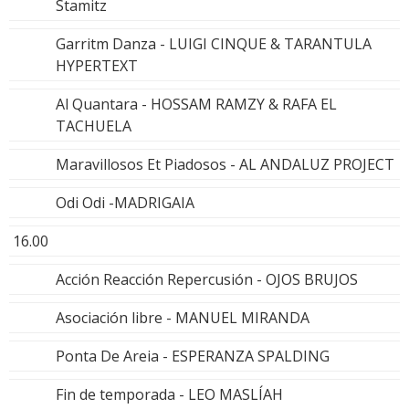
Stamitz
Garritm Danza - LUIGI CINQUE & TARANTULA
HYPERTEXT
Al Quantara - HOSSAM RAMZY & RAFA EL
TACHUELA
Maravillosos Et Piadosos - AL ANDALUZ PROJECT
Odi Odi -MADRIGAIA
16.00
Acción Reacción Repercusión - OJOS BRUJOS
Asociación libre - MANUEL MIRANDA
Ponta De Areia - ESPERANZA SPALDING
Fin de temporada - LEO MASLÍAH