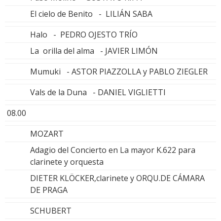
El cielo de Benito - LILIÁN SABA
Halo - PEDRO OJESTO TRÍO
La orilla del alma - JAVIER LIMÓN
Mumuki - ASTOR PIAZZOLLA y PABLO ZIEGLER
Vals de la Duna - DANIEL VIGLIETTI
08.00
MOZART
Adagio del Concierto en La mayor K.622 para
clarinete y orquesta
DIETER KLÖCKER,clarinete y ORQU.DE CÁMARA
DE PRAGA
SCHUBERT