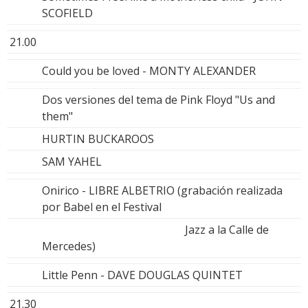
SCOFIELD
21.00
Could you be loved - MONTY ALEXANDER
Dos versiones del tema de Pink Floyd "Us and
them"
HURTIN BUCKAROOS
SAM YAHEL
Onirico - LIBRE ALBETRIO (grabación realizada
por Babel en el Festival
Jazz a la Calle de
Mercedes)
Little Penn - DAVE DOUGLAS QUINTET
21.30