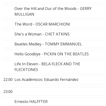
Over the Hill and Our of the Woods - GERRY
MULLIGAN
The Word - OSCAR MARCHIONI
She's a Woman - CHET ATKINS
Beatles Medley - TOMMY EMMANUEL
Hello Goodbye - PICKIN ON THE BEATLES
Life In Eleven - BELA FLECK AND THE
FLECKTONES
22.00
Los Académicos: Eduardo Fernández
23.00
Ernesto HALFFTER