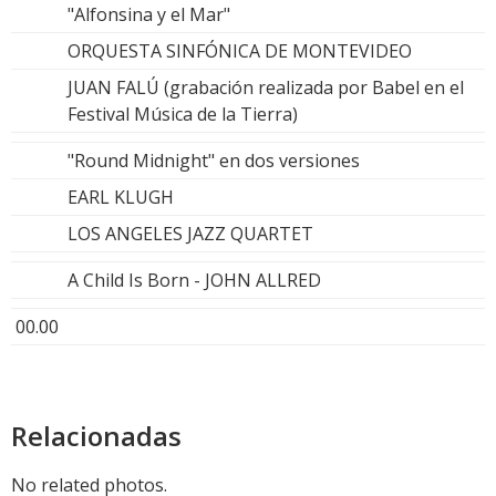
"Alfonsina y el Mar"
ORQUESTA SINFÓNICA DE MONTEVIDEO
JUAN FALÚ (grabación realizada por Babel en el
Festival Música de la Tierra)
"Round Midnight" en dos versiones
EARL KLUGH
LOS ANGELES JAZZ QUARTET
A Child Is Born - JOHN ALLRED
00.00
Relacionadas
No related photos.