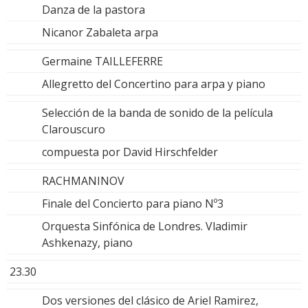
Danza de la pastora
Nicanor Zabaleta arpa
Germaine TAILLEFERRE
Allegretto del Concertino para arpa y piano
Selección de la banda de sonido de la película
Clarouscuro
compuesta por David Hirschfelder
RACHMANINOV
Finale del Concierto para piano Nº3
Orquesta Sinfónica de Londres. Vladimir
Ashkenazy, piano
23.30
Dos versiones del clásico de Ariel Ramirez,