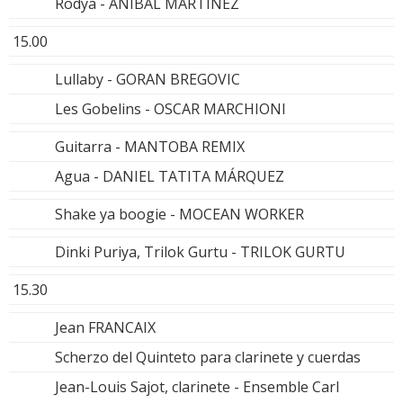
Rodya - ANIBAL MARTINEZ
15.00
Lullaby - GORAN BREGOVIC
Les Gobelins - OSCAR MARCHIONI
Guitarra - MANTOBA REMIX
Agua - DANIEL TATITA MÁRQUEZ
Shake ya boogie - MOCEAN WORKER
Dinki Puriya, Trilok Gurtu - TRILOK GURTU
15.30
Jean FRANCAIX
Scherzo del Quinteto para clarinete y cuerdas
Jean-Louis Sajot, clarinete - Ensemble Carl