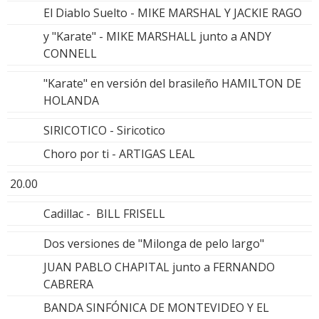
El Diablo Suelto - MIKE MARSHAL Y JACKIE RAGO
y "Karate" - MIKE MARSHALL junto a ANDY
CONNELL
"Karate" en versión del brasileño HAMILTON DE
HOLANDA
SIRICOTICO - Siricotico
Choro por ti - ARTIGAS LEAL
20.00
Cadillac - BILL FRISELL
Dos versiones de "Milonga de pelo largo"
JUAN PABLO CHAPITAL junto a FERNANDO
CABRERA
BANDA SINFÓNICA DE MONTEVIDEO Y EL