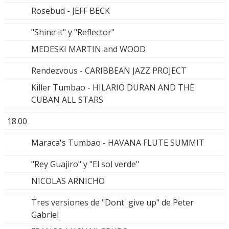
Rosebud - JEFF BECK
"Shine it" y "Reflector"
MEDESKI MARTIN and WOOD
Rendezvous - CARIBBEAN JAZZ PROJECT
Killer Tumbao - HILARIO DURAN AND THE
CUBAN ALL STARS
18.00
Maraca's Tumbao - HAVANA FLUTE SUMMIT
"Rey Guajiro" y "El sol verde"
NICOLAS ARNICHO
Tres versiones de "Dont' give up" de Peter
Gabriel