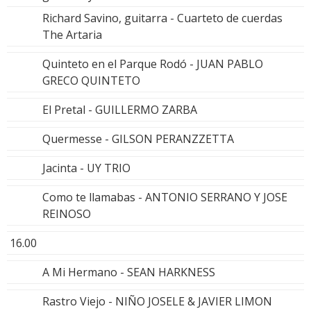
Richard Savino, guitarra - Cuarteto de cuerdas
The Artaria
Quinteto en el Parque Rodó - JUAN PABLO
GRECO QUINTETO
El Pretal - GUILLERMO ZARBA
Quermesse - GILSON PERANZZETTA
Jacinta - UY TRIO
Como te llamabas - ANTONIO SERRANO Y JOSE
REINOSO
16.00
A Mi Hermano - SEAN HARKNESS
Rastro Viejo - NIÑO JOSELE & JAVIER LIMON