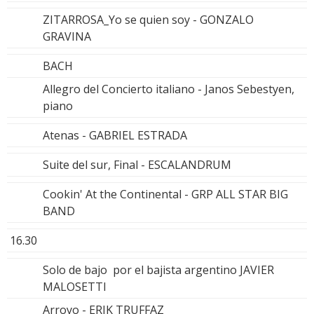
ZITARROSA_Yo se quien soy - GONZALO
GRAVINA
BACH
Allegro del Concierto italiano - Janos Sebestyen,
piano
Atenas - GABRIEL ESTRADA
Suite del sur, Final - ESCALANDRUM
Cookin' At the Continental - GRP ALL STAR BIG
BAND
16.30
Solo de bajo por el bajista argentino JAVIER
MALOSETTI
Arroyo - ERIK TRUFFAZ