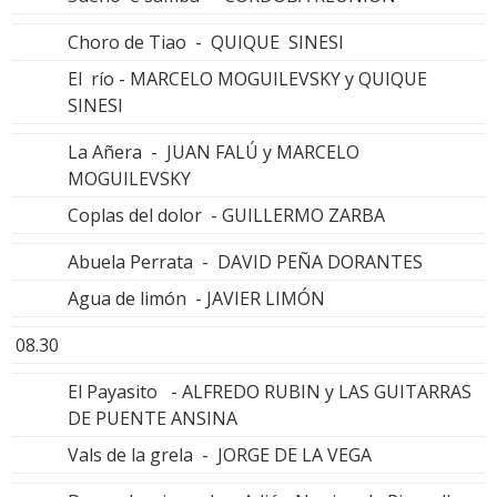
Choro de Tiao - QUIQUE SINESI
El río - MARCELO MOGUILEVSKY y QUIQUE
SINESI
La Añera - JUAN FALÚ y MARCELO
MOGUILEVSKY
Coplas del dolor - GUILLERMO ZARBA
Abuela Perrata - DAVID PEÑA DORANTES
Agua de limón - JAVIER LIMÓN
08.30
El Payasito - ALFREDO RUBIN y LAS GUITARRAS
DE PUENTE ANSINA
Vals de la grela - JORGE DE LA VEGA