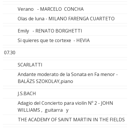
Verano - MARCELO CONCHA
Olas de luna - MILANO FARENGA CUARTETO
Emily - RENATO BORGHETTI
Si quieres que te cortexe - HEVIA
07.30
SCARLATTI
Andante moderato de la Sonata en Fa menor -
BALÁZS SZOKOLAY,piano
J.S.BACH
Adagio del Concierto para violín Nº 2 - JOHN
WILLIAMS , guitarra y
THE ACADEMY OF SAINT MARTIN IN THE FIELDS