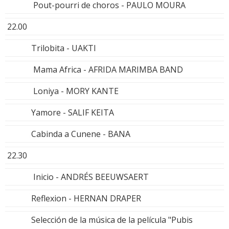
Pout-pourri de choros - PAULO MOURA
22.00
Trilobita - UAKTI
Mama Africa - AFRIDA MARIMBA BAND
Loniya - MORY KANTE
Yamore - SALIF KEITA
Cabinda a Cunene - BANA
22.30
Inicio - ANDRÉS BEEUWSAERT
Reflexion - HERNAN DRAPER
Selección de la música de la película "Pubis