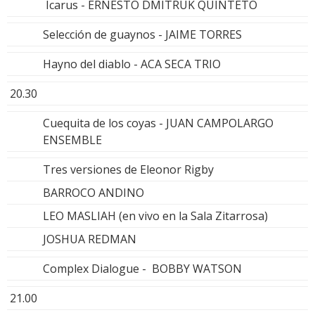
Icarus - ERNESTO DMITRUK QUINTETO
Selección de guaynos - JAIME TORRES
Hayno del diablo - ACA SECA TRIO
20.30
Cuequita de los coyas - JUAN CAMPOLARGO
ENSEMBLE
Tres versiones de Eleonor Rigby
BARROCO ANDINO
LEO MASLIAH (en vivo en la Sala Zitarrosa)
JOSHUA REDMAN
Complex Dialogue - BOBBY WATSON
21.00