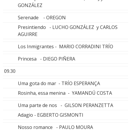
GONZÁLEZ
Serenade - OREGON
Presintiendo - LUCHO GONZÁLEZ y CARLOS
AGUIRRE
Los Inmigrantes - MARIO CORRADINI TRÍO
Princesa - DIEGO PIÑERA
09.30
Uma gota do mar - TRÍO ESPERANÇA
Rosinha, essa menina - YAMANDÚ COSTA
Uma parte de nos - GILSON PERANZETTA
Adagio - EGBERTO GISMONTI
Nosso romance - PAULO MOURA