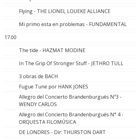
Flying - THE LIONEL LOUEKE ALLIANCE
Mi primo esta en problemas - FUNDAMENTAL
17.00
The tide - HAZMAT MODINE
In The Grip Of Stronger Stuff - JETHRO TULL
3 obras de BACH
Fugue Tune por HANK JONES
Allegro del Concierto Brandenburgués Nº3 -
WENDY CARLOS
Allegro del Concierto Brandenburgués N° 4 -
ORQUESTA FILOMÚSICA
DE LONDRES - Dir: THURSTON DART