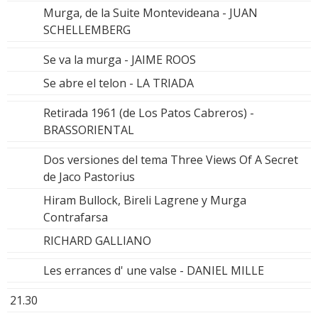
Murga, de la Suite Montevideana - JUAN
SCHELLEMBERG
Se va la murga - JAIME ROOS
Se abre el telon - LA TRIADA
Retirada 1961 (de Los Patos Cabreros) -
BRASSORIENTAL
Dos versiones del tema Three Views Of A Secret
de Jaco Pastorius
Hiram Bullock, Bireli Lagrene y Murga
Contrafarsa
RICHARD GALLIANO
Les errances d' une valse - DANIEL MILLE
21.30