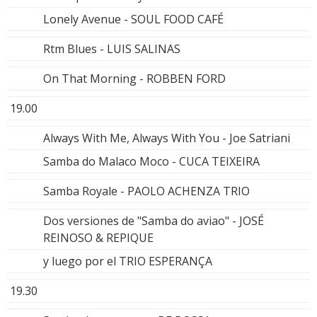
Lonely Avenue - SOUL FOOD CAFÉ
Rtm Blues - LUIS SALINAS
On That Morning - ROBBEN FORD
19.00
Always With Me, Always With You - Joe Satriani
Samba do Malaco Moco - CUCA TEIXEIRA
Samba Royale - PAOLO ACHENZA TRIO
Dos versiones de "Samba do aviao" - JOSÉ
REINOSO & REPIQUE
y luego por el TRIO ESPERANÇA
19.30