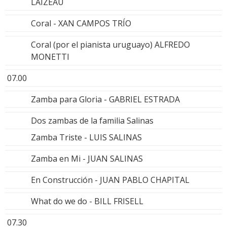
LAIZEAU
Coral - XAN CAMPOS TRÍO
Coral (por el pianista uruguayo) ALFREDO
MONETTI
07.00
Zamba para Gloria - GABRIEL ESTRADA
Dos zambas de la familia Salinas
Zamba Triste - LUIS SALINAS
Zamba en Mi - JUAN SALINAS
En Construcción - JUAN PABLO CHAPITAL
What do we do - BILL FRISELL
07.30