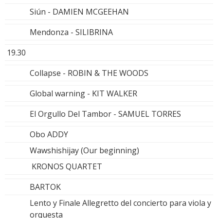
Siún - DAMIEN MCGEEHAN
Mendonza - SILIBRINA
19.30
Collapse - ROBIN & THE WOODS
Global warning - KIT WALKER
El Orgullo Del Tambor - SAMUEL TORRES
Obo ADDY
Wawshishijay (Our beginning)
KRONOS QUARTET
BARTOK
Lento y Finale Allegretto del concierto para viola y
orquesta