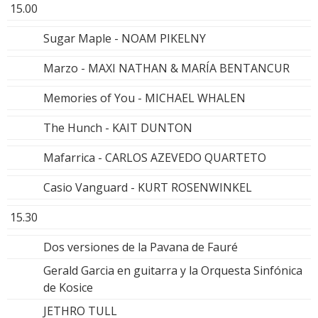
15.00
Sugar Maple - NOAM PIKELNY
Marzo - MAXI NATHAN & MARÍA BENTANCUR
Memories of You - MICHAEL WHALEN
The Hunch - KAIT DUNTON
Mafarrica - CARLOS AZEVEDO QUARTETO
Casio Vanguard - KURT ROSENWINKEL
15.30
Dos versiones de la Pavana de Fauré
Gerald Garcia en guitarra y la Orquesta Sinfónica
de Kosice
JETHRO TULL