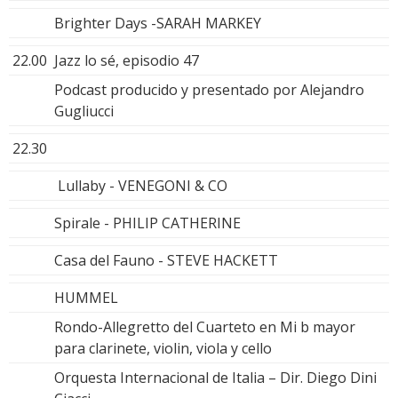
Brighter Days -SARAH MARKEY
22.00
Jazz lo sé, episodio 47
Podcast producido y presentado por Alejandro
Gugliucci
22.30
Lullaby - VENEGONI & CO
Spirale - PHILIP CATHERINE
Casa del Fauno - STEVE HACKETT
HUMMEL
Rondo-Allegretto del Cuarteto en Mi b mayor
para clarinete, violin, viola y cello
Orquesta Internacional de Italia – Dir. Diego Dini