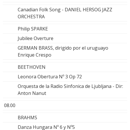
Canadian Folk Song - DANIEL HERSOG JAZZ
ORCHESTRA
Philip SPARKE
Jubilee Overture
GERMAN BRASS, dirigido por el uruguayo
Enrique Crespo
BEETHOVEN
Leonora Obertura Nº 3 Op 72
Orquesta de la Radio Sinfonica de Ljubljana - Dir:
Anton Nanut
08.00
BRAHMS
Danza Hungara Nº 6 y Nº5