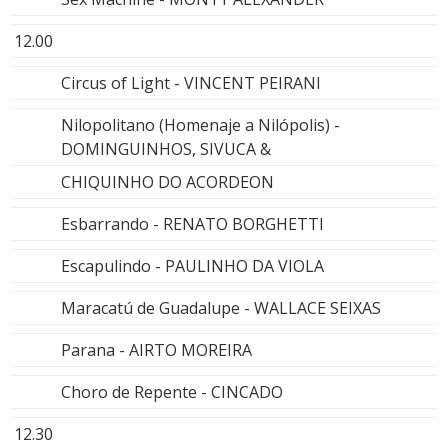
12.00
Circus of Light - VINCENT PEIRANI
Nilopolitano (Homenaje a Nilópolis) -
DOMINGUINHOS, SIVUCA &
CHIQUINHO DO ACORDEON
Esbarrando - RENATO BORGHETTI
Escapulindo - PAULINHO DA VIOLA
Maracatú de Guadalupe - WALLACE SEIXAS
Parana - AIRTO MOREIRA
Choro de Repente - CINCADO
12.30