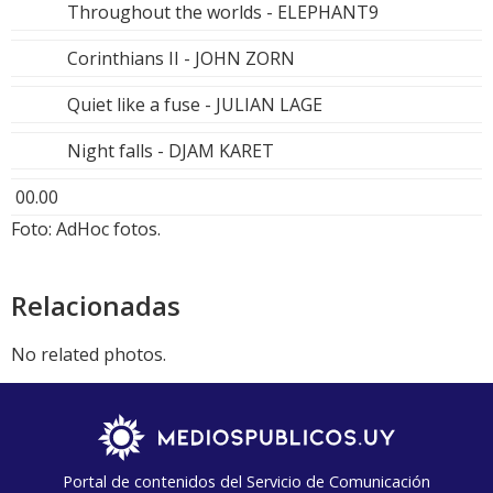
Throughout the worlds - ELEPHANT9
Corinthians II - JOHN ZORN
Quiet like a fuse - JULIAN LAGE
Night falls - DJAM KARET
00.00
Foto: AdHoc fotos.
Relacionadas
No related photos.
Portal de contenidos del Servicio de Comunicación