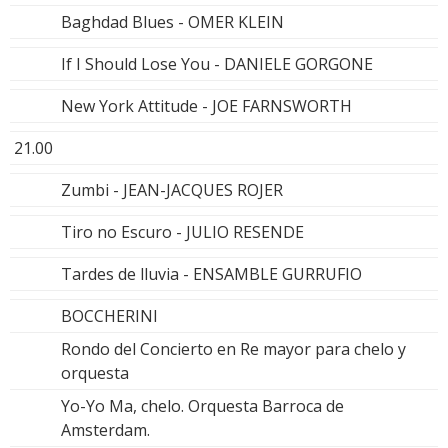
Baghdad Blues - OMER KLEIN
If I Should Lose You - DANIELE GORGONE
New York Attitude - JOE FARNSWORTH
21.00
Zumbi - JEAN-JACQUES ROJER
Tiro no Escuro - JULIO RESENDE
Tardes de lluvia - ENSAMBLE GURRUFIO
BOCCHERINI
Rondo del Concierto en Re mayor para chelo y
orquesta
Yo-Yo Ma, chelo. Orquesta Barroca de
Amsterdam.