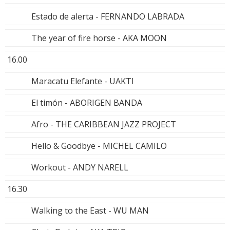
Estado de alerta - FERNANDO LABRADA
The year of fire horse - AKA MOON
16.00
Maracatu Elefante - UAKTI
El timón - ABORIGEN BANDA
Afro - THE CARIBBEAN JAZZ PROJECT
Hello & Goodbye - MICHEL CAMILO
Workout - ANDY NARELL
16.30
Walking to the East - WU MAN