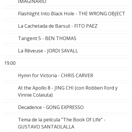
IMAGINARIO
Flashlight Into Black Hole - THE WRONG OBJECT
La Cachetada de Barsut - FITO PAEZ
Tangent 5 - BEN THOMAS
La Rêveuse - JORDI SAVALL
19.00
Hymn for Victoria - CHRIS CARVER
At the Apollo 8 - JING CHI (con Robben Ford y
Vinnie Colaiuta)
Decadence - GONG EXPRESSO
Tema de la película "The Book Of Life" -
GUSTAVO SANTAOLALLA