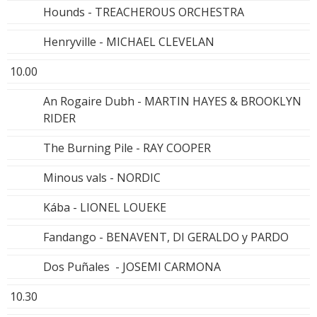
Hounds - TREACHEROUS ORCHESTRA
Henryville - MICHAEL CLEVELAN
10.00
An Rogaire Dubh - MARTIN HAYES & BROOKLYN
RIDER
The Burning Pile - RAY COOPER
Minous vals - NORDIC
Kába - LIONEL LOUEKE
Fandango - BENAVENT, DI GERALDO y PARDO
Dos Puñales - JOSEMI CARMONA
10.30