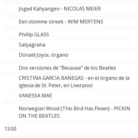
Joged Kahyangen - NICOLAS MEIER
Een stomme streek - WIM MERTENS
Phillip GLASS
Satyagraha
Donald Joyce, órgano
Dos versiones de "Because" de los Beatles
CRISTINA GARCIA BANEGAS - en el órgano de la
iglesia de St. Peter, en Liverpool
VANESSA MAE
Norwegian Wood (This Bird Has Flown) - PICKIN
ON THE BEATLES
13.00