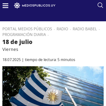
PORTAL MEDIOS PÚBLICOS
.
RADIO
.
RADIO BABEL
.
PROGRAMACIÓN DIARIA
.
18 de julio
Viernes
18.07.2025 |
tiempo de lectura:
5
minutos