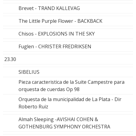
Brevet - TRAND KALLEVAG
The Little Purple Flower - BACKBACK
Chisos - EXPLOSIONS IN THE SKY
Fuglen - CHRISTER FREDRIKSEN
23.30
SIBELIUS
Pieza caracteristica de la Suite Campestre para
orquesta de cuerdas Op 98
Orquesta de la municipalidad de La Plata - Dir
Roberto Ruiz
Almah Sleeping -AVISHAI COHEN &
GOTHENBURG SYMPHONY ORCHESTRA