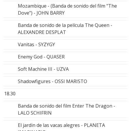
Mozambique - (Banda de sonido del film "The
Dove") - JOHN BARRY
Banda de sonido de la película The Queen -
ALEXANDRE DESPLAT
Vanitas - SYZYGY
Enemy God - QUASER
Soft Machine III - UZVA
Shadowfigures - OSSI MARISTO
18.30
Banda de sonido del film Enter The Dragon -
LALO SCHIFRIN
El jardin de las vacas alegres - PLANETA