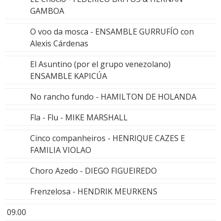
GAMBOA
O voo da mosca - ENSAMBLE GURRUFÍO con
Alexis Cárdenas
El Asuntino (por el grupo venezolano)
ENSAMBLE KAPICÚA
No rancho fundo - HAMILTON DE HOLANDA
Fla - Flu - MIKE MARSHALL
Cinco companheiros - HENRIQUE CAZES E
FAMILIA VIOLAO
Choro Azedo - DIEGO FIGUEIREDO
Frenzelosa - HENDRIK MEURKENS
09.00