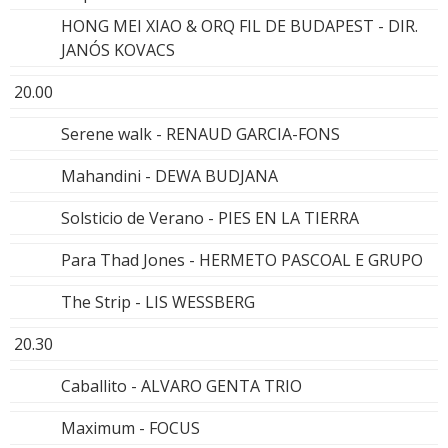
HONG MEI XIAO & ORQ FIL DE BUDAPEST - DIR.
JANÓS KOVACS
20.00
Serene walk - RENAUD GARCIA-FONS
Mahandini - DEWA BUDJANA
Solsticio de Verano - PIES EN LA TIERRA
Para Thad Jones - HERMETO PASCOAL E GRUPO
The Strip - LIS WESSBERG
20.30
Caballito - ALVARO GENTA TRIO
Maximum - FOCUS