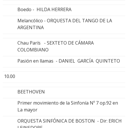
Boedo - HILDA HERRERA
Melancólico - ORQUESTA DEL TANGO DE LA
ARGENTINA
Chau París - SEXTETO DE CÁMARA
COLOMBIANO
Pasión en llamas - DANIEL GARCÍA QUINTETO
10.00
BEETHOVEN
Primer movimiento de la Sinfonía Nº 7 op.92 en
La mayor
ORQUESTA SINFÓNICA DE BOSTON - Dir: ERICH
LEINSDORF