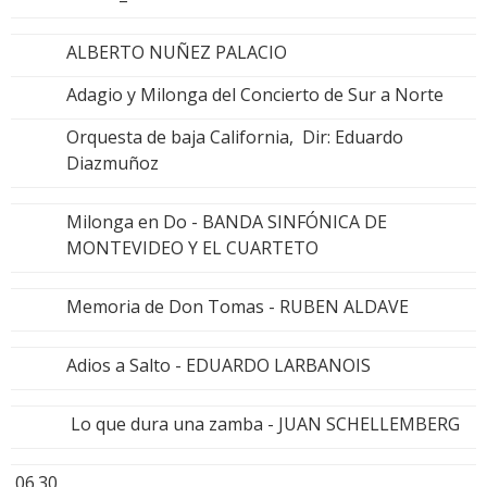
ALBERTO NUÑEZ PALACIO
Adagio y Milonga del Concierto de Sur a Norte
Orquesta de baja California, Dir: Eduardo
Diazmuñoz
Milonga en Do - BANDA SINFÓNICA DE
MONTEVIDEO Y EL CUARTETO
Memoria de Don Tomas - RUBEN ALDAVE
Adios a Salto - EDUARDO LARBANOIS
Lo que dura una zamba - JUAN SCHELLEMBERG
06.30