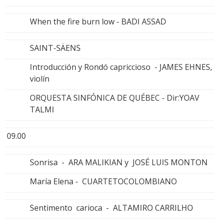
When the fire burn low - BADI ASSAD
SAINT-SÄENS
Introducción y Rondó capriccioso - JAMES EHNES,
violín
ORQUESTA SINFÓNICA DE QUÉBEC - Dir:YOAV
TALMI
09.00
Sonrisa - ARA MALIKIAN y JOSÉ LUIS MONTON
María Elena - CUARTETOCOLOMBIANO
Sentimento carioca - ALTAMIRO CARRILHO