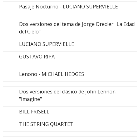
Pasaje Nocturno - LUCIANO SUPERVIELLE
Dos versiones del tema de Jorge Drexler "La Edad
del Cielo"
LUCIANO SUPERVIELLE
GUSTAVO RIPA
Lenono - MICHAEL HEDGES
Dos versiones del clásico de John Lennon:
"Imagine"
BILL FRISELL
THE STRING QUARTET