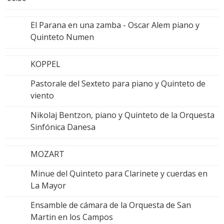
El Parana en una zamba - Oscar Alem piano y
Quinteto Numen
KOPPEL
Pastorale del Sexteto para piano y Quinteto de
viento
Nikolaj Bentzon, piano y Quinteto de la Orquesta
Sinfónica Danesa
MOZART
Minue del Quinteto para Clarinete y cuerdas en
La Mayor
Ensamble de cámara de la Orquesta de San
Martin en los Campos