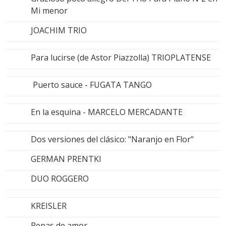
Mi menor
JOACHIM TRIO
Para lucirse (de Astor Piazzolla) TRIOPLATENSE
Puerto sauce - FUGATA TANGO
En la esquina - MARCELO MERCADANTE
Dos versiones del clásico: "Naranjo en Flor"
GERMAN PRENTKI
DUO ROGGERO
KREISLER
Penas de amor