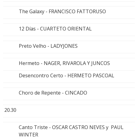
The Galaxy - FRANCISCO FATTORUSO
12 Días - CUARTETO ORIENTAL
Preto Velho - LADYJONES
Hermeto - NAGER, RIVAROLA Y JUNCOS
Desencontro Certo - HERMETO PASCOAL
Choro de Repente - CINCADO
20.30
Canto Triste - OSCAR CASTRO NEVES y PAUL
WINTER