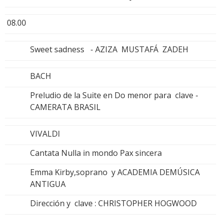
08.00
Sweet sadness - AZIZA MUSTAFÁ ZADEH
BACH
Preludio de la Suite en Do menor para clave -
CAMERATA BRASIL
VIVALDI
Cantata Nulla in mondo Pax sincera
Emma Kirby,soprano y ACADEMIA DEMÚSICA
ANTIGUA
Dirección y clave : CHRISTOPHER HOGWOOD