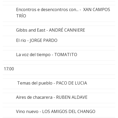
Encontros e desencontros con... - XAN CAMPOS
TRÍO
Gibbs and East - ANDRÉ CANNIERE
El rio - JORGE PARDO
La voz del tiempo - TOMATITO
17.00
Temas del pueblo - PACO DE LUCIA
Aires de chacarera - RUBEN ALDAVE
Vino nuevo - LOS AMIGOS DEL CHANGO