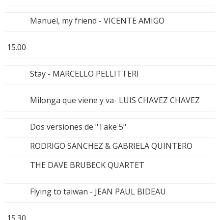
Manuel, my friend - VICENTE AMIGO
15.00
Stay - MARCELLO PELLITTERI
Milonga que viene y va- LUIS CHAVEZ CHAVEZ
Dos versiones de "Take 5"
RODRIGO SANCHEZ & GABRIELA QUINTERO
THE DAVE BRUBECK QUARTET
Flying to taiwan - JEAN PAUL BIDEAU
15.30