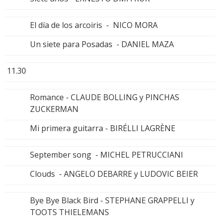
El día de los arcoiris - NICO MORA
Un siete para Posadas - DANIEL MAZA
11.30
Romance - CLAUDE BOLLING y PINCHAS
ZUCKERMAN
Mi primera guitarra - BIRÉLLI LAGRÈNE
September song - MICHEL PETRUCCIANI
Clouds - ANGELO DEBARRE y LUDOVIC BEIER
Bye Bye Black Bird - STEPHANE GRAPPELLI y
TOOTS THIELEMANS