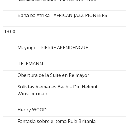
Bana ba Afrika - AFRICAN JAZZ PIONEERS
18.00
Mayingo - PIERRE AKENDENGUE
TELEMANN
Obertura de la Suite en Re mayor
Solistas Alemanes Bach – Dir: Helmut
Winscherman
Henry WOOD
Fantasia sobre el tema Rule Britania