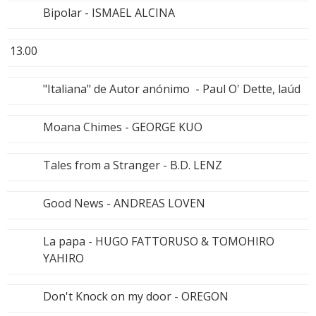
Bipolar - ISMAEL ALCINA
13.00
"Italiana" de Autor anónimo - Paul O' Dette, laúd
Moana Chimes - GEORGE KUO
Tales from a Stranger - B.D. LENZ
Good News - ANDREAS LOVEN
La papa - HUGO FATTORUSO & TOMOHIRO
YAHIRO
Don't Knock on my door - OREGON