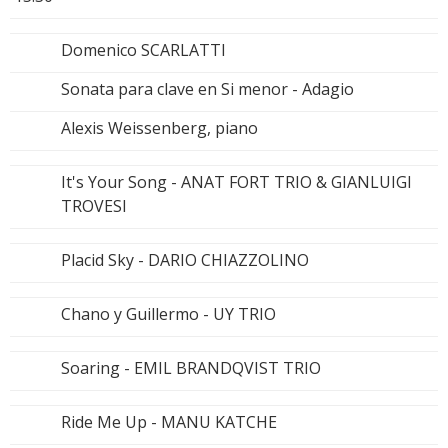
Domenico SCARLATTI
Sonata para clave en Si menor - Adagio
Alexis Weissenberg, piano
It's Your Song - ANAT FORT TRIO & GIANLUIGI
TROVESI
Placid Sky - DARIO CHIAZZOLINO
Chano y Guillermo - UY TRIO
Soaring - EMIL BRANDQVIST TRIO
Ride Me Up - MANU KATCHE