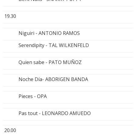
19.30
Niguiri - ANTONIO RAMOS
Serendipity - TAL WILKENFELD
Quien sabe - PATO MUÑOZ
Noche Día- ABORIGEN BANDA
Pieces - OPA
Pas tout - LEONARDO AMUEDO
20.00