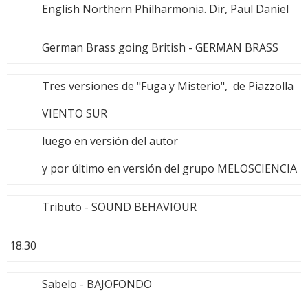
English Northern Philharmonia. Dir, Paul Daniel
German Brass going British - GERMAN BRASS
Tres versiones de "Fuga y Misterio", de Piazzolla
VIENTO SUR
luego en versión del autor
y por último en versión del grupo MELOSCIENCIA
Tributo - SOUND BEHAVIOUR
18.30
Sabelo - BAJOFONDO