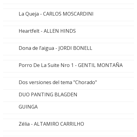
La Queja - CARLOS MOSCARDINI
Heartfelt - ALLEN HINDS
Dona de l’aigua - JORDI BONELL
Porro De La Suite Nro 1 - GENTIL MONTAÑA
Dos versiones del tema "Chorado"
DUO PANTING BLAGDEN
GUINGA
Zélia - ALTAMIRO CARRILHO