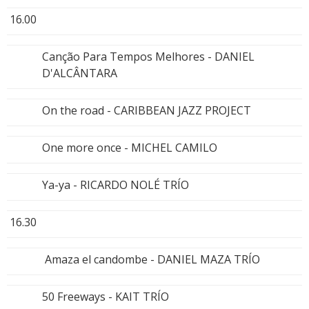
16.00
Canção Para Tempos Melhores - DANIEL
D'ALCÂNTARA
On the road - CARIBBEAN JAZZ PROJECT
One more once - MICHEL CAMILO
Ya-ya - RICARDO NOLÉ TRÍO
16.30
Amaza el candombe - DANIEL MAZA TRÍO
50 Freeways - KAIT TRÍO