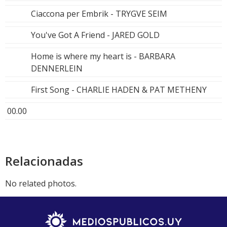
Ciaccona per Embrik - TRYGVE SEIM
You've Got A Friend - JARED GOLD
Home is where my heart is - BARBARA
DENNERLEIN
First Song - CHARLIE HADEN & PAT METHENY
00.00
Relacionadas
No related photos.