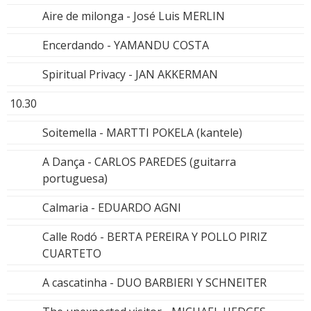
Aire de milonga - José Luis MERLIN
Encerdando - YAMANDU COSTA
Spiritual Privacy - JAN AKKERMAN
10.30
Soitemella - MARTTI POKELA (kantele)
A Dança - CARLOS PAREDES (guitarra
portuguesa)
Calmaria - EDUARDO AGNI
Calle Rodó - BERTA PEREIRA Y POLLO PIRIZ
CUARTETO
A cascatinha - DUO BARBIERI Y SCHNEITER