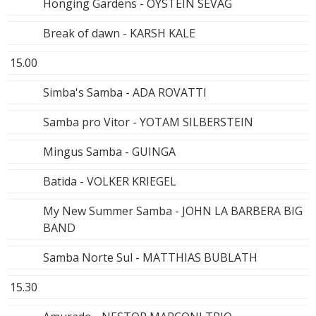
Honging Gardens - OYSTEIN SEVAG
Break of dawn - KARSH KALE
15.00
Simba's Samba - ADA ROVATTI
Samba pro Vitor - YOTAM SILBERSTEIN
Mingus Samba - GUINGA
Batida - VOLKER KRIEGEL
My New Summer Samba - JOHN LA BARBERA BIG
BAND
Samba Norte Sul - MATTHIAS BUBLATH
15.30