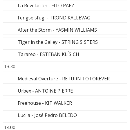
La Revelación - FITO PAEZ
Fengselsfugl - TROND KALLEVAG
After the Storm - YASMIN WILLIAMS
Tiger in the Galley - STRING SISTERS
Tarareo - ESTEBAN KLÍSICH
13.30
Medieval Overture - RETURN TO FOREVER
Urbex - ANTOINE PIERRE
Freehouse - KIT WALKER
Lucila - José Pedro BELEDO
14.00