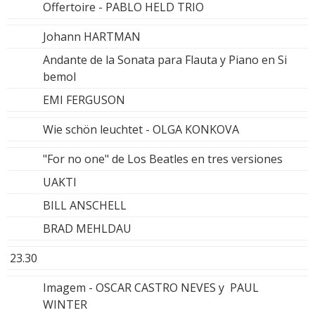
Offertoire - PABLO HELD TRIO
Johann HARTMAN
Andante de la Sonata para Flauta y Piano en Si
bemol
EMI FERGUSON
Wie schön leuchtet - OLGA KONKOVA
"For no one" de Los Beatles en tres versiones
UAKTI
BILL ANSCHELL
BRAD MEHLDAU
23.30
Imagem - OSCAR CASTRO NEVES y PAUL
WINTER