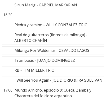
Sirun Marig - GABRIEL MARKARIAN
16.30
Piedra y camino - WILLY GONZALEZ TRIO
Real de guitarreros (floreos de milonga) -
ALBERTO CHAHÍN
Milonga Por Waldemar - OSVALDO LAGOS
Trombosis - JUANJO DOMINGUEZ
RB - TIM MILLER TRIO
I Will See You Again - JOE DIORIO & IRA SULLIVAN
17.00
Mundo Arnicho, episodio 9: Cueca, Zamba y
Chacarera del folclore argentino