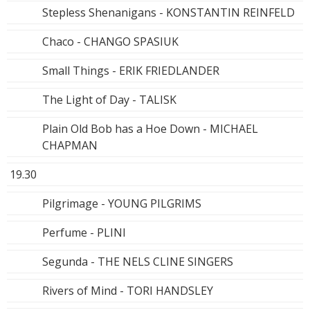
Stepless Shenanigans - KONSTANTIN REINFELD
Chaco - CHANGO SPASIUK
Small Things - ERIK FRIEDLANDER
The Light of Day - TALISK
Plain Old Bob has a Hoe Down - MICHAEL
CHAPMAN
19.30
Pilgrimage - YOUNG PILGRIMS
Perfume - PLINI
Segunda - THE NELS CLINE SINGERS
Rivers of Mind - TORI HANDSLEY