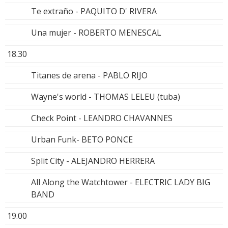
Te extraño - PAQUITO D' RIVERA
Una mujer - ROBERTO MENESCAL
18.30
Titanes de arena - PABLO RIJO
Wayne's world - THOMAS LELEU (tuba)
Check Point - LEANDRO CHAVANNES
Urban Funk- BETO PONCE
Split City - ALEJANDRO HERRERA
All Along the Watchtower - ELECTRIC LADY BIG
BAND
19.00