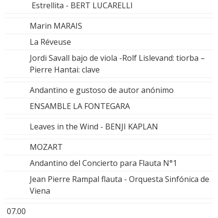
Estrellita - BERT LUCARELLI
Marin MARAIS
La Réveuse
Jordi Savall bajo de viola -Rolf Lislevand: tiorba –
Pierre Hantai: clave
Andantino e gustoso de autor anónimo
ENSAMBLE LA FONTEGARA
Leaves in the Wind - BENJI KAPLAN
MOZART
Andantino del Concierto para Flauta N°1
Jean Pierre Rampal flauta - Orquesta Sinfónica de
Viena
07.00