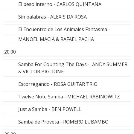
El beso interno - CARLOS QUINTANA
Sin palabras - ALEXIS DA ROSA
El Encuentro de Los Animales Fantasma -
MANOEL MACIA & RAFAEL PACHA
20.00
Samba For Counting The Days - ANDY SUMMER
& VICTOR BIGLIONE
Escorregando - ROSA GUITAR TRIO
Twelve Note Samba - MICHAEL RABINOWITZ
Just a Samba - BEN POWELL
Samba de Proveta - ROMERO LUBAMBO