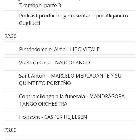
Trombón, parte 3
Podcast producido y presentado por Alejandro
Gugliucci
22.30
Pintándome el Alma - LITO VITALE
Vuelta a Casa - NARCOTANGO
Sant Antoni - MARCELO MERCADANTE Y SU
QUINTETO PORTEÑO
Contramilonga a la funerala - MANDRÁGORA
TANGO ORCHESTRA
Horisont - CASPER HEJLESEN
23.00