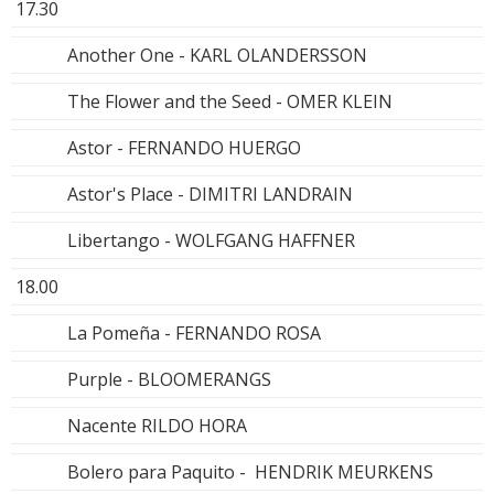
17.30
Another One - KARL OLANDERSSON
The Flower and the Seed - OMER KLEIN
Astor - FERNANDO HUERGO
Astor's Place - DIMITRI LANDRAIN
Libertango - WOLFGANG HAFFNER
18.00
La Pomeña - FERNANDO ROSA
Purple - BLOOMERANGS
Nacente RILDO HORA
Bolero para Paquito - HENDRIK MEURKENS