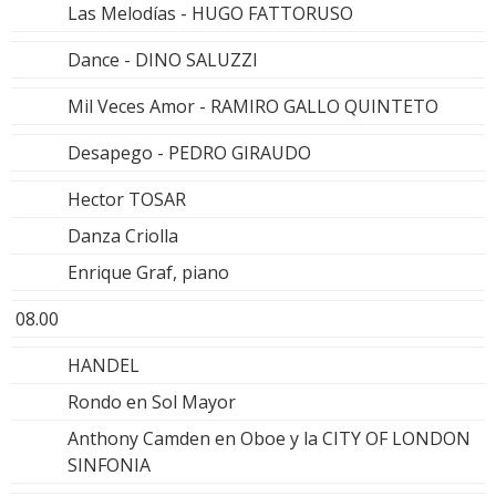
Las Melodías - HUGO FATTORUSO
Dance - DINO SALUZZI
Mil Veces Amor - RAMIRO GALLO QUINTETO
Desapego - PEDRO GIRAUDO
Hector TOSAR
Danza Criolla
Enrique Graf, piano
08.00
HANDEL
Rondo en Sol Mayor
Anthony Camden en Oboe y la CITY OF LONDON
SINFONIA