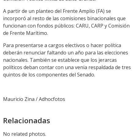
A partir de un planteo del Frente Amplio (FA) se
incorporó al resto de las comisiones binacionales que
funcionan con fondos públicos: CARU, CARP y Comisión
de Frente Marítimo.
Para presentarse a cargos electivos o hacer política
deberán renunciar faltando un año para las elecciones
nacionales. También se establece que los jerarcas
políticos deban contar con una venia respaldada de tres
quintos de los componentes del Senado.
Mauricio Zina / Adhocfotos
Relacionadas
No related photos.