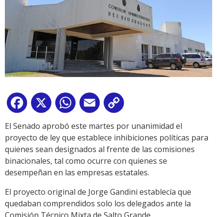
Facebook
X
WhatsApp
Email
Copy
Link
El Senado aprobó este martes por unanimidad el
proyecto de ley que establece inhibiciones políticas para
quienes sean designados al frente de las comisiones
binacionales, tal como ocurre con quienes se
desempeñan en las empresas estatales.
El proyecto original de Jorge Gandini establecía que
quedaban comprendidos solo los delegados ante la
Comisión Técnico Mixta de Salto Grande.