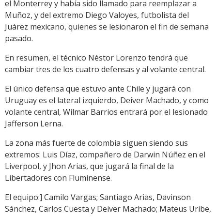
el Monterrey y había sido llamado para reemplazar a
Muñoz, y del extremo Diego Valoyes, futbolista del
Juárez mexicano, quienes se lesionaron el fin de semana
pasado.
En resumen, el técnico Néstor Lorenzo tendrá que
cambiar tres de los cuatro defensas y al volante central.
El único defensa que estuvo ante Chile y jugará con
Uruguay es el lateral izquierdo, Deiver Machado, y como
volante central, Wilmar Barrios entrará por el lesionado
Jafferson Lerna.
La zona más fuerte de colombia siguen siendo sus
extremos: Luis Díaz, compañero de Darwin Núñez en el
Liverpool, y Jhon Arias, que jugará la final de la
Libertadores con Fluminense.
El equipo:] Camilo Vargas; Santiago Arias, Davinson
Sánchez, Carlos Cuesta y Deiver Machado; Mateus Uribe,