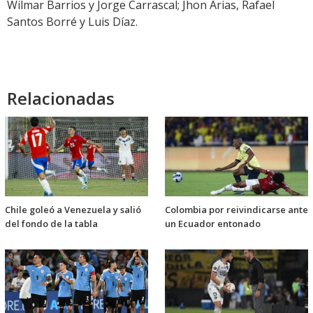
Wilmar Barrios y Jorge Carrascal; Jhon Arias, Rafael
Santos Borré y Luis Díaz.
Relacionadas
Chile goleó a Venezuela y salió
Colombia por reivindicarse ante
del fondo de la tabla
un Ecuador entonado