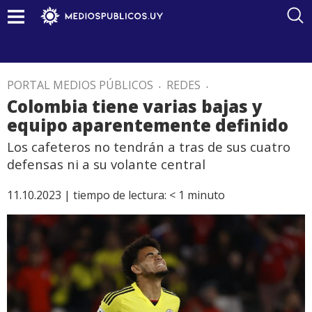
PORTAL MEDIOS PÚBLICOS
.
REDES
.
Colombia tiene varias bajas y
equipo aparentemente definido
Los cafeteros no tendrán a tras de sus cuatro
defensas ni a su volante central
11.10.2023 |
tiempo de lectura:
< 1
minuto