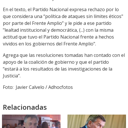
En el texto, el Partido Nacional expresa rechazo por lo
que considera una “política de ataques sin límites éticos"
por parte del Frente Amplio” y le pide a ese partido
"lealtad institucional y democrática, (...) con la misma
actitud que tuvo el Partido Nacional frente a hechos
vividos en los gobiernos del Frente Amplio".
Agrega que las resoluciones tomadas han contado con el
apoyo de la coalición de gobierno y que el partido
“estará a los resultados de las investigaciones de la
Justicia”.
Foto: Javier Calvelo / Adhocfotos
Relacionadas