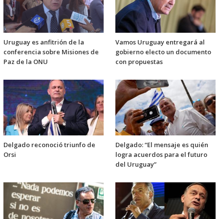
Uruguay es anfitrión de la
Vamos Uruguay entregará al
conferencia sobre Misiones de
gobierno electo un documento
Paz de la ONU
con propuestas
Delgado reconoció triunfo de
Delgado: “El mensaje es quién
Orsi
logra acuerdos para el futuro
del Uruguay”