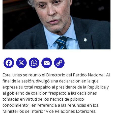
Facebook
X
WhatsApp
Email
Copy
Link
Este lunes se reunió el Directorio del Partido Nacional. Al
final de la sesión, divulgó una declaración en la que
expresa su total respaldo al presidente de la República y
al gobierno de coalición “respecto a las decisiones
tomadas en virtud de los hechos de público
conocimiento”, en referencia a las renuncias en los
Ministerios de Interior y de Relaciones Exteriores.