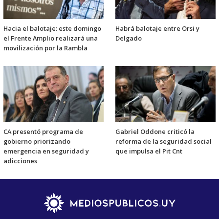
Hacia el balotaje: este domingo
Habrá balotaje entre Orsi y
el Frente Amplio realizará una
Delgado
movilización por la Rambla
CA presentó programa de
Gabriel Oddone criticó la
gobierno priorizando
reforma de la seguridad social
emergencia en seguridad y
que impulsa el Pit Cnt
adicciones