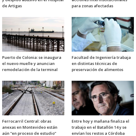
de Artigas
para zonas afectadas
Puerto de Colonia: se inaugura
Facultad de Ingeniería trabaja
el nuevo muelle y anuncian
en distintas técnicas de
remodelación de la terminal
preservación de alimentos
Ferrocarril Central: obras
Entre hoy y mañana finaliza el
anexas en Montevideo están
trabajo en el Batallón 14 y se
aún “en proceso de estudio”
envían los restos a Córdoba