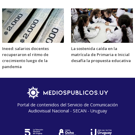
Ineed: salarios docentes
La sostenida caída en la
recuperaron el ritmo de
matrícula de Primaria e Inicial
crecimiento luego de la
desafía la propuesta educativa
pandemia
Portal de contenidos del Servicio de Comunicación
Audiovisual Nacional - SECAN - Uruguay