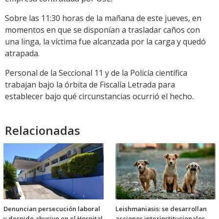
Sobre las 11:30 horas de la mañana de este jueves, en
momentos en que se disponían a trasladar caños con
una linga, la víctima fue alcanzada por la carga y quedó
atrapada.
Personal de la Seccional 11 y de la Policía científica
trabajan bajo la órbita de Fiscalía Letrada para
establecer bajo qué circunstancias ocurrió el hecho.
Relacionadas
Denuncian persecución laboral
Leishmaniasis: se desarrollan
y despido abusivo en el Hospital
acciones interinstitucionales