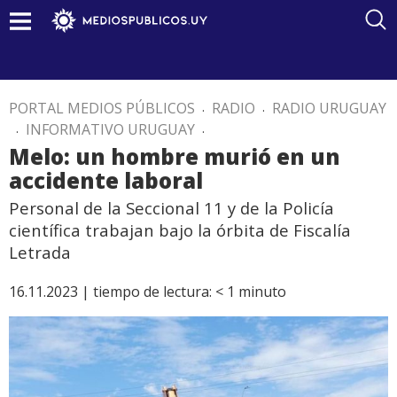
PORTAL MEDIOS PÚBLICOS
.
RADIO
.
RADIO URUGUAY
.
INFORMATIVO URUGUAY
.
Melo: un hombre murió en un
accidente laboral
Personal de la Seccional 11 y de la Policía
científica trabajan bajo la órbita de Fiscalía
Letrada
16.11.2023 |
tiempo de lectura:
< 1
minuto