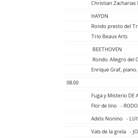
Christian Zacharias
HAYDN
Rondo presto del Tr
Trio Beaux Arts
BEETHOVEN
Rondo. Allegro del 
Enrique Graf, piano
08.00
Fuga y Misterio DE
Flor de lino - RO
Adiós Nonino - LU
Vals de la grela - 