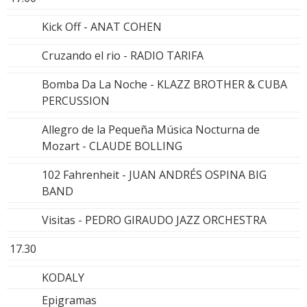
Kick Off - ANAT COHEN
Cruzando el rio - RADIO TARIFA
Bomba Da La Noche - KLAZZ BROTHER & CUBA
PERCUSSION
Allegro de la Pequeña Música Nocturna de
Mozart - CLAUDE BOLLING
102 Fahrenheit - JUAN ANDRÉS OSPINA BIG
BAND
Visitas - PEDRO GIRAUDO JAZZ ORCHESTRA
17.30
KODALY
Epigramas