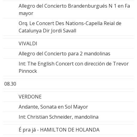
Allegro del Concierto Brandenburgués N 1 en Fa
mayor
Orq. Le Concert Des Nations-Capella Reial de
Catalunya Dir Jordi Savall
VIVALDI
Allegro del Concierto para 2 mandolinas
Int: The English Concert con dirección de Trevor
Pinnock
08.30
VERDONE
Andante, Sonata en Sol Mayor
Int: Christian Schneider, mandolina
É pra já - HAMILTON DE HOLANDA