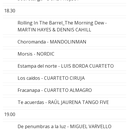
18.30
Rolling In The Barrel_The Morning Dew -
MARTIN HAYES & DENNIS CAHILL
Choromanda - MANDOLINMAN
Morsis - NORDIC
Estampa del norte - LUIS BORDA CUARTETO
Los caídos - CUARTETO CIRUJA
Fracanapa - CUARTETO ALMAGRO
Te acuerdas - RAÚL JAURENA TANGO FIVE
19.00
De penumbras a la luz - MIGUEL VARVELLO