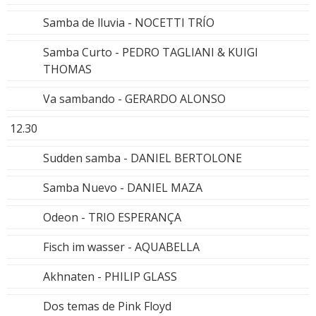
Samba de lluvia - NOCETTI TRÍO
Samba Curto - PEDRO TAGLIANI & KUIGI
THOMAS
Va sambando - GERARDO ALONSO
12.30
Sudden samba - DANIEL BERTOLONE
Samba Nuevo - DANIEL MAZA
Odeon - TRIO ESPERANÇA
Fisch im wasser - AQUABELLA
Akhnaten - PHILIP GLASS
Dos temas de Pink Floyd