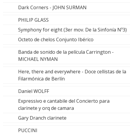
Dark Corners - JOHN SURMAN
PHILIP GLASS
Symphony for eight (3er mov. De la Sinfonía Nº3)
Octeto de chelos Conjunto Ibérico
Banda de sonido de la película Carrington -
MICHAEL NYMAN
Here, there and everywhere - Doce cellistas de la
Filarmónica de Berlín
Daniel WOLFF
Expressivo e cantabile del Concierto para
clarinete y orq de camara
Gary Dranch clarinete
PUCCINI