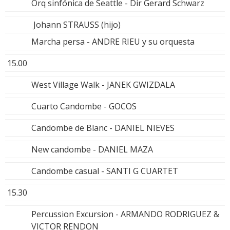
Orq sinfónica de Seattle - Dir Gerard Schwarz
Johann STRAUSS (hijo)
Marcha persa - ANDRE RIEU y su orquesta
15.00
West Village Walk - JANEK GWIZDALA
Cuarto Candombe - GOCOS
Candombe de Blanc - DANIEL NIEVES
New candombe - DANIEL MAZA
Candombe casual - SANTI G CUARTET
15.30
Percussion Excursion - ARMANDO RODRIGUEZ &
VICTOR RENDON