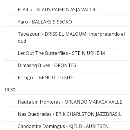
El Alba - KLAUS PAIER & ASJA VALCIC
Yaro - BALLAKE SISSOKO
Tawazoun - DRISS EL MALOUMI interpretando el
oud
Let Out The Butterflies - STEIN URHEIM
Dimashq Blues - ORONTES
El Tigre - BENOÎT LUGUÉ
19.30
Flauta sin fronteras - ORLANDO MARACA VALLE
Nas Quebradas - ERIK CHARLSTON JAZZBRASIL
Candombe Domingus - KJELD LAURITSEN