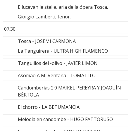
E lucevan le stelle, aria de la ópera Tosca.
Giorgio Lamberti, tenor.
07.30
Tosca - JOSEMI CARMONA
La Tanguirera - ULTRA HIGH FLAMENCO
Tanguillos del -olivo - JAVIER LIMON
Asomao A Mi Ventana - TOMATITO
Candomberias 2.0 MAIKEL PEREYRA Y JOAQUÍN
BÉRTOLA
El chorro - LA BETUMANCIA
Melodía en candombe - HUGO FATTORUSO