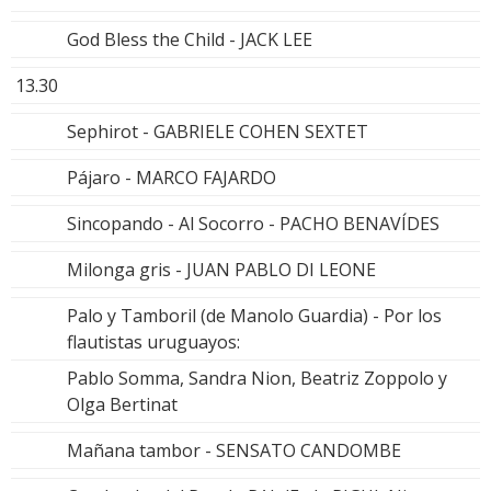
God Bless the Child - JACK LEE
13.30
Sephirot - GABRIELE COHEN SEXTET
Pájaro - MARCO FAJARDO
Sincopando - Al Socorro - PACHO BENAVÍDES
Milonga gris - JUAN PABLO DI LEONE
Palo y Tamboril (de Manolo Guardia) - Por los
flautistas uruguayos:
Pablo Somma, Sandra Nion, Beatriz Zoppolo y
Olga Bertinat
Mañana tambor - SENSATO CANDOMBE