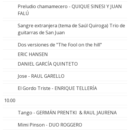
Preludio chamamecero - QUIQUE SINESI Y JUAN
FALÚ
Sangre extranjera (tema de Saúl Quiroga) Trio de
guitarras de San Juan
Dos versiones de "The Fool on the hill"
ERIC HANSEN
DANIEL GARCÍA QUINTETO
Jose - RAUL GARELLO
El Gordo Triste - ENRIQUE TELLERÍA
10.00
Tango - GERMÁN PRENTKI & RAUL JAURENA
Mimi Pinson - DUO ROGGERO