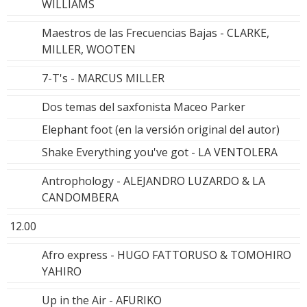
WILLIAMS
Maestros de las Frecuencias Bajas - CLARKE,
MILLER, WOOTEN
7-T's - MARCUS MILLER
Dos temas del saxfonista Maceo Parker
Elephant foot (en la versión original del autor)
Shake Everything you've got - LA VENTOLERA
Antrophology - ALEJANDRO LUZARDO & LA
CANDOMBERA
12.00
Afro express - HUGO FATTORUSO & TOMOHIRO
YAHIRO
Up in the Air - AFURIKO