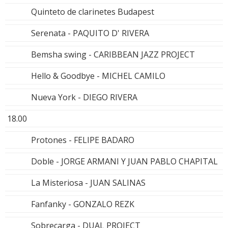
Quinteto de clarinetes Budapest
Serenata - PAQUITO D' RIVERA
Bemsha swing - CARIBBEAN JAZZ PROJECT
Hello & Goodbye - MICHEL CAMILO
Nueva York - DIEGO RIVERA
18.00
Protones - FELIPE BADARO
Doble - JORGE ARMANI Y JUAN PABLO CHAPITAL
La Misteriosa - JUAN SALINAS
Fanfanky - GONZALO REZK
Sobrecarga - DUAL PROJECT