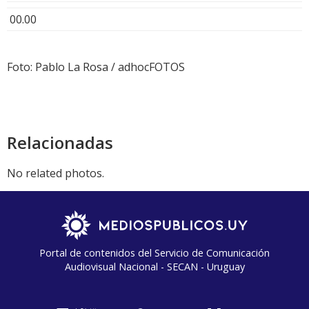
00.00
Foto: Pablo La Rosa / adhocFOTOS
Relacionadas
No related photos.
Portal de contenidos del Servicio de Comunicación
Audiovisual Nacional - SECAN - Uruguay