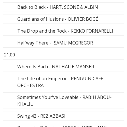
Back to Black - HART, SCONE & ALBIN
Guardians of Illusions - OLIVIER BOGÉ
The Drop and the Rock - KEKKO FORNARELLI
Halfway There - ISAMU MCGREGOR
21.00
Where Is Bach - NATHALIE MANSER
The Life of an Emperor - PENGUIN CAFÉ
ORCHESTRA
Sometimes Your've Loveable - RABIH ABOU-
KHALIL
Swing 42 - REZ ABBASI