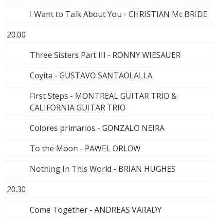
I Want to Talk About You - CHRISTIAN Mc BRIDE
20.00
Three Sisters Part III - RONNY WIESAUER
Coyita - GUSTAVO SANTAOLALLA
First Steps - MONTREAL GUITAR TRIO &
CALIFORNIA GUITAR TRIO
Colores primarios - GONZALO NEIRA
To the Moon - PAWEL ORLOW
Nothing In This World - BRIAN HUGHES
20.30
Come Together - ANDREAS VARADY