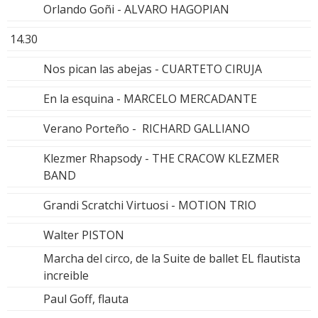
Orlando Goñi - ALVARO HAGOPIAN
14.30
Nos pican las abejas - CUARTETO CIRUJA
En la esquina - MARCELO MERCADANTE
Verano Porteño - RICHARD GALLIANO
Klezmer Rhapsody - THE CRACOW KLEZMER
BAND
Grandi Scratchi Virtuosi - MOTION TRIO
Walter PISTON
Marcha del circo, de la Suite de ballet EL flautista
increible
Paul Goff, flauta