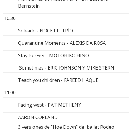
Bernstein
10.30
Soleado - NOCETTI TRÍO
Quarantine Moments - ALEXIS DA ROSA
Stay forever - MOTOHIKO HINO
Sometimes - ERIC JOHNSON Y MIKE STERN
Teach you children - FAREED HAQUE
11.00
Facing west - PAT METHENY
AARON COPLAND
3 versiones de "Hoe Down" del ballet Rodeo