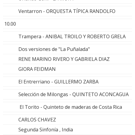
Ventarron - ORQUESTA TÍPICA RANDOLFO
10.00
Trampera - ANIBAL TROILO Y ROBERTO GRELA
Dos versiones de "La Puñalada"
RENE MARINO RIVERO Y GABRIELA DIAZ
GIORA FEIDMAN
El Entrerriano - GUILLERMO ZARBA
Selección de Milongas - QUINTETO ACONCAGUA
El Torito - Quinteto de maderas de Costa Rica
CARLOS CHAVEZ
Segunda Sinfonía , India