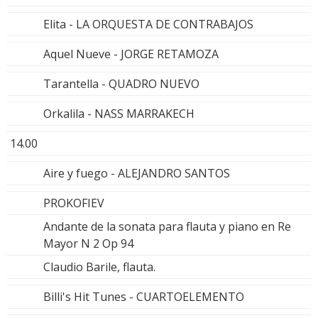
Elita - LA ORQUESTA DE CONTRABAJOS
Aquel Nueve - JORGE RETAMOZA
Tarantella - QUADRO NUEVO
Orkalila - NASS MARRAKECH
14.00
Aire y fuego - ALEJANDRO SANTOS
PROKOFIEV
Andante de la sonata para flauta y piano en Re
Mayor N 2 Op 94
Claudio Barile, flauta.
Billi's Hit Tunes - CUARTOELEMENTO