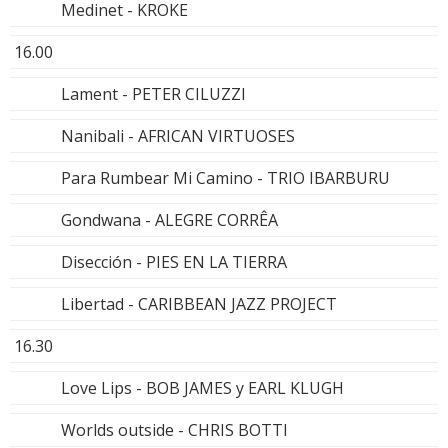
Medinet - KROKE
16.00
Lament - PETER CILUZZI
Nanibali - AFRICAN VIRTUOSES
Para Rumbear Mi Camino - TRIO IBARBURU
Gondwana - ALEGRE CORRÊA
Disección - PIES EN LA TIERRA
Libertad - CARIBBEAN JAZZ PROJECT
16.30
Love Lips - BOB JAMES y EARL KLUGH
Worlds outside - CHRIS BOTTI