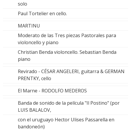
solo
Paul Tortelier en cello.
MARTINU
Moderato de las Tres piezas Pastorales para
violoncello y piano
Christian Benda violoncello. Sebastian Benda
piano
Revirado - CÉSAR ANGELERI, guitarra & GERMAN
PRENTKY, cello
El Marne - RODOLFO MEDEROS
Banda de sonido de la película "Il Postino" (por
LUIS BALALOV,
con el uruguayo Hector Ulises Passarella en
bandoneón)