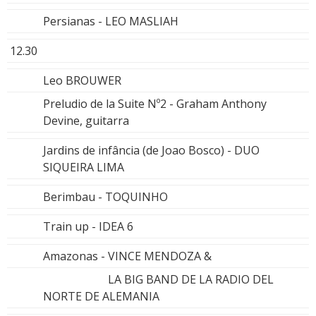
Persianas - LEO MASLIAH
12.30
Leo BROUWER
Preludio de la Suite Nº2 - Graham Anthony
Devine, guitarra
Jardins de infância (de Joao Bosco) - DUO
SIQUEIRA LIMA
Berimbau - TOQUINHO
Train up - IDEA 6
Amazonas - VINCE MENDOZA &
LA BIG BAND DE LA RADIO DEL
NORTE DE ALEMANIA