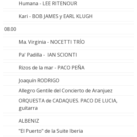
Humana - LEE RITENOUR
Kari - BOB JAMES y EARL KLUGH
08.00
Ma. Virginia - NOCETTI TRÍO
Pa' Padilla - IAN SCIONTI
Rizos de la mar - PACO PEÑA
Joaquín RODRIGO
Allegro Gentile del Concierto de Aranjuez
ORQUESTA de CADAQUES. PACO DE LUCIA,
guitarra
ALBENIZ
"El Puerto" de la Suite Iberia