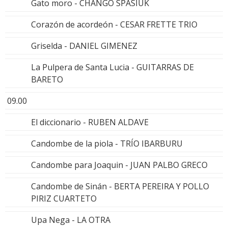
Gato moro - CHANGO SPASIUK
Corazón de acordeón - CESAR FRETTE TRIO
Griselda - DANIEL GIMENEZ
La Pulpera de Santa Lucia - GUITARRAS DE
BARETO
09.00
El diccionario - RUBEN ALDAVE
Candombe de la piola - TRÍO IBARBURU
Candombe para Joaquin - JUAN PALBO GRECO
Candombe de Sinán - BERTA PEREIRA Y POLLO
PIRIZ CUARTETO
Upa Nega - LA OTRA