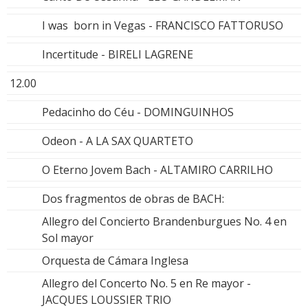
I was born in Vegas - FRANCISCO FATTORUSO
Incertitude - BIRELI LAGRENE
12.00
Pedacinho do Céu - DOMINGUINHOS
Odeon - A LA SAX QUARTETO
O Eterno Jovem Bach - ALTAMIRO CARRILHO
Dos fragmentos de obras de BACH:
Allegro del Concierto Brandenburgues No. 4 en
Sol mayor
Orquesta de Cámara Inglesa
Allegro del Concerto No. 5 en Re mayor -
JACQUES LOUSSIER TRIO