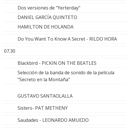
Dos versiones de "Yerterday"
DANIEL GARCÍA QUINTETO
HAMILTON DE HOLANDA
Do You Want To Know A Secret - RILDO HORA
07.30
Blackbird - PICKIN ON THE BEATLES
Selección de la banda de sonido de la película
"Secreto en la Montaña"
GUSTAVO SANTAOLALLA
Sisters- PAT METHENY
Saudades - LEONARDO AMUEDO