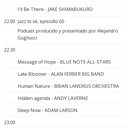
I'll Be There - JAKE SHIMABUKURO
22.00
Jazz lo sé, episodio 65
Podcast producido y presentado por Alejandro
Gugliucci
22.30
Message of Hope - BLUE NOTE ALL-STARS
Late Bloomer - ALAN FERBER BIG BAND
Human Nature - BRIAN LANDRUS ORCHESTRA
Hidden agenda - ANDY LAVERNE
Sleep Now - ADAM LARSON
23.00