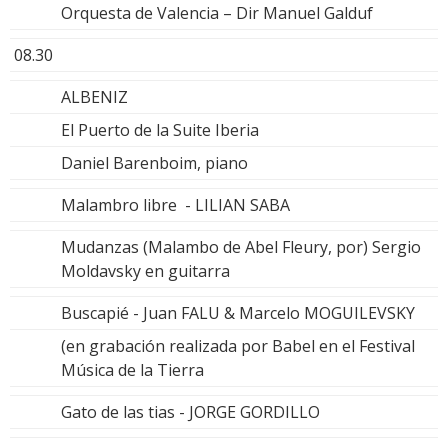
Orquesta de Valencia – Dir Manuel Galduf
08.30
ALBENIZ
El Puerto de la Suite Iberia
Daniel Barenboim, piano
Malambro libre - LILIAN SABA
Mudanzas (Malambo de Abel Fleury, por) Sergio
Moldavsky en guitarra
Buscapié - Juan FALU & Marcelo MOGUILEVSKY
(en grabación realizada por Babel en el Festival
Música de la Tierra
Gato de las tias - JORGE GORDILLO