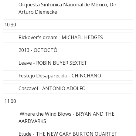
Orquesta Sinfónica Nacional de México, Dir:
Arturo Diemecke
10.30
Rickover's dream - MICHAEL HEDGES
2013 - OCTOCTÓ
Leave - ROBIN BUYER SEXTET
Festejo Desaparecido - CHINCHANO
Cascavel - ANTONIO ADOLFO
11.00
Where the Wind Blows - BRYAN AND THE
AARDVARKS
Etude - THE NEW GARY BURTON QUARTET