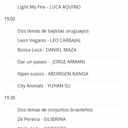
Light My Fire - LUCA AQUINO
19.00
Dos temas de bajistas uruguayos
Leon Vegano - LEO CARBAJAL
Bossa Loca - DANIEL MAZA
Dar un paseo - . JORGE ARMANI
Alpes suizos - ABORIGEN BANDA
City Animals - YUHAN SU
19.30
Dos temas de conjuntos brasileños
Zé Pereira - SILIBRINA