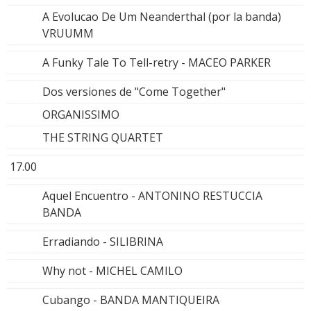
A Evolucao De Um Neanderthal (por la banda)
VRUUMM
A Funky Tale To Tell-retry - MACEO PARKER
Dos versiones de "Come Together"
ORGANISSIMO
THE STRING QUARTET
17.00
Aquel Encuentro - ANTONINO RESTUCCIA
BANDA
Erradiando - SILIBRINA
Why not - MICHEL CAMILO
Cubango - BANDA MANTIQUEIRA