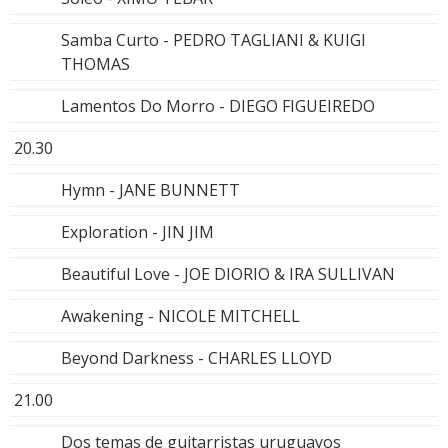
Samba Curto - PEDRO TAGLIANI & KUIGI
THOMAS
Lamentos Do Morro - DIEGO FIGUEIREDO
20.30
Hymn - JANE BUNNETT
Exploration - JIN JIM
Beautiful Love - JOE DIORIO & IRA SULLIVAN
Awakening - NICOLE MITCHELL
Beyond Darkness - CHARLES LLOYD
21.00
Dos temas de guitarristas uruguayos