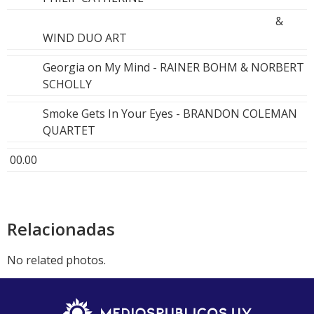
&
WIND DUO ART
Georgia on My Mind - RAINER BOHM & NORBERT
SCHOLLY
Smoke Gets In Your Eyes - BRANDON COLEMAN
QUARTET
00.00
Relacionadas
No related photos.