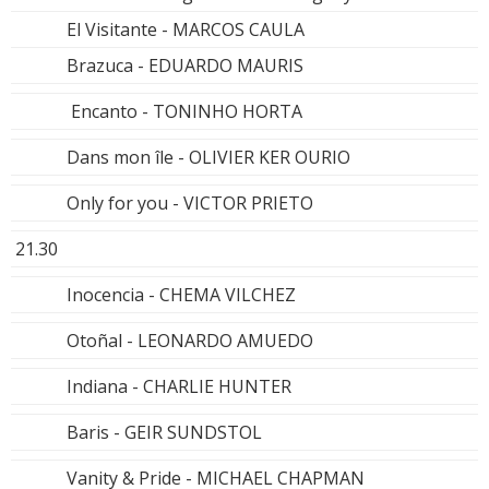
El Visitante - MARCOS CAULA
Brazuca - EDUARDO MAURIS
Encanto - TONINHO HORTA
Dans mon île - OLIVIER KER OURIO
Only for you - VICTOR PRIETO
21.30
Inocencia - CHEMA VILCHEZ
Otoñal - LEONARDO AMUEDO
Indiana - CHARLIE HUNTER
Baris - GEIR SUNDSTOL
Vanity & Pride - MICHAEL CHAPMAN