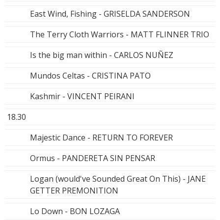
East Wind, Fishing - GRISELDA SANDERSON
The Terry Cloth Warriors - MATT FLINNER TRIO
Is the big man within - CARLOS NUÑEZ
Mundos Celtas - CRISTINA PATO
Kashmir - VINCENT PEIRANI
18.30
Majestic Dance - RETURN TO FOREVER
Ormus - PANDERETA SIN PENSAR
Logan (would've Sounded Great On This) - JANE
GETTER PREMONITION
Lo Down - BON LOZAGA