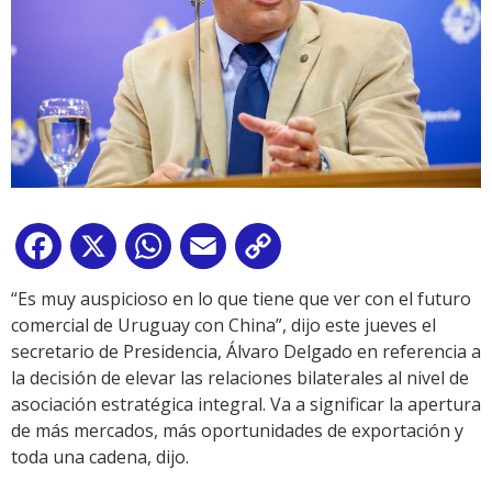
Facebook
X
WhatsApp
Email
Copy
Link
“Es muy auspicioso en lo que tiene que ver con el futuro
comercial de Uruguay con China”, dijo este jueves el
secretario de Presidencia, Álvaro Delgado en referencia a
la decisión de elevar las relaciones bilaterales al nivel de
asociación estratégica integral. Va a significar la apertura
de más mercados, más oportunidades de exportación y
toda una cadena, dijo.