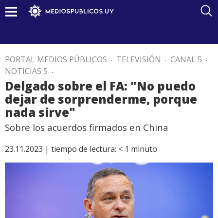
PORTAL MEDIOS PÚBLICOS
.
TELEVISIÓN
.
CANAL 5
.
NOTICIAS 5
.
Delgado sobre el FA: "No puedo
dejar de sorprenderme, porque
nada sirve"
Sobre los acuerdos firmados en China
23.11.2023 |
tiempo de lectura:
< 1
minuto