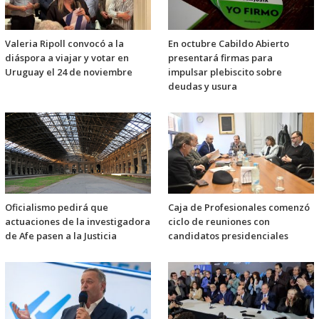
Valeria Ripoll convocó a la
En octubre Cabildo Abierto
diáspora a viajar y votar en
presentará firmas para
Uruguay el 24 de noviembre
impulsar plebiscito sobre
deudas y usura
Oficialismo pedirá que
Caja de Profesionales comenzó
actuaciones de la investigadora
ciclo de reuniones con
de Afe pasen a la Justicia
candidatos presidenciales