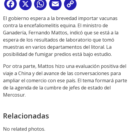
Facebook
X
WhatsApp
Email
Copy
Link
El gobierno espera a la brevedad importar vacunas
contra la encefaliomelitis equina. El ministro de
Ganadería, Fernando Mattos, indicó que se está a la
espera de los resultados de laboratorio que tomó
muestras en varios departamentos del litoral. La
posibilidad de fumigar predios está bajo estudio.
Por otra parte, Mattos hizo una evaluación positiva del
viaje a China y del avance de las conversaciones para
ampliar el comercio con ese país. El tema formará parte
de la agenda de la cumbre de jefes de estado del
Mercosur.
Relacionadas
No related photos.