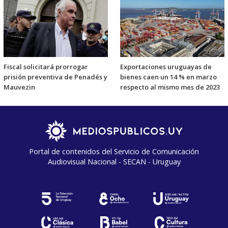
Fiscal solicitará prorrogar
Exportaciones uruguayas de
prisión preventiva de Penadés y
bienes caen un 14 % en marzo
Mauvezin
respecto al mismo mes de 2023
Portal de contenidos del Servicio de Comunicación
Audiovisual Nacional - SECAN - Uruguay