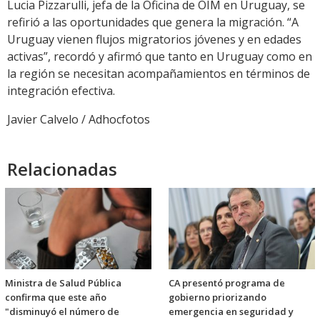
Lucia Pizzarulli, jefa de la Oficina de OIM en Uruguay, se
refirió a las oportunidades que genera la migración. “A
Uruguay vienen flujos migratorios jóvenes y en edades
activas”, recordó y afirmó que tanto en Uruguay como en
la región se necesitan acompañamientos en términos de
integración efectiva.
Javier Calvelo / Adhocfotos
Relacionadas
Ministra de Salud Pública
CA presentó programa de
confirma que este año
gobierno priorizando
"disminuyó el número de
emergencia en seguridad y