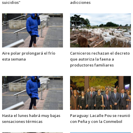
suicidios"
adicciones
Aire polar prolongará el frío
Carniceros rechazan el decreto
esta semana
que autoriza la faena a
productores familiares
Hasta el lunes habrá muy bajas
Paraguay: Lacalle Pou se reunió
sensaciones térmicas
con Peña y con la Conmebol