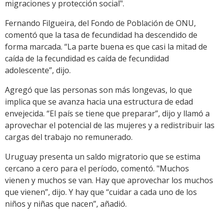
migraciones y protección social".
Fernando Filgueira, del Fondo de Población de ONU,
comentó que la tasa de fecundidad ha descendido de
forma marcada. “La parte buena es que casi la mitad de
caída de la fecundidad es caída de fecundidad
adolescente”, dijo.
Agregó que las personas son más longevas, lo que
implica que se avanza hacia una estructura de edad
envejecida. “El país se tiene que preparar”, dijo y llamó a
aprovechar el potencial de las mujeres y a redistribuir las
cargas del trabajo no remunerado.
Uruguay presenta un saldo migratorio que se estima
cercano a cero para el período, comentó. "Muchos
vienen y muchos se van. Hay que aprovechar los muchos
que vienen”, dijo. Y hay que “cuidar a cada uno de los
niños y niñas que nacen”, añadió.