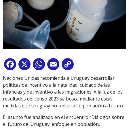
Facebook
X
WhatsApp
Email
Copy
Link
Naciones Unidas recomienda a Uruguay desarrollar
políticas de incentivo a la natalidad, cuidado de las
infancias y de inventivo a las migraciones. A la luz de los
resultados del censo 2023 se busca mediante estas
medidas que Uruguay no reduzca su población a futuro.
El asunto fue analizado en el encuentro “Diálogos sobre
el futuro del Uruguay: enfoque en población,