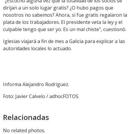
"¿Escuchó alguna vez que la totalidad de los socios se
dirijan a un solo lugar gratis? ¿O hubo pagos que
nosotros no sabemos? Ahora, si fue gratis regalaron la
plata de los trabajadores. El presidente veta la ley y el
culpable tengo que ser yo. Es un mal chiste", cuestionó.
Iglesias viajará a fin de mes a Galicia para explicar a las
autoridades locales lo actuado.
Informa Alejandro Rodríguez.
Foto: Javier Calvelo / adhocFOTOS.
Relacionadas
No related photos.