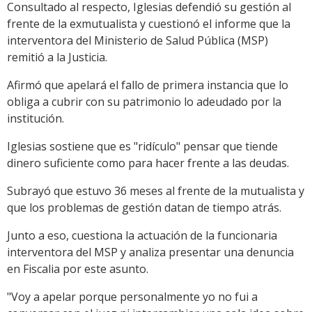
Consultado al respecto, Iglesias defendió su gestión al
frente de la exmutualista y cuestionó el informe que la
interventora del Ministerio de Salud Pública (MSP)
remitió a la Justicia.
Afirmó que apelará el fallo de primera instancia que lo
obliga a cubrir con su patrimonio lo adeudado por la
institución.
Iglesias sostiene que es "ridículo" pensar que tiende
dinero suficiente como para hacer frente a las deudas.
Subrayó que estuvo 36 meses al frente de la mutualista y
que los problemas de gestión datan de tiempo atrás.
Junto a eso, cuestiona la actuación de la funcionaria
interventora del MSP y analiza presentar una denuncia
en Fiscalia por este asunto.
"Voy a apelar porque personalmente yo no fui a