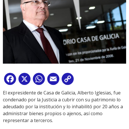
Facebook
X
WhatsApp
Email
Copy
Link
El expresidente de Casa de Galicia, Alberto Iglesias, fue
condenado por la Justicia a cubrir con su patrimonio lo
adeudado por la institución y lo inhabilitó por 20 años a
administrar bienes propios o ajenos, así como
representar a terceros.