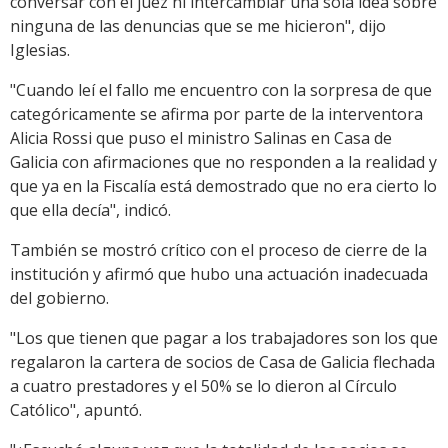
conversar con el juez ni intercambiar una sola idea sobre
ninguna de las denuncias que se me hicieron", dijo
Iglesias.
"Cuando leí el fallo me encuentro con la sorpresa de que
categóricamente se afirma por parte de la interventora
Alicia Rossi que puso el ministro Salinas en Casa de
Galicia con afirmaciones que no responden a la realidad y
que ya en la Fiscalía está demostrado que no era cierto lo
que ella decía", indicó.
También se mostró crítico con el proceso de cierre de la
institución y afirmó que hubo una actuación inadecuada
del gobierno.
"Los que tienen que pagar a los trabajadores son los que
regalaron la cartera de socios de Casa de Galicia flechada
a cuatro prestadores y el 50% se lo dieron al Círculo
Católico", apuntó.