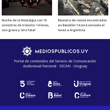
Noche de la Nostalgia con 16
Muestra de restos encontrados
siniestros de tránsito: 14 leves,
en Batallón 14 será enviada el
uno grave y otro fatal
lunes a Argentina
Portal de contenidos del Servicio de Comunicación
Audiovisual Nacional - SECAN - Uruguay