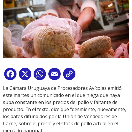
Facebook
X
WhatsApp
Email
Copy
Link
La Cámara Uruguaya de Procesadores Avícolas emitió
este martes un comunicado en el que niega que haya
suba constante en los precios del pollo y faltante de
producto. En el texto, dice que “desmiente, nuevamente,
los datos difundidos por la Unión de Vendedores de
Carne, sobre el precio y el stock de pollo actual en el
mercado nacional”.