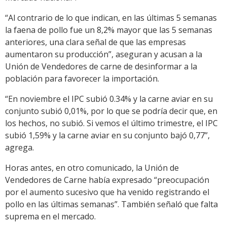
“Al contrario de lo que indican, en las últimas 5 semanas
la faena de pollo fue un 8,2% mayor que las 5 semanas
anteriores, una clara señal de que las empresas
aumentaron su producción”, aseguran y acusan a la
Unión de Vendedores de carne de desinformar a la
población para favorecer la importación.
“En noviembre el IPC subió 0.34% y la carne aviar en su
conjunto subió 0,01%, por lo que se podría decir que, en
los hechos, no subió. Si vemos el último trimestre, el IPC
subió 1,59% y la carne aviar en su conjunto bajó 0,77”,
agrega.
Horas antes, en otro comunicado, la Unión de
Vendedores de Carne había expresado “preocupación
por el aumento sucesivo que ha venido registrando el
pollo en las últimas semanas”. También señaló que falta
suprema en el mercado.