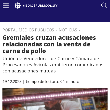
PORTAL MEDIOS PÚBLICOS
.
NOTICIAS
.
Gremiales cruzan acusaciones
relacionadas con la venta de
carne de pollo
Unión de Vendedores de Carne y Cámara de
Procesadores Avícolas emitieron comunicados
con acusaciones mutuas
19.12.2023 |
tiempo de lectura:
< 1
minuto