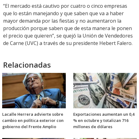
“El mercado está cautivo por cuatro o cinco empresas
que lo están manejando y que saben que va a haber
mayor demanda por las fiestas y no aumentaron la
producción porque saben que de esta manera le ponen
el precio que quieren”, se quejó la Unión de Vendedores
de Carne (UVC) a través de su presidente Hebert Falero.
Relacionadas
Lacalle Herrera advierte sobre
Exportaciones aumentan un 0,4
cambio en política exterior con
% en octubre y totalizan 716
gobierno del Frente Amplio
millones de dólares