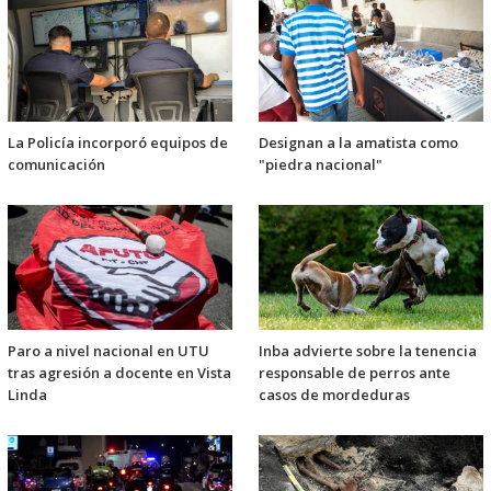
La Policía incorporó equipos de
Designan a la amatista como
comunicación
"piedra nacional"
Paro a nivel nacional en UTU
Inba advierte sobre la tenencia
tras agresión a docente en Vista
responsable de perros ante
Linda
casos de mordeduras