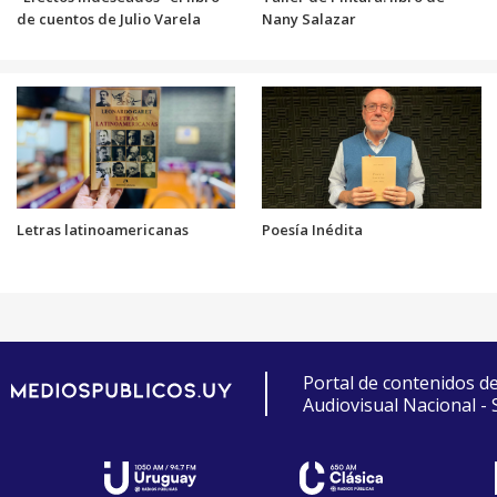
de cuentos de Julio Varela
Nany Salazar
Letras latinoamericanas
Poesía Inédita
Portal de contenidos d
Audiovisual Nacional -