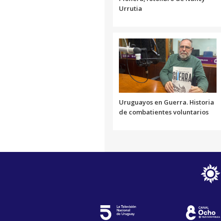
Urrutia
Uruguayos en Guerra. Historia
de combatientes voluntarios