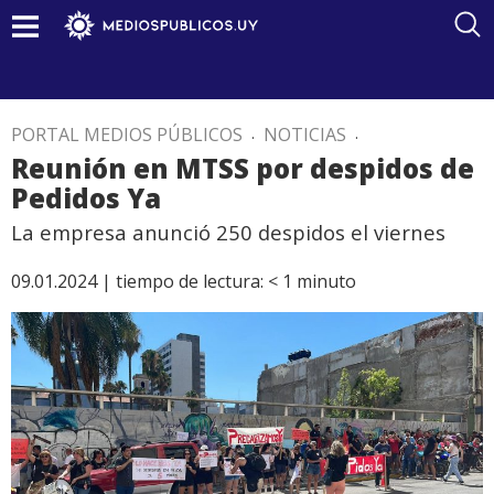
PORTAL MEDIOS PÚBLICOS
.
NOTICIAS
.
Reunión en MTSS por despidos de
Pedidos Ya
La empresa anunció 250 despidos el viernes
09.01.2024 |
tiempo de lectura:
< 1
minuto