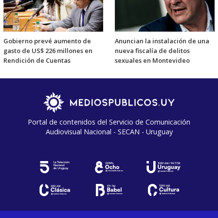
Gobierno prevé aumento de
Anuncian la instalación de una
gasto de US$ 226 millones en
nueva fiscalía de delitos
Rendición de Cuentas
sexuales en Montevideo
Portal de contenidos del Servicio de Comunicación
Audiovisual Nacional - SECAN - Uruguay