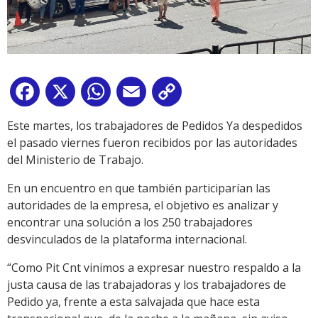
Facebook
X
WhatsApp
Email
Copy
Link
Este martes, los trabajadores de Pedidos Ya despedidos
el pasado viernes fueron recibidos por las autoridades
del Ministerio de Trabajo.
En un encuentro en que también participarían las
autoridades de la empresa, el objetivo es analizar y
encontrar una solución a los 250 trabajadores
desvinculados de la plataforma internacional.
“Como Pit Cnt vinimos a expresar nuestro respaldo a la
justa causa de las trabajadoras y los trabajadores de
Pedido ya, frente a esta salvajada que hace esta