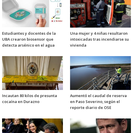
Estudiantes y docentes de la
Una mujer y 4 niñas resultaron
UBA crearon biosensor que
intoxicadas tras incendiarse su
detecta arsénico en el agua
vivienda
Incautan 80 kilos de presunta
Aumentó el caudal de reserva
cocaína en Durazno
en Paso Severino, según el
reporte diario de OSE