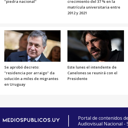
"piedra nacional"
crecimiento del 37 % en la
matrícula universitaria entre
2012 y 2021
Se aprobó decreto:
Este lunes el intendente de
"residencia por arraigo" da
Canelones se reunirá con el
solución a miles de migrantes
Presidente
en Uruguay
Portal de contenidos d
Audiovisual Nacional -