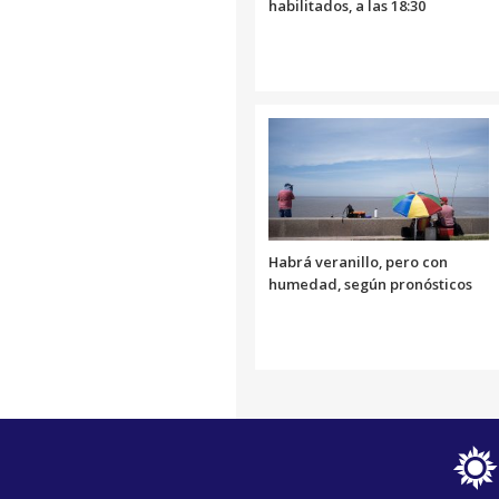
habilitados, a las 18:30
Habrá veranillo, pero con
humedad, según pronósticos