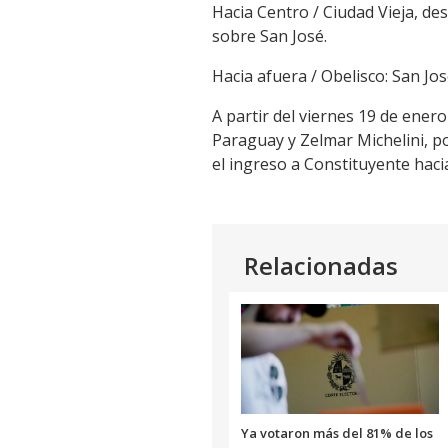
Hacia Centro / Ciudad Vieja, des
sobre San José.
Hacia afuera / Obelisco: San Jos
A partir del viernes 19 de enero
Paraguay y Zelmar Michelini, po
el ingreso a Constituyente haci
Relacionadas
Ya votaron más del 81% de los