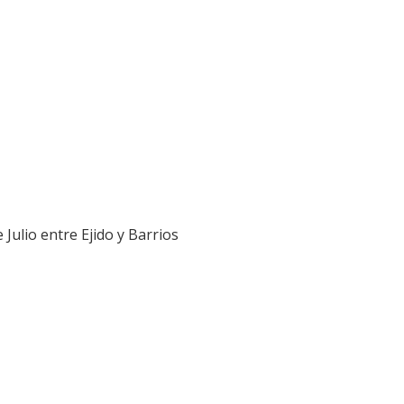
 Julio entre Ejido y Barrios