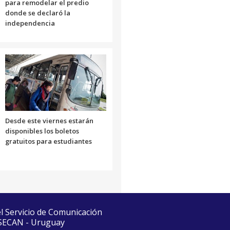
para remodelar el predio
donde se declaró la
independencia
Desde este viernes estarán
disponibles los boletos
gratuitos para estudiantes
el Servicio de Comunicación
 SECAN - Uruguay