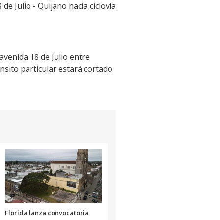
de Julio - Quijano hacia ciclovía
 avenida 18 de Julio entre
nsito particular estará cortado
Florida lanza convocatoria