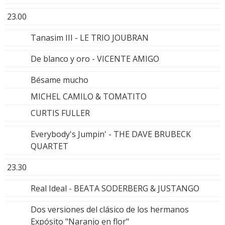
23.00
Tanasim III - LE TRIO JOUBRAN
De blanco y oro - VICENTE AMIGO
Bésame mucho
MICHEL CAMILO & TOMATITO
CURTIS FULLER
Everybody's Jumpin' - THE DAVE BRUBECK
QUARTET
23.30
Real Ideal - BEATA SODERBERG & JUSTANGO
Dos versiones del clásico de los hermanos
Expósito "Naranjo en flor"