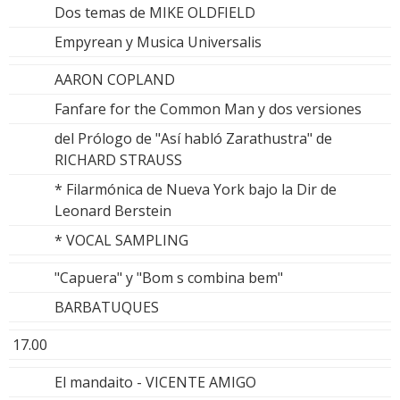
Dos temas de MIKE OLDFIELD
Empyrean y Musica Universalis
AARON COPLAND
Fanfare for the Common Man y dos versiones
del Prólogo de "Así habló Zarathustra" de
RICHARD STRAUSS
* Filarmónica de Nueva York bajo la Dir de
Leonard Berstein
* VOCAL SAMPLING
"Capuera" y "Bom s combina bem"
BARBATUQUES
17.00
El mandaito - VICENTE AMIGO