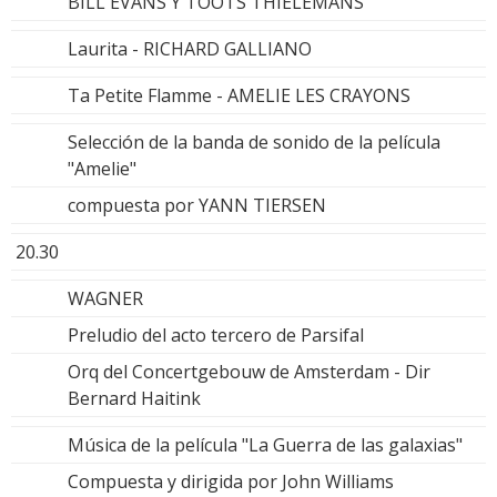
BILL EVANS Y TOOTS THIELEMANS
Laurita - RICHARD GALLIANO
Ta Petite Flamme - AMELIE LES CRAYONS
Selección de la banda de sonido de la película
"Amelie"
compuesta por YANN TIERSEN
20.30
WAGNER
Preludio del acto tercero de Parsifal
Orq del Concertgebouw de Amsterdam - Dir
Bernard Haitink
Música de la película "La Guerra de las galaxias"
Compuesta y dirigida por John Williams