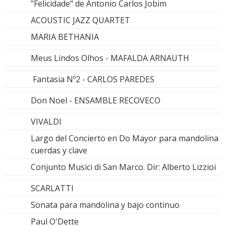
"Felicidade" de Antonio Carlos Jobim
ACOUSTIC JAZZ QUARTET
MARIA BETHANIA
Meus Lindos Olhos - MAFALDA ARNAUTH
Fantasia Nº2 - CARLOS PAREDES
Don Noel - ENSAMBLE RECOVECO
VIVALDI
Largo del Concierto en Do Mayor para mandolina
cuerdas y clave
Conjunto Musici di San Marco. Dir: Alberto Lizzioi
SCARLATTI
Sonata para mandolina y bajo continuo
Paul O'Dette