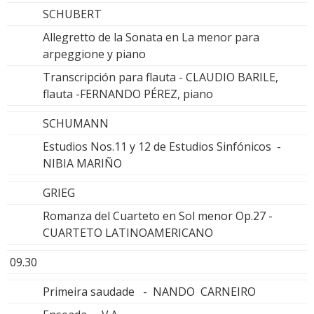
SCHUBERT
Allegretto de la Sonata en La menor para
arpeggione y piano
Transcripción para flauta - CLAUDIO BARILE,
flauta -FERNANDO PÉREZ, piano
SCHUMANN
Estudios Nos.11 y 12 de Estudios Sinfónicos -
NIBIA MARIÑO
GRIEG
Romanza del Cuarteto en Sol menor Op.27 -
CUARTETO LATINOAMERICANO
09.30
Primeira saudade - NANDO CARNEIRO