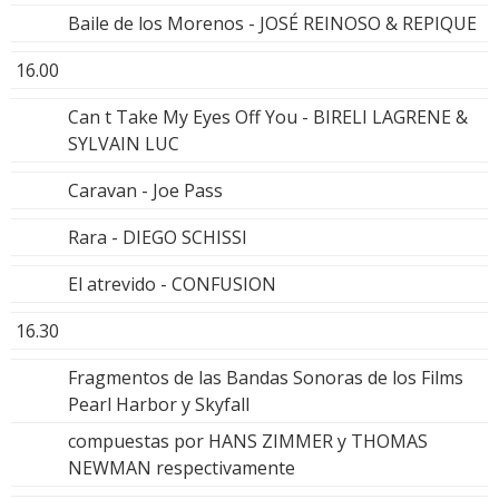
Baile de los Morenos - JOSÉ REINOSO & REPIQUE
16.00
Can t Take My Eyes Off You - BIRELI LAGRENE &
SYLVAIN LUC
Caravan - Joe Pass
Rara - DIEGO SCHISSI
El atrevido - CONFUSION
16.30
Fragmentos de las Bandas Sonoras de los Films
Pearl Harbor y Skyfall
compuestas por HANS ZIMMER y THOMAS
NEWMAN respectivamente