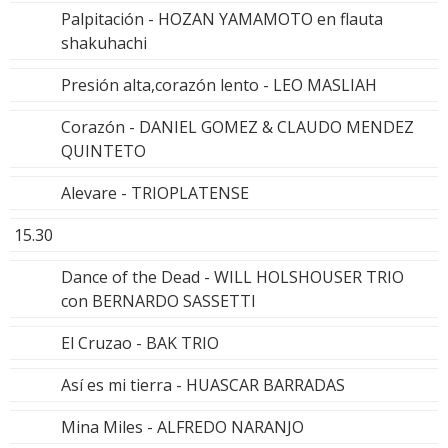
Palpitación - HOZAN YAMAMOTO en flauta
shakuhachi
Presión alta,corazón lento - LEO MASLIAH
Corazón - DANIEL GOMEZ & CLAUDO MENDEZ
QUINTETO
Alevare - TRIOPLATENSE
15.30
Dance of the Dead - WILL HOLSHOUSER TRIO
con BERNARDO SASSETTI
El Cruzao - BAK TRIO
Así es mi tierra - HUASCAR BARRADAS
Mina Miles - ALFREDO NARANJO