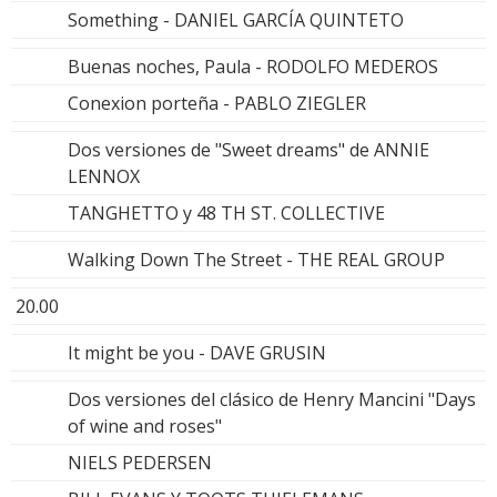
Something - DANIEL GARCÍA QUINTETO
Buenas noches, Paula - RODOLFO MEDEROS
Conexion porteña - PABLO ZIEGLER
Dos versiones de "Sweet dreams" de ANNIE
LENNOX
TANGHETTO y 48 TH ST. COLLECTIVE
Walking Down The Street - THE REAL GROUP
20.00
It might be you - DAVE GRUSIN
Dos versiones del clásico de Henry Mancini "Days
of wine and roses"
NIELS PEDERSEN