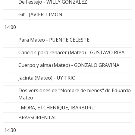
De Festejo - WILLY GONZALEZ
Git - JAVIER LIMÓN
14.00
Para Mateo - PUENTE CELESTE
Canción para renacer (Mateo) - GUSTAVO RIPA
Cuerpo y alma (Mateo) - GONZALO GRAVINA
Jacinta (Mateo) - UY TRIO
Dos versiones de "Nombre de bienes" de Eduardo
Mateo
MORA, ETCHENIQUE, IBARBURU
BRASSORIENTAL
14.30