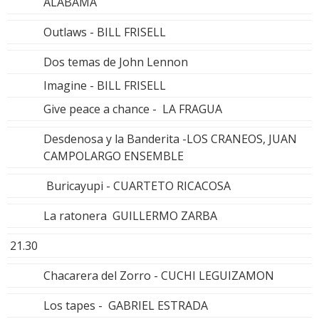
ALABAMA
Outlaws - BILL FRISELL
Dos temas de John Lennon
Imagine - BILL FRISELL
Give peace a chance - LA FRAGUA
Desdenosa y la Banderita -LOS CRANEOS, JUAN
CAMPOLARGO ENSEMBLE
Buricayupi - CUARTETO RICACOSA
La ratonera GUILLERMO ZARBA
21.30
Chacarera del Zorro - CUCHI LEGUIZAMON
Los tapes - GABRIEL ESTRADA