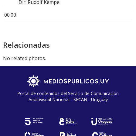
Dir: Rudolf Kempe
00.00
Relacionadas
No related photos.
Portal de contenidos del Servicio de Comunicación
Audiovisual Nacional - SECAN - Uruguay