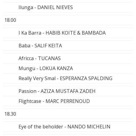
Ilunga - DANIEL NIEVES
18.00
I Ka Barra - HABIB KOITE & BAMBADA
Baba - SALIF KEITA
Africca - TUCANAS
Mungu - LOKUA KANZA
Really Very Smal - ESPERANZA SPALDING
Passion - AZIZA MUSTAFA ZADEH
Flightcase - MARC PERRENOUD
18.30
Eye of the beholder - NANDO MICHELIN