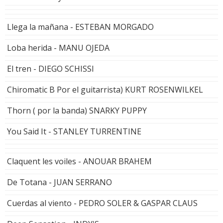
Llega la mañana - ESTEBAN MORGADO
Loba herida - MANU OJEDA
El tren - DIEGO SCHISSI
Chiromatic B Por el guitarrista) KURT ROSENWILKEL
Thorn ( por la banda) SNARKY PUPPY
You Said It - STANLEY TURRENTINE
Claquent les voiles - ANOUAR BRAHEM
De Totana - JUAN SERRANO
Cuerdas al viento - PEDRO SOLER & GASPAR CLAUS