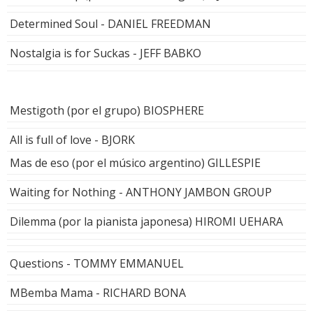
Determined Soul - DANIEL FREEDMAN
Nostalgia is for Suckas - JEFF BABKO
Mestigoth (por el grupo) BIOSPHERE
All is full of love - BJORK
Mas de eso (por el músico argentino) GILLESPIE
Waiting for Nothing - ANTHONY JAMBON GROUP
Dilemma (por la pianista japonesa) HIROMI UEHARA
Questions - TOMMY EMMANUEL
MBemba Mama - RICHARD BONA