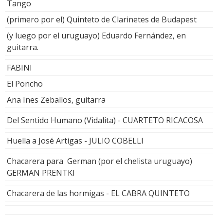
Tango
(primero por el) Quinteto de Clarinetes de Budapest
(y luego por el uruguayo) Eduardo Fernández, en
guitarra.
FABINI
El Poncho
Ana Ines Zeballos, guitarra
Del Sentido Humano (Vidalita) - CUARTETO RICACOSA
Huella a José Artigas - JULIO COBELLI
Chacarera para German (por el chelista uruguayo)
GERMAN PRENTKI
Chacarera de las hormigas - EL CABRA QUINTETO