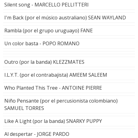
Silent song - MARCELLO PELLITTERI
I'm Back (por el músico australiano) SEAN WAYLAND
Rambla (por el grupo uruguayo) FANE
Un color basta - POPO ROMANO
Outro (por la banda) KLEZZMATES
I.L.Y.T. (por el contrabajista) AMEEM SALEEM
Who Planted This Tree - ANTOINE PIERRE
Niño Pensante (por el percusionista colombiano)
SAMUEL TORRES
Like A Light (por la banda) SNARKY PUPPY
Al despertar - JORGE PARDO