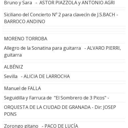
Bruno y Sara - ASTOR PIAZZOLA y ANTONIO AGRI
Siciliano del Concierto Nº 2 para clavecín de J.S.BACH -
BARROCO ANDINO
MORENO TORROBA
Allegro de la Sonatina para guitarra - ALVARO PIERRI,
guitarra
ALBÉNIZ
Sevilla - ALICIA DE LARROCHA
Manuel de FALLA
Seguidilla y Farruca de "El Sombrero de 3 Picos" -
ORQUESTA DE LA CIUDAD DE GRANADA - Dir: JOSEP
PONS
Zorongo gitano - PACO DE LUCÍA