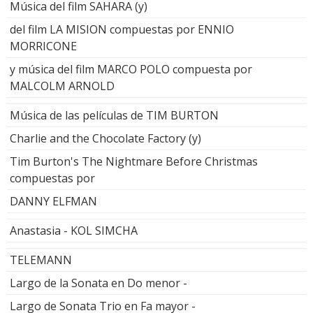
Música del film SAHARA (y)
del film LA MISION compuestas por ENNIO
MORRICONE
y música del film MARCO POLO compuesta por
MALCOLM ARNOLD
Música de las películas de TIM BURTON
Charlie and the Chocolate Factory (y)
Tim Burton's The Nightmare Before Christmas
compuestas por
DANNY ELFMAN
Anastasia - KOL SIMCHA
TELEMANN
Largo de la Sonata en Do menor -
Largo de Sonata Trio en Fa mayor -