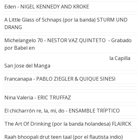
Eden - NIGEL KENNEDY AND KROKE
A Little Glass of Schnaps (por la banda) STURM UND
DRANG
Michelangelo 70 - NESTOR VAZ QUINTETO - Grabado
por Babel en
la Capilla
San Jose del Manga
Francanapa - PABLO ZIEGLER & QUIQUE SINESI
Nina Valeria - ERIC TRUFFAZ
El chicharrón re, la, mi, do - ENSAMBLE TRÍPTICO
The Art Of Drinking (por la banda holandesa) FLAIRCK
Raah bhoopali drut teen taal (por el flautista indio)