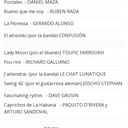
Postales - DANIEL MAZA
Bueno que me voy - RUBEN RADA
La Floresta - GERARDO ALONSO
El atrevido (por la banda) CONFUSIÓN
Lady Moon (por el libanés) TOUFIC FARROUKH
Fou rire - RICHARD GALLIANO
J'attendrai (por la banda) LE CHAT LUNATIQUE
Swing 42 (por el guitarrista alemán) JOSCHO STEPHAN
Fascinating rythm - DAVE GRUSIN
Caprichos de La Habana - PAQUITO D'RIVERA y
ARTURO SANDOVAL