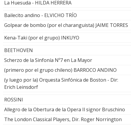
La Huesuda - HILDA HERRERA
Bailecito andino - ELVICHO TRÍO
Golpear de bombo (por el charanguista) JAIME TORRES
Kena-Taki (por el grupo) INKUYO
BEETHOVEN
Scherzo de la Sinfonía Nº7 en La Mayor
(primero por el grupo chileno) BARROCO ANDINO
(y luego por la) Orquesta Sinfónica de Boston - Dir:
Erich Leinsdorf
ROSSINI
Allegro de la Obertura de la Opera Il signor Bruschino
The London Classical Players, Dir. Roger Norrington