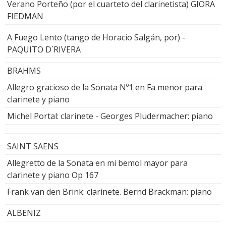
Verano Porteño (por el cuarteto del clarinetista) GIORA
FIEDMAN
A Fuego Lento (tango de Horacio Salgán, por) -
PAQUITO D`RIVERA
BRAHMS
Allegro gracioso de la Sonata Nº1 en Fa menor para
clarinete y piano
Michel Portal: clarinete - Georges Pludermacher: piano
SAINT SAENS
Allegretto de la Sonata en mi bemol mayor para
clarinete y piano Op 167
Frank van den Brink: clarinete. Bernd Brackman: piano
ALBENIZ