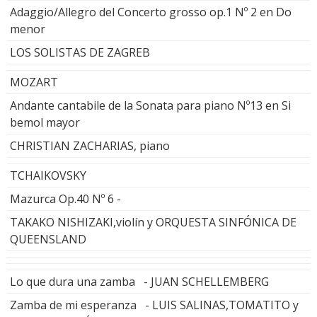
Adaggio/Allegro del Concerto grosso op.1 Nº 2 en Do
menor
LOS SOLISTAS DE ZAGREB
MOZART
Andante cantabile de la Sonata para piano Nº13 en Si
bemol mayor
CHRISTIAN ZACHARIAS, piano
TCHAIKOVSKY
Mazurca Op.40 Nº 6 -
TAKAKO NISHIZAKI,violín y ORQUESTA SINFÓNICA DE
QUEENSLAND
Lo que dura una zamba - JUAN SCHELLEMBERG
Zamba de mi esperanza - LUIS SALINAS,TOMATITO y