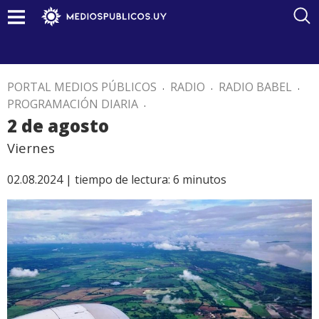
PORTAL MEDIOS PÚBLICOS
.
RADIO
.
RADIO BABEL
.
PROGRAMACIÓN DIARIA
.
2 de agosto
Viernes
02.08.2024 |
tiempo de lectura:
6
minutos