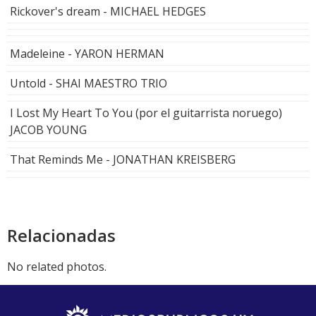
Rickover's dream - MICHAEL HEDGES
Madeleine - YARON HERMAN
Untold - SHAI MAESTRO TRIO
I Lost My Heart To You (por el guitarrista noruego)
JACOB YOUNG
That Reminds Me - JONATHAN KREISBERG
Relacionadas
No related photos.