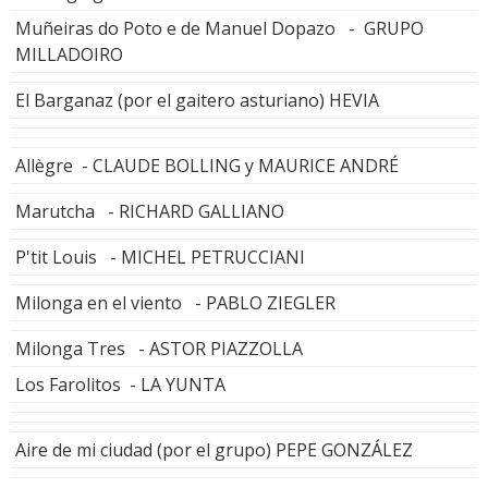
Muñeiras do Poto e de Manuel Dopazo - GRUPO
MILLADOIRO
El Barganaz (por el gaitero asturiano) HEVIA
Allègre - CLAUDE BOLLING y MAURICE ANDRÉ
Marutcha - RICHARD GALLIANO
P'tit Louis - MICHEL PETRUCCIANI
Milonga en el viento - PABLO ZIEGLER
Milonga Tres - ASTOR PIAZZOLLA
Los Farolitos - LA YUNTA
Aire de mi ciudad (por el grupo) PEPE GONZÁLEZ