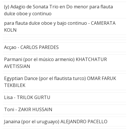
(y) Adagio de Sonata Trio en Do menor para flauta
dulce oboe y continuo
para flauta dulce oboe y bajo continuo - CAMERATA
KOLN
Acçao - CARLOS PAREDES
Parmani (por el músico armenio) KHATCHATUR
AVETISSIAN
Egyptian Dance (por el flautista turco) OMAR FARUK
TEKBILEK
Lisa - TRILOK GURTU
Toni - ZAKIR HUSSAIN
Janaina (por el uruguayo) ALEJANDRO PACELLO