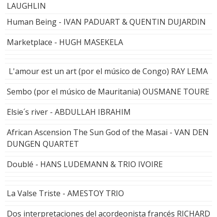
LAUGHLIN
Human Being - IVAN PADUART & QUENTIN DUJARDIN
Marketplace - HUGH MASEKELA
L'amour est un art (por el músico de Congo) RAY LEMA
Sembo (por el músico de Mauritania) OUSMANE TOURE
Elsie´s river - ABDULLAH IBRAHIM
African Ascension The Sun God of the Masai - VAN DEN
DUNGEN QUARTET
Doublé - HANS LUDEMANN & TRIO IVOIRE
La Valse Triste - AMESTOY TRIO
Dos interpretaciones del acordeonista francés RICHARD