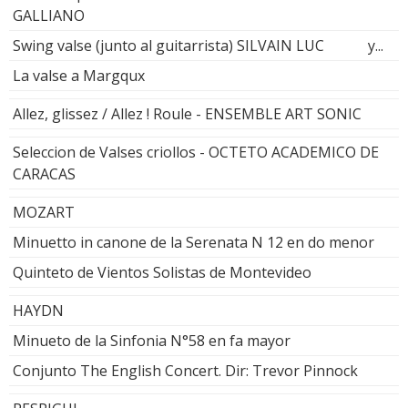
GALLIANO
Swing valse (junto al guitarrista) SILVAIN LUC y...
La valse a Margqux
Allez, glissez / Allez ! Roule - ENSEMBLE ART SONIC
Seleccion de Valses criollos - OCTETO ACADEMICO DE
CARACAS
MOZART
Minuetto in canone de la Serenata N 12 en do menor
Quinteto de Vientos Solistas de Montevideo
HAYDN
Minueto de la Sinfonia N°58 en fa mayor
Conjunto The English Concert. Dir: Trevor Pinnock