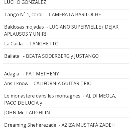
LUCHO GONZÁLEZ
Tango Nº 1, coral - CAMERATA BARILOCHE
Baldosas mojadas - LUCIANO SUPERVIELLE ( DEJAR
APLAUSOS Y UNIR)
La Caída - TANGHETTO
Bailata - BEATA SÖDERBERG y JUSTANGO
Adagia - PAT METHENY
Ans I know - CALIFORNIA GUITAR TRIO
Le monastere dans les montagnes - AL DI MEOLA,
PACO DE LUCÍA y
JOHN Mc. LAUGHLIN
Dreaming Sheherezade - AZIZA MUSTAFÁ ZADEH