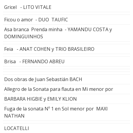
Gricel - LITO VITALE
Ficou o amor - DUO TAUFIC
Asa branca Prenda minha - YAMANDU COSTA y
DOMINGUINHOS
Feia - ANAT COHEN y TRIO BRASILEIRO
Brisa - FERNANDO ABREU
Dos obras de Juan Sebastián BACH
Allegro de la Sonata para flauta en Mi menor por
BARBARA HIGBIE y EMILY KLION
Fuga de la sonata Nº 1 en Sol menor por MAXI
NATHAN
LOCATELLI