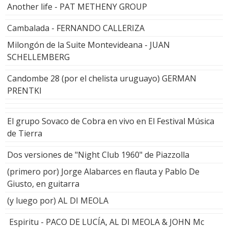
Another life - PAT METHENY GROUP
Cambalada - FERNANDO CALLERIZA
Milongón de la Suite Montevideana - JUAN
SCHELLEMBERG
Candombe 28 (por el chelista uruguayo) GERMAN
PRENTKI
El grupo Sovaco de Cobra en vivo en El Festival Música
de Tierra
Dos versiones de "Night Club 1960" de Piazzolla
(primero por) Jorge Alabarces en flauta y Pablo De
Giusto, en guitarra
(y luego por) AL DI MEOLA
Espiritu - PACO DE LUCÍA, AL DI MEOLA & JOHN Mc