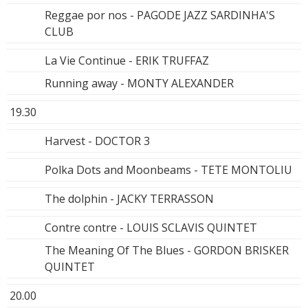
Reggae por nos - PAGODE JAZZ SARDINHA'S
CLUB
La Vie Continue - ERIK TRUFFAZ
Running away - MONTY ALEXANDER
19.30
Harvest - DOCTOR 3
Polka Dots and Moonbeams - TETE MONTOLIU
The dolphin - JACKY TERRASSON
Contre contre - LOUIS SCLAVIS QUINTET
The Meaning Of The Blues - GORDON BRISKER
QUINTET
20.00