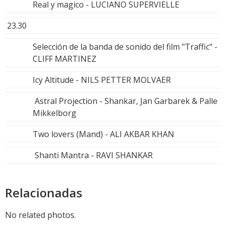
Real y magico - LUCIANO SUPERVIELLE
23.30
Selección de la banda de sonido del film "Traffic" -
CLIFF MARTINEZ
Icy Altitude - NILS PETTER MOLVAER
Astral Projection - Shankar, Jan Garbarek & Palle
Mikkelborg
Two lovers (Mand) - ALI AKBAR KHAN
Shanti Mantra - RAVI SHANKAR
Relacionadas
No related photos.