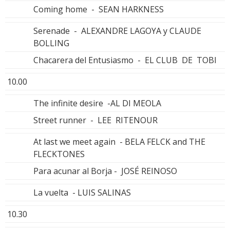
Coming home - SEAN HARKNESS
Serenade - ALEXANDRE LAGOYA y CLAUDE
BOLLING
Chacarera del Entusiasmo - EL CLUB DE TOBI
10.00
The infinite desire -AL DI MEOLA
Street runner - LEE RITENOUR
At last we meet again - BELA FELCK and THE
FLECKTONES
Para acunar al Borja - JOSÉ REINOSO
La vuelta - LUIS SALINAS
10.30