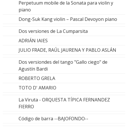
Perpetuum mobile de la Sonata para violin y
piano
Dong-Suk Kang violin – Pascal Devoyon piano
Dos versiones de La Cumparsita
ADRIÁN IAIES
JULIO FRADE, RAÚL JAURENA Y PABLO ASLÁN
Dos versiondes del tango "Gallo ciego" de
Agustín Bardi
ROBERTO GRELA
TOTO D' AMARIO
La Viruta - ORQUESTA TÍPICA FERNANDEZ
FIERRO
Código de barra --BAJOFONDO--