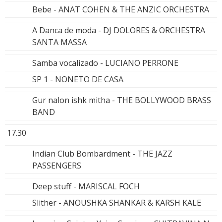
Bebe - ANAT COHEN & THE ANZIC ORCHESTRA
A Danca de moda - DJ DOLORES & ORCHESTRA
SANTA MASSA
Samba vocalizado - LUCIANO PERRONE
SP 1 - NONETO DE CASA
Gur nalon ishk mitha - THE BOLLYWOOD BRASS
BAND
17.30
Indian Club Bombardment - THE JAZZ
PASSENGERS
Deep stuff - MARISCAL FOCH
Slither - ANOUSHKA SHANKAR & KARSH KALE