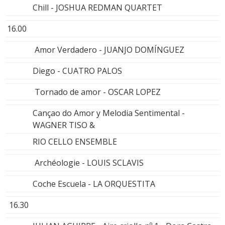
Chill - JOSHUA REDMAN QUARTET
16.00
Amor Verdadero - JUANJO DOMÍNGUEZ
Diego - CUATRO PALOS
Tornado de amor - OSCAR LOPEZ
Cançao do Amor y Melodia Sentimental -
WAGNER TISO &
RIO CELLO ENSEMBLE
Archéologie - LOUIS SCLAVIS
Coche Escuela - LA ORQUESTITA
16.30