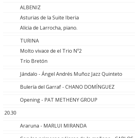
ALBENIZ
Asturias de la Suite Iberia
Alicia de Larrocha, piano.
TURINA
Molto vivace de el Trio Nº2
Trío Bretón
Jándalo - Ángel Andrés Muñoz Jazz Quinteto
Bulería del Garraf - CHANO DOMÍNGUEZ
Opening - PAT METHENY GROUP
20.30
Araruna - MARLUI MIRANDA