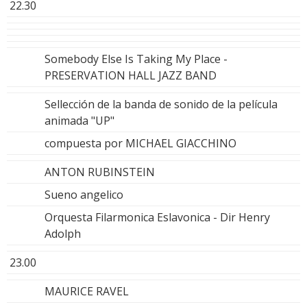
22.30
Somebody Else Is Taking My Place -
PRESERVATION HALL JAZZ BAND
Sellección de la banda de sonido de la película
animada "UP"
compuesta por MICHAEL GIACCHINO
ANTON RUBINSTEIN
Sueno angelico
Orquesta Filarmonica Eslavonica - Dir Henry
Adolph
23.00
MAURICE RAVEL