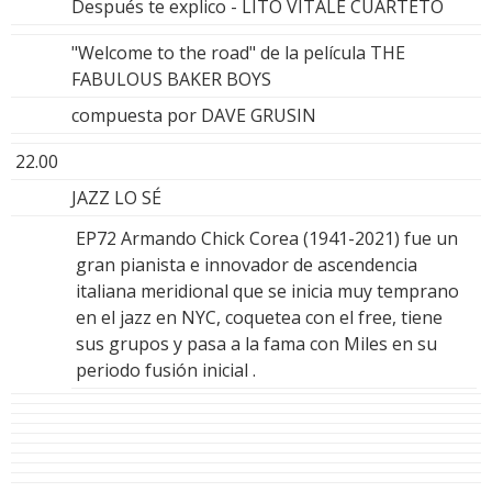
Después te explico - LITO VITALE CUARTETO
"Welcome to the road" de la película THE
FABULOUS BAKER BOYS
compuesta por DAVE GRUSIN
22.00
JAZZ LO SÉ
EP72 Armando Chick Corea (1941-2021) fue un
gran pianista e innovador de ascendencia
italiana meridional que se inicia muy temprano
en el jazz en NYC, coquetea con el free, tiene
sus grupos y pasa a la fama con Miles en su
periodo fusión inicial .