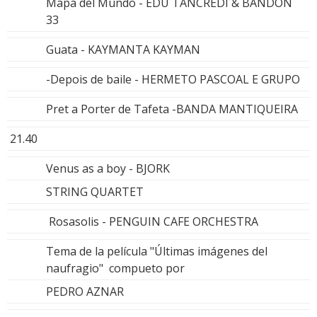
Mapa del Mundo - EDU TANCREDI & BANDON
33
Guata - KAYMANTA KAYMAN
-Depois de baile - HERMETO PASCOAL E GRUPO
Pret a Porter de Tafeta -BANDA MANTIQUEIRA
21.40
Venus as a boy - BJORK
STRING QUARTET
Rosasolis - PENGUIN CAFE ORCHESTRA
Tema de la película "Últimas imágenes del
naufragio" compueto por
PEDRO AZNAR