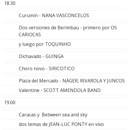
18.30
Curumin - NANA VASCONCELOS
Dos versiones de Berimbau - primero por OS
CARIOCAS
y luego por TOQUINHO
Dichavado - GUINGA
Choro novo - SIRICOTICO
Plaza del Mercado - NÁGER, RIVAROLA Y JUNCOS
Valentine - SCOTT AMENDOLA BAND
19.00
Caracas y Between sea and sky
dos temas de JEAN-LUC PONTY en vivo