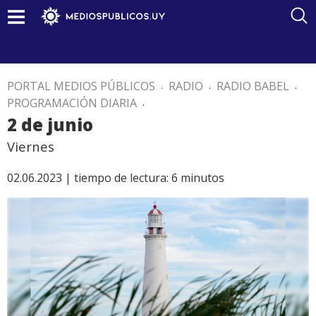
PORTAL MEDIOS PÚBLICOS
.
RADIO
.
RADIO BABEL
.
PROGRAMACIÓN DIARIA
.
2 de junio
Viernes
02.06.2023 |
tiempo de lectura:
6
minutos