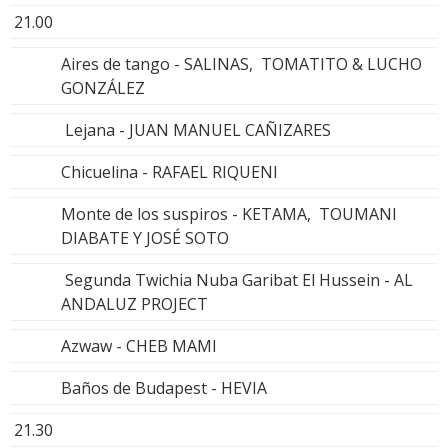
21.00
Aires de tango - SALINAS, TOMATITO & LUCHO
GONZÁLEZ
Lejana - JUAN MANUEL CAÑIZARES
Chicuelina - RAFAEL RIQUENI
Monte de los suspiros - KETAMA, TOUMANI
DIABATE Y JOSÉ SOTO
Segunda Twichia Nuba Garibat El Hussein - AL
ANDALUZ PROJECT
Azwaw - CHEB MAMI
Baños de Budapest - HEVIA
21.30