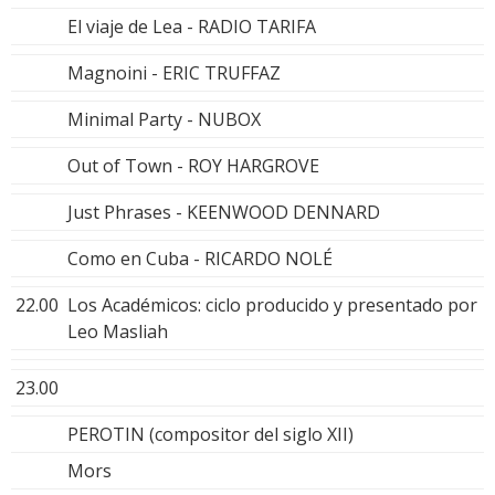
El viaje de Lea - RADIO TARIFA
Magnoini - ERIC TRUFFAZ
Minimal Party - NUBOX
Out of Town - ROY HARGROVE
Just Phrases - KEENWOOD DENNARD
Como en Cuba - RICARDO NOLÉ
22.00
Los Académicos: ciclo producido y presentado por
Leo Masliah
23.00
PEROTIN (compositor del siglo XII)
Mors