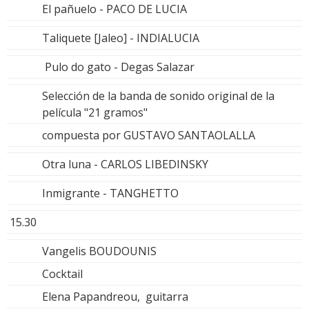
El pañuelo - PACO DE LUCIA
Taliquete [Jaleo] - INDIALUCIA
Pulo do gato - Degas Salazar
Selección de la banda de sonido original de la
película "21 gramos"
compuesta por GUSTAVO SANTAOLALLA
Otra luna - CARLOS LIBEDINSKY
Inmigrante - TANGHETTO
15.30
Vangelis BOUDOUNIS
Cocktail
Elena Papandreou, guitarra