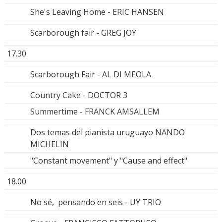
She's Leaving Home - ERIC HANSEN
Scarborough fair - GREG JOY
17.30
Scarborough Fair - AL DI MEOLA
Country Cake - DOCTOR 3
Summertime - FRANCK AMSALLEM
Dos temas del pianista uruguayo NANDO
MICHELIN
"Constant movement" y "Cause and effect"
18.00
No sé, pensando en seis - UY TRIO