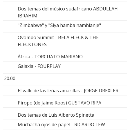
Dos temas del músico sudafricano ABDULLAH
IBRAHIM
"Zimbabwe" y "Siya hamba namhlanje"
Ovombo Summit - BELA FLECK & THE
FLECKTONES
África - TORCUATO MARIANO
Galaxia - FOURPLAY
20.00
El valle de las leñas amarillas - JORGE DREXLER
Piropo (de Jaime Roos) GUSTAVO RIPA
Dos temas de Luis Alberto Spinetta
Muchacha ojos de papel - RICARDO LEW