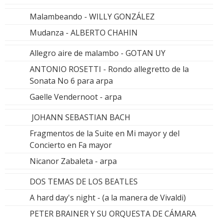
Malambeando - WILLY GONZÁLEZ
Mudanza - ALBERTO CHAHIN
Allegro aire de malambo - GOTAN UY
ANTONIO ROSETTI - Rondo allegretto de la
Sonata No 6 para arpa
Gaelle Vendernoot - arpa
JOHANN SEBASTIAN BACH
Fragmentos de la Suite en Mi mayor y del
Concierto en Fa mayor
Nicanor Zabaleta - arpa
DOS TEMAS DE LOS BEATLES
A hard day's night - (a la manera de Vivaldi)
PETER BRAINER Y SU ORQUESTA DE CÁMARA