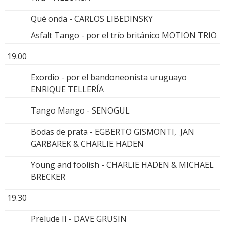
Qué onda - CARLOS LIBEDINSKY
Asfalt Tango - por el trío británico MOTION TRIO
19.00
Exordio - por el bandoneonista uruguayo
ENRIQUE TELLERÍA
Tango Mango - SENOGUL
Bodas de prata - EGBERTO GISMONTI, JAN
GARBAREK & CHARLIE HADEN
Young and foolish - CHARLIE HADEN & MICHAEL
BRECKER
19.30
Prelude II - DAVE GRUSIN