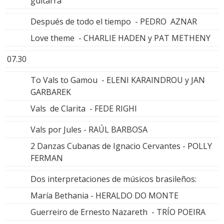
guitarra
Después de todo el tiempo - PEDRO AZNAR
Love theme - CHARLIE HADEN y PAT METHENY
07.30
To Vals to Gamou - ELENI KARAINDROU y JAN
GARBAREK
Vals de Clarita - FEDE RIGHI
Vals por Jules - RAÚL BARBOSA
2 Danzas Cubanas de Ignacio Cervantes - POLLY
FERMAN
Dos interpretaciones de músicos brasileños:
María Bethania - HERALDO DO MONTE
Guerreiro de Ernesto Nazareth - TRÍO POEIRA