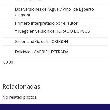
Dos versiones de "Agua y Vino" de Egberto
Gismonti
Primero interpretado por el autor
Y luego en versión de HORACIO BURGOS
Green and Golden - OREGON
Felicidad - GABRIEL ESTRADA
00.00
Relacionadas
No related photos.