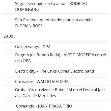
Seguir viviendo sin tu amor - RODRIGO
DOMINGUEZ
Sea Greene - quinteto del pianista alemán
FLORIAN ROSS
20.30
Goldenwings - OPA -
Fingers (de Ruben Rada) - AIRTO MOREIRA con el
trío OPA
Electric city - The Chick Corea Electric band
Coreason - WALDO MADERA
Grabación en vivo de Babel FM en el Festival Jazz
a la Calle de Mercedes
Coreando - JUAN PRADA TRIO