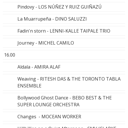
Pindovy - LOS NÚÑEZ Y RUIZ GUIÑAZÚ
La Muarrupeña - DINO SALUZZI
Fadin'n storn - LENNI-KALLE TAIPALE TRIO
Journey - MICHEL CAMILO
16.00
Aldala - AMIRA ALAF
Weaving - RITESH DAS & THE TORONTO TABLA
ENSEMBLE
Bollywood Ghost Dance - BEBO BEST & THE
SUPER LOUNGE ORCHESTRA
Changes - MOCEAN WORKER