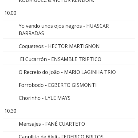
10.00
Yo vendo unos ojos negros - HUASCAR
BARRADAS
Coqueteos - HECTOR MARTIGNON
El Cucarrón - ENSAMBLE TRIPTICO
O Recreio do João - MARIO LAGINHA TRIO
Forrobodo - EGBERTO GISMONTI
Chorinho - LYLE MAYS
10.30
Mensajes - FANÉ CUARTETO
Capullito de Aleli - FEDERICO BRITOS