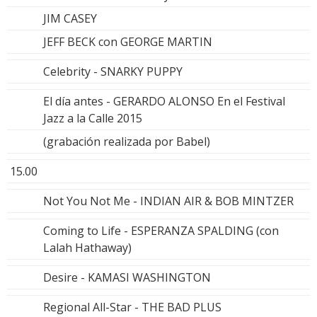
JIM CASEY
JEFF BECK con GEORGE MARTIN
Celebrity - SNARKY PUPPY
El día antes - GERARDO ALONSO En el Festival
Jazz a la Calle 2015
(grabación realizada por Babel)
15.00
Not You Not Me - INDIAN AIR & BOB MINTZER
Coming to Life - ESPERANZA SPALDING (con
Lalah Hathaway)
Desire - KAMASI WASHINGTON
Regional All-Star - THE BAD PLUS