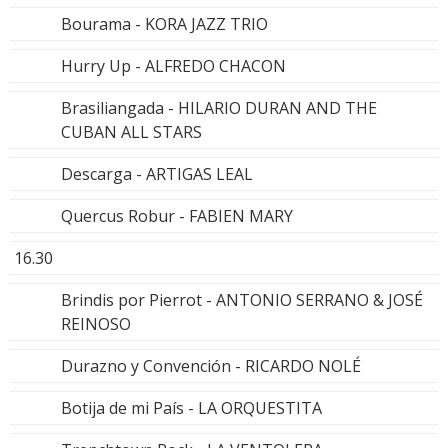
Bourama - KORA JAZZ TRIO
Hurry Up - ALFREDO CHACON
Brasiliangada - HILARIO DURAN AND THE
CUBAN ALL STARS
Descarga - ARTIGAS LEAL
Quercus Robur - FABIEN MARY
16.30
Brindis por Pierrot - ANTONIO SERRANO & JOSÉ
REINOSO
Durazno y Convención - RICARDO NOLÉ
Botija de mi País - LA ORQUESTITA