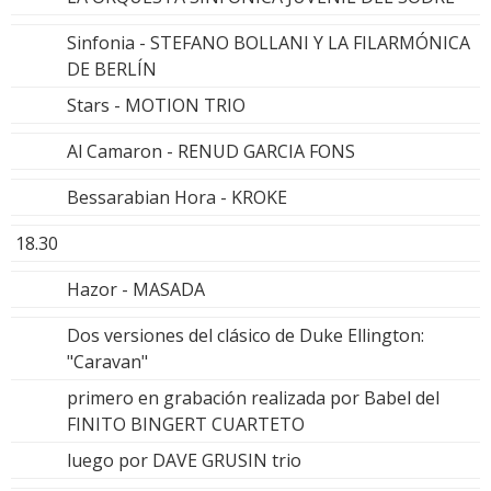
Sinfonia - STEFANO BOLLANI Y LA FILARMÓNICA
DE BERLÍN
Stars - MOTION TRIO
Al Camaron - RENUD GARCIA FONS
Bessarabian Hora - KROKE
18.30
Hazor - MASADA
Dos versiones del clásico de Duke Ellington:
"Caravan"
primero en grabación realizada por Babel del
FINITO BINGERT CUARTETO
luego por DAVE GRUSIN trio