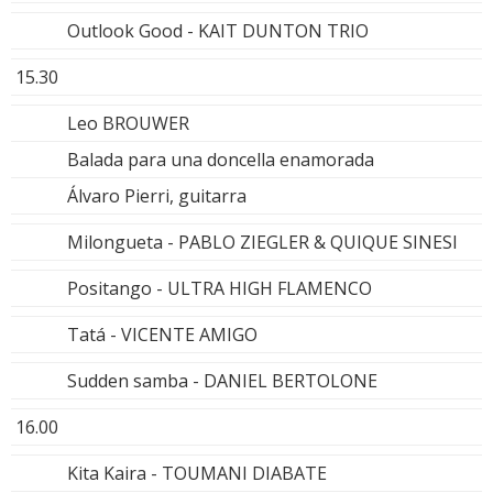
Outlook Good - KAIT DUNTON TRIO
15.30
Leo BROUWER
Balada para una doncella enamorada
Álvaro Pierri, guitarra
Milongueta - PABLO ZIEGLER & QUIQUE SINESI
Positango - ULTRA HIGH FLAMENCO
Tatá - VICENTE AMIGO
Sudden samba - DANIEL BERTOLONE
16.00
Kita Kaira - TOUMANI DIABATE