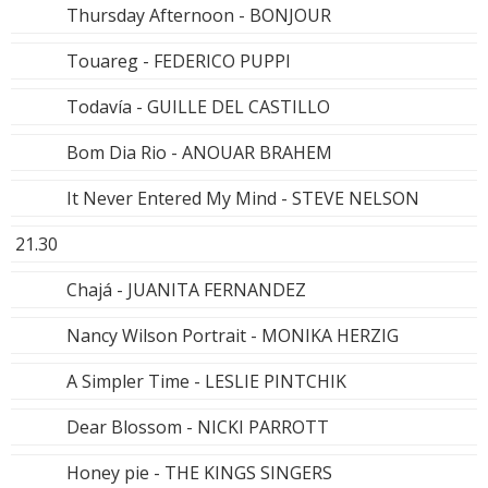
Thursday Afternoon - BONJOUR
Touareg - FEDERICO PUPPI
Todavía - GUILLE DEL CASTILLO
Bom Dia Rio - ANOUAR BRAHEM
It Never Entered My Mind - STEVE NELSON
21.30
Chajá - JUANITA FERNANDEZ
Nancy Wilson Portrait - MONIKA HERZIG
A Simpler Time - LESLIE PINTCHIK
Dear Blossom - NICKI PARROTT
Honey pie - THE KINGS SINGERS