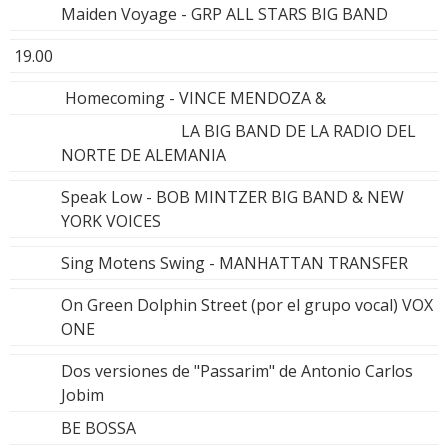
Maiden Voyage - GRP ALL STARS BIG BAND
19.00
Homecoming - VINCE MENDOZA &
LA BIG BAND DE LA RADIO DEL
NORTE DE ALEMANIA
Speak Low - BOB MINTZER BIG BAND & NEW
YORK VOICES
Sing Motens Swing - MANHATTAN TRANSFER
On Green Dolphin Street (por el grupo vocal) VOX
ONE
Dos versiones de "Passarim" de Antonio Carlos
Jobim
BE BOSSA