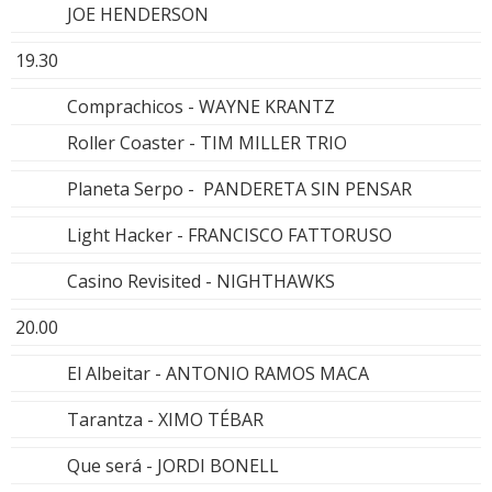
JOE HENDERSON
19.30
Comprachicos - WAYNE KRANTZ
Roller Coaster - TIM MILLER TRIO
Planeta Serpo - PANDERETA SIN PENSAR
Light Hacker - FRANCISCO FATTORUSO
Casino Revisited - NIGHTHAWKS
20.00
El Albeitar - ANTONIO RAMOS MACA
Tarantza - XIMO TÉBAR
Que será - JORDI BONELL