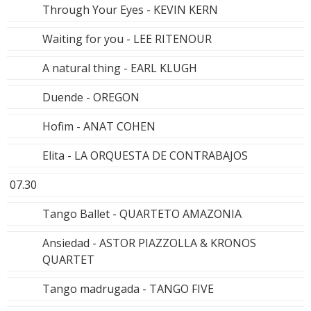
Through Your Eyes - KEVIN KERN
Waiting for you - LEE RITENOUR
A natural thing - EARL KLUGH
Duende - OREGON
Hofim - ANAT COHEN
Elita - LA ORQUESTA DE CONTRABAJOS
07.30
Tango Ballet - QUARTETO AMAZONIA
Ansiedad - ASTOR PIAZZOLLA & KRONOS
QUARTET
Tango madrugada - TANGO FIVE