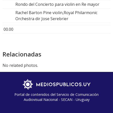
Rondo del Concierto para violin en Re mayor
Rachel Barton Pine violin,Royal Philarmonic
Orchestra dir Jose Serebrier
00.00
Relacionadas
No related photos.
Portal de contenidos del Servicio de Comunicación
Audiovisual Nacional - SECAN - Uruguay