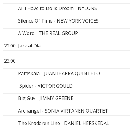
All I Have to Do Is Dream - NYLONS
Silence Of Time - NEW YORK VOICES
A Word - THE REAL GROUP
22.00
Jazz al Día
23.00
Pataskala - JUAN IBARRA QUINTETO
Spider - VICTOR GOULD
Big Guy - JIMMY GREENE
Archangel - SONJA VIRTANEN QUARTET
The Krøderen Line - DANIEL HERSKEDAL