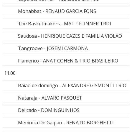
Mohabbat - RENAUD GARCIA FONS
The Basketmakers - MATT FLINNER TRIO
Saudosa - HENRIQUE CAZES E FAMILIA VIOLAO
Tangroove - JOSEMI CARMONA
Flamenco - ANAT COHEN & TRIO BRASILEIRO
11.00
Baiao de domingo - ALEXANDRE GISMONTI TRIO
Nataraja - ALVARO PASQUET
Delicado - DOMINGUINHOS
Memoria De Galpao - RENATO BORGHETTI