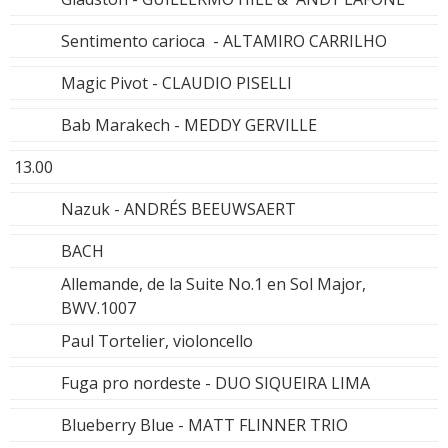
Sentimento carioca - ALTAMIRO CARRILHO
Magic Pivot - CLAUDIO PISELLI
Bab Marakech - MEDDY GERVILLE
13.00
Nazuk - ANDRÉS BEEUWSAERT
BACH
Allemande, de la Suite No.1 en Sol Major,
BWV.1007
Paul Tortelier, violoncello
Fuga pro nordeste - DUO SIQUEIRA LIMA
Blueberry Blue - MATT FLINNER TRIO