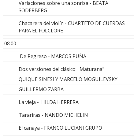
Variaciones sobre una sonrisa - BEATA
SODERBERG
Chacarera del violín - CUARTETO DE CUERDAS
PARA EL FOLCLORE
08.00
De Regreso - MARCOS PUÑA
Dos versiones del clásico: "Maturana"
QUIQUE SINESI Y MARCELO MOGUILEVSKY
GUILLERMO ZARBA
La vieja - HILDA HERRERA
Tarariras - NANDO MICHELIN
El canaya - FRANCO LUCIANI GRUPO