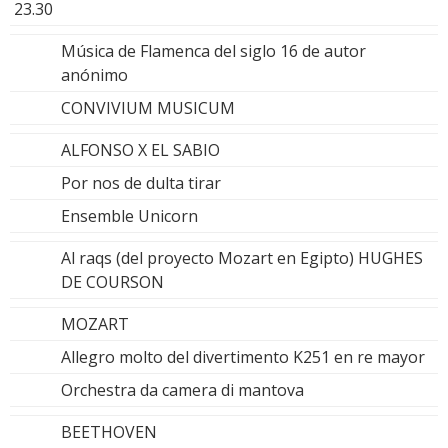
23.30
Música de Flamenca del siglo 16 de autor
anónimo
CONVIVIUM MUSICUM
ALFONSO X EL SABIO
Por nos de dulta tirar
Ensemble Unicorn
Al raqs (del proyecto Mozart en Egipto) HUGHES
DE COURSON
MOZART
Allegro molto del divertimento K251 en re mayor
Orchestra da camera di mantova
BEETHOVEN