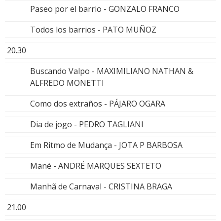
Paseo por el barrio - GONZALO FRANCO
Todos los barrios - PATO MUÑOZ
20.30
Buscando Valpo - MAXIMILIANO NATHAN &
ALFREDO MONETTI
Como dos extraños - PÁJARO OGARA
Dia de jogo - PEDRO TAGLIANI
Em Ritmo de Mudança - JOTA P BARBOSA
Mané - ANDRÉ MARQUES SEXTETO
Manhã de Carnaval - CRISTINA BRAGA
21.00