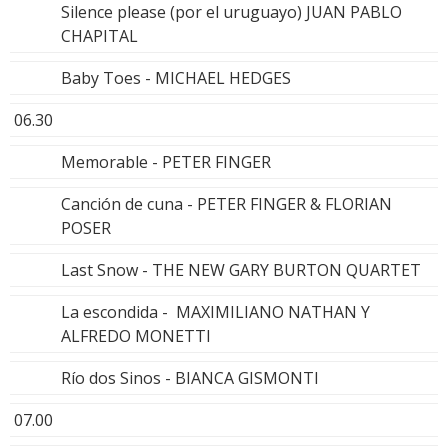
Silence please (por el uruguayo) JUAN PABLO
CHAPITAL
Baby Toes - MICHAEL HEDGES
06.30
Memorable - PETER FINGER
Canción de cuna - PETER FINGER & FLORIAN
POSER
Last Snow - THE NEW GARY BURTON QUARTET
La escondida - MAXIMILIANO NATHAN Y
ALFREDO MONETTI
Río dos Sinos - BIANCA GISMONTI
07.00