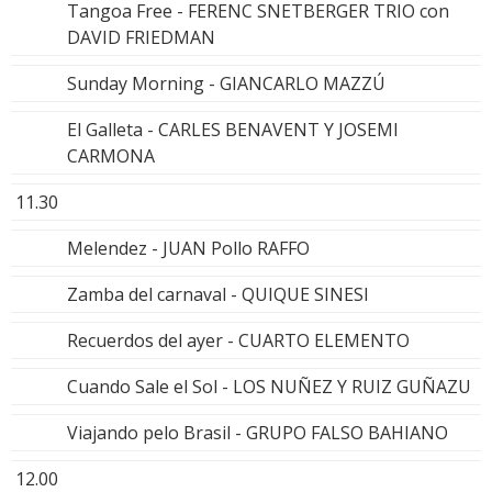
Tangoa Free - FERENC SNETBERGER TRIO con
DAVID FRIEDMAN
Sunday Morning - GIANCARLO MAZZÚ
El Galleta - CARLES BENAVENT Y JOSEMI
CARMONA
11.30
Melendez - JUAN Pollo RAFFO
Zamba del carnaval - QUIQUE SINESI
Recuerdos del ayer - CUARTO ELEMENTO
Cuando Sale el Sol - LOS NUÑEZ Y RUIZ GUÑAZU
Viajando pelo Brasil - GRUPO FALSO BAHIANO
12.00