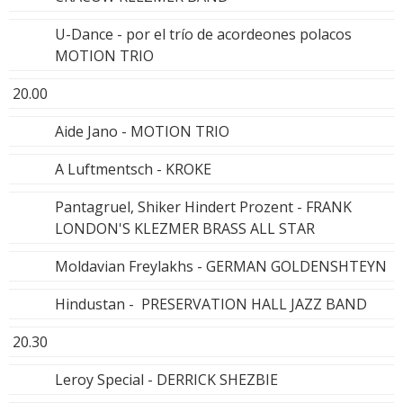
U-Dance - por el trío de acordeones polacos
MOTION TRIO
20.00
Aide Jano - MOTION TRIO
A Luftmentsch - KROKE
Pantagruel, Shiker Hindert Prozent - FRANK
LONDON'S KLEZMER BRASS ALL STAR
Moldavian Freylakhs - GERMAN GOLDENSHTEYN
Hindustan - PRESERVATION HALL JAZZ BAND
20.30
Leroy Special - DERRICK SHEZBIE