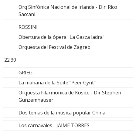
Orq Sinfónica Nacional de Irlanda - Dir: Rico
Saccani
ROSSINI
Obertura de la ópera "La Gazza ladra"
Orquesta del Festival de Zagreb
22.30
GRIEG
La mañana de la Suite "Peer Gynt"
Orquesta Filarmonica de Kosice - Dir Stephen
Gunzemhauser
Dos temas de la música popular China
Los carnavales - JAIME TORRES