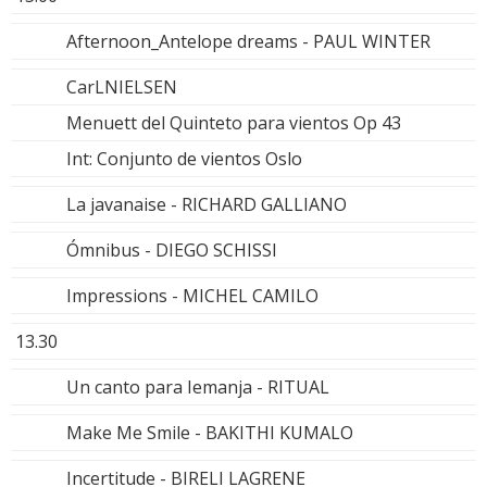
Afternoon_Antelope dreams - PAUL WINTER
CarLNIELSEN
Menuett del Quinteto para vientos Op 43
Int: Conjunto de vientos Oslo
La javanaise - RICHARD GALLIANO
Ómnibus - DIEGO SCHISSI
Impressions - MICHEL CAMILO
13.30
Un canto para Iemanja - RITUAL
Make Me Smile - BAKITHI KUMALO
Incertitude - BIRELI LAGRENE