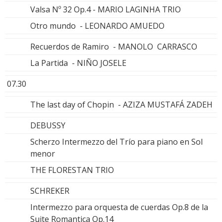
Valsa Nº 32 Op.4 - MARIO LAGINHA TRIO
Otro mundo - LEONARDO AMUEDO
Recuerdos de Ramiro - MANOLO CARRASCO
La Partida - NIÑO JOSELE
07.30
The last day of Chopin - AZIZA MUSTAFÁ ZADEH
DEBUSSY
Scherzo Intermezzo del Trío para piano en Sol
menor
THE FLORESTAN TRIO
SCHREKER
Intermezzo para orquesta de cuerdas Op.8 de la
Suite Romantica Op.14