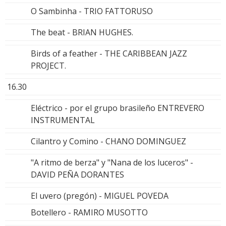
O Sambinha - TRIO FATTORUSO
The beat - BRIAN HUGHES.
Birds of a feather - THE CARIBBEAN JAZZ
PROJECT.
16.30
Eléctrico - por el grupo brasileño ENTREVERO
INSTRUMENTAL
Cilantro y Comino - CHANO DOMINGUEZ
"A ritmo de berza" y "Nana de los luceros" -
DAVID PEÑA DORANTES
El uvero (pregón) - MIGUEL POVEDA
Botellero - RAMIRO MUSOTTO