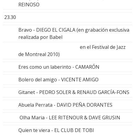
REINOSO
23.30
Bravo - DIEGO EL CIGALA (en grabación exclusiva
realizada por Babel
en el Festival de Jazz
de Montreal 2010)
Eres como un laberinto - CAMARÓN
Bolero del amigo - VICENTE AMIGO
Gitanet - PEDRO SOLER & RENAUD GARCÍA-FONS
Abuela Perrata - DAVID PEÑA DORANTES
Olha Maria - LEE RITENOUR & DAVE GRUSIN
Quien te viera - EL CLUB DE TOBI