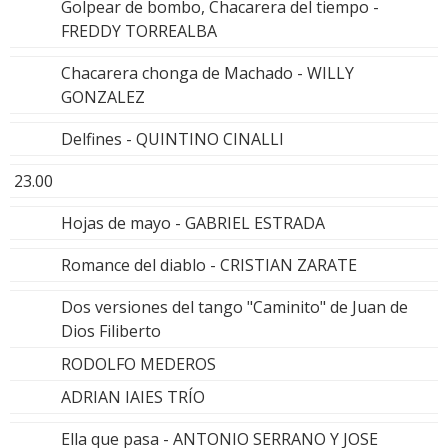
Golpear de bombo, Chacarera del tiempo -
FREDDY TORREALBA
Chacarera chonga de Machado - WILLY
GONZALEZ
Delfines - QUINTINO CINALLI
23.00
Hojas de mayo - GABRIEL ESTRADA
Romance del diablo - CRISTIAN ZARATE
Dos versiones del tango "Caminito" de Juan de
Dios Filiberto
RODOLFO MEDEROS
ADRIAN IAIES TRÍO
Ella que pasa - ANTONIO SERRANO Y JOSE