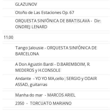
GLAZUNOV
Otoño de Las Estaciones Op. 67
ORQUESTA SINFÓNICA DE BRATISLAVA - Dir:
ONDREJ LENARD
11.00
Tango Jalousie - ORQUESTA SINFÓNICA DE
BARCELONA
A Don Agustín Bardi - D.BAREMBOIM, R.
MEDEROS y H.CONSOLE
Andante - YO YO MA,cello ; SERGIO y ODAIR
ASSAD, guitarras
Manha do mar - MARCOS ARIEL
2350 - TORCUATO MARIANO