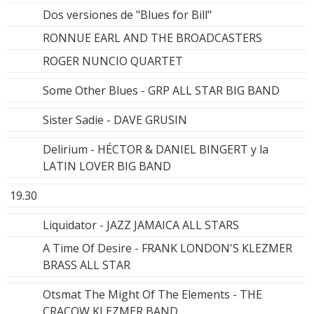
Dos versiones de "Blues for Bill"
RONNUE EARL AND THE BROADCASTERS
ROGER NUNCIO QUARTET
Some Other Blues - GRP ALL STAR BIG BAND
Sister Sadie - DAVE GRUSIN
Delirium - HÉCTOR & DANIEL BINGERT y la
LATIN LOVER BIG BAND
19.30
Liquidator - JAZZ JAMAICA ALL STARS
A Time Of Desire - FRANK LONDON'S KLEZMER
BRASS ALL STAR
Otsmat The Might Of The Elements - THE
CRACOW KLEZMER BAND