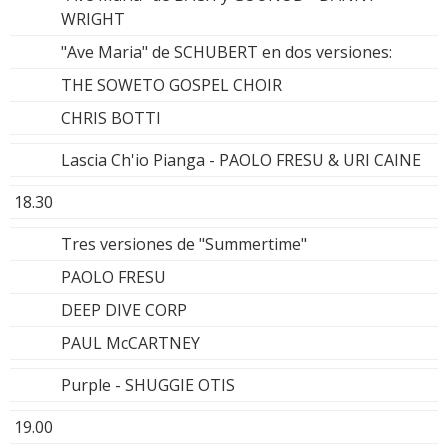
WRIGHT
"Ave Maria" de SCHUBERT en dos versiones:
THE SOWETO GOSPEL CHOIR
CHRIS BOTTI
Lascia Ch'io Pianga - PAOLO FRESU & URI CAINE
18.30
Tres versiones de "Summertime"
PAOLO FRESU
DEEP DIVE CORP
PAUL McCARTNEY
Purple - SHUGGIE OTIS
19.00