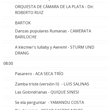
ORQUESTA DE CÁMARA DE LA PLATA - Dir:
ROBERTO RUIZ
BARTOK
Danzas populares Rumanas - CAMERATA
BARILOCHE
A klezmer's lullaby y Awreml - STURM UND
DRANG
08.00
Pasarero - ACA SECA TRÍO
Zamba triste (versión II) - LUIS SALINAS
Las Golondrianas - QUIQUE SINESI
Se ela perguntar - YAMANDU COSTA