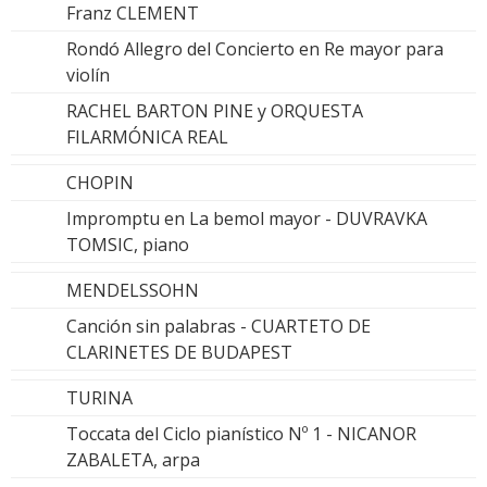
Franz CLEMENT
Rondó Allegro del Concierto en Re mayor para
violín
RACHEL BARTON PINE y ORQUESTA
FILARMÓNICA REAL
CHOPIN
Impromptu en La bemol mayor - DUVRAVKA
TOMSIC, piano
MENDELSSOHN
Canción sin palabras - CUARTETO DE
CLARINETES DE BUDAPEST
TURINA
Toccata del Ciclo pianístico Nº 1 - NICANOR
ZABALETA, arpa