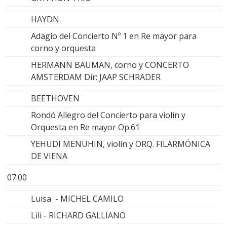
HAYDN
Adagio del Concierto Nº 1 en Re mayor para
corno y orquesta
HERMANN BAUMAN, corno y CONCERTO
AMSTERDAM Dir: JAAP SCHRADER
BEETHOVEN
Rondó Allegro del Concierto para violín y
Orquesta en Re mayor Op.61
YEHUDI MENUHIN, violín y ORQ. FILARMÓNICA
DE VIENA
07.00
Luisa - MICHEL CAMILO
Lili - RICHARD GALLIANO