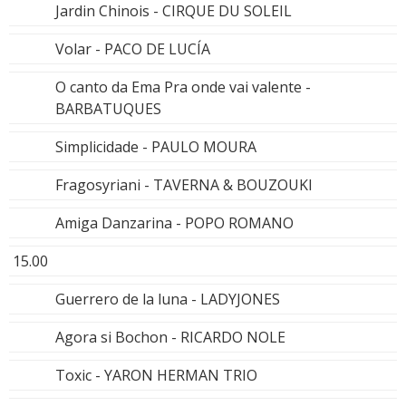
Jardin Chinois - CIRQUE DU SOLEIL
Volar - PACO DE LUCÍA
O canto da Ema Pra onde vai valente -
BARBATUQUES
Simplicidade - PAULO MOURA
Fragosyriani - TAVERNA & BOUZOUKI
Amiga Danzarina - POPO ROMANO
15.00
Guerrero de la luna - LADYJONES
Agora si Bochon - RICARDO NOLE
Toxic - YARON HERMAN TRIO