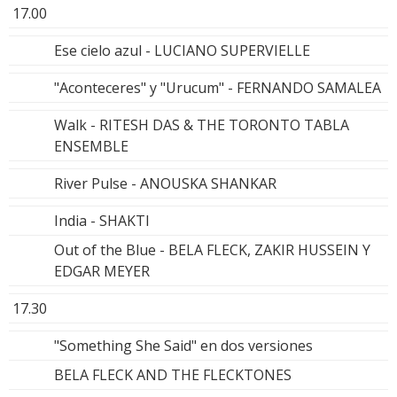
17.00
Ese cielo azul - LUCIANO SUPERVIELLE
"Aconteceres" y "Urucum" - FERNANDO SAMALEA
Walk - RITESH DAS & THE TORONTO TABLA
ENSEMBLE
River Pulse - ANOUSKA SHANKAR
India - SHAKTI
Out of the Blue - BELA FLECK, ZAKIR HUSSEIN Y
EDGAR MEYER
17.30
"Something She Said" en dos versiones
BELA FLECK AND THE FLECKTONES