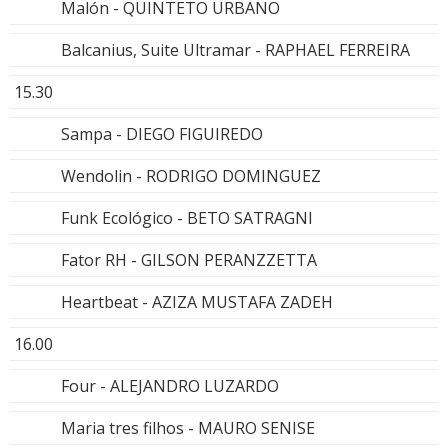
Malón - QUINTETO URBANO
Balcanius, Suite Ultramar - RAPHAEL FERREIRA
15.30
Sampa - DIEGO FIGUIREDO
Wendolin - RODRIGO DOMINGUEZ
Funk Ecológico - BETO SATRAGNI
Fator RH - GILSON PERANZZETTA
Heartbeat - AZIZA MUSTAFA ZADEH
16.00
Four - ALEJANDRO LUZARDO
Maria tres filhos - MAURO SENISE