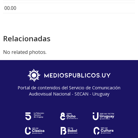
00.00
Relacionadas
No related photos.
Portal de contenidos del Servicio de Comunicación
Audiovisual Nacional - SECAN - Uruguay