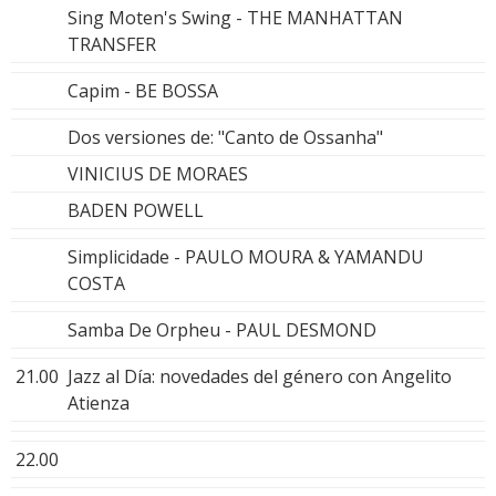
Sing Moten's Swing - THE MANHATTAN
TRANSFER
Capim - BE BOSSA
Dos versiones de: "Canto de Ossanha"
VINICIUS DE MORAES
BADEN POWELL
Simplicidade - PAULO MOURA & YAMANDU
COSTA
Samba De Orpheu - PAUL DESMOND
21.00
Jazz al Día: novedades del género con Angelito
Atienza
22.00