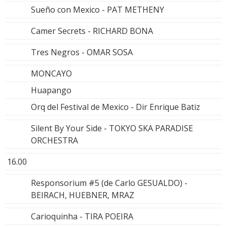
Sueño con Mexico - PAT METHENY
Camer Secrets - RICHARD BONA
Tres Negros - OMAR SOSA
MONCAYO
Huapango
Orq del Festival de Mexico - Dir Enrique Batiz
Silent By Your Side - TOKYO SKA PARADISE
ORCHESTRA
16.00
Responsorium #5 (de Carlo GESUALDO) -
BEIRACH, HUEBNER, MRAZ
Carioquinha - TIRA POEIRA