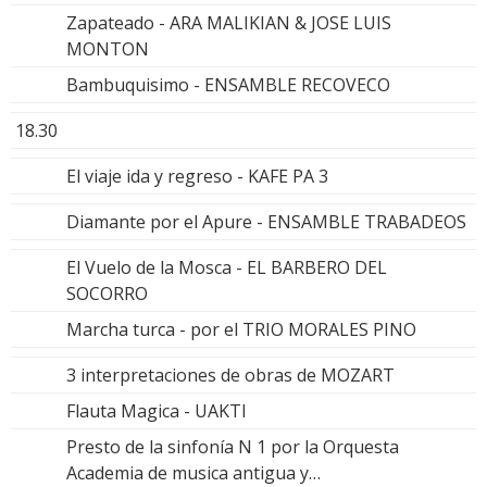
Zapateado - ARA MALIKIAN & JOSE LUIS
MONTON
Bambuquisimo - ENSAMBLE RECOVECO
18.30
El viaje ida y regreso - KAFE PA 3
Diamante por el Apure - ENSAMBLE TRABADEOS
El Vuelo de la Mosca - EL BARBERO DEL
SOCORRO
Marcha turca - por el TRIO MORALES PINO
3 interpretaciones de obras de MOZART
Flauta Magica - UAKTI
Presto de la sinfonía N 1 por la Orquesta
Academia de musica antigua y…