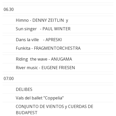
06.30
Himno - DENNY ZEITLIN y
Sun singer - PAUL WINTER
Dans la ville - APRESKI
Funkita - FRAGMENTORCHESTRA
Riding the wave - ANUGAMA
River music - EUGENE FRIESEN
07.00
DELIBES
Vals del ballet "Coppelia"
CONJUNTO DE VIENTOS y CUERDAS DE
BUDAPEST