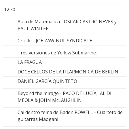
12.30
Aula de Matematica - OSCAR CASTRO NEVES y
PAUL WINTER
Criollo - JOE ZAWINUL SYNDICATE
Tres versiones de Yellow Submarine:
LA FRAGUA
DOCE CELLOS DE LA FILARMONICA DE BERLIN
DANIEL GARCÍA QUINTETO
Beyond the mirage - PACO DE LUCÍA, AL DI
MEOLA & JOHN McLAUGHLIN
Cai dentro tema de Baden POWELL - Cuarteto de
guitarras Maogani