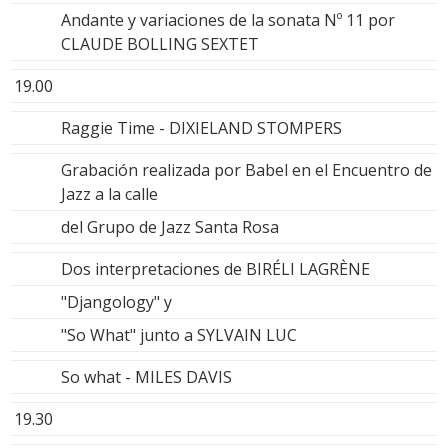
Andante y variaciones de la sonata Nº 11 por
CLAUDE BOLLING SEXTET
19.00
Raggie Time - DIXIELAND STOMPERS
Grabación realizada por Babel en el Encuentro de
Jazz a la calle
del Grupo de Jazz Santa Rosa
Dos interpretaciones de BIRÉLI LAGRÈNE
"Djangology" y
"So What" junto a SYLVAIN LUC
So what - MILES DAVIS
19.30