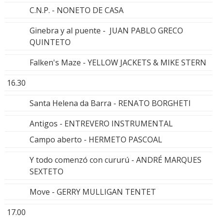
C.N.P. - NONETO DE CASA
Ginebra y al puente - JUAN PABLO GRECO
QUINTETO
Falken's Maze - YELLOW JACKETS & MIKE STERN
16.30
Santa Helena da Barra - RENATO BORGHETI
Antigos - ENTREVERO INSTRUMENTAL
Campo aberto - HERMETO PASCOAL
Y todo comenzó con cururú - ANDRÉ MARQUES
SEXTETO
Move - GERRY MULLIGAN TENTET
17.00