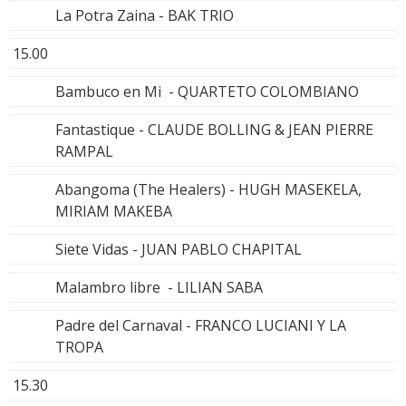
La Potra Zaina - BAK TRIO
15.00
Bambuco en Mi - QUARTETO COLOMBIANO
Fantastique - CLAUDE BOLLING & JEAN PIERRE
RAMPAL
Abangoma (The Healers) - HUGH MASEKELA,
MIRIAM MAKEBA
Siete Vidas - JUAN PABLO CHAPITAL
Malambro libre - LILIAN SABA
Padre del Carnaval - FRANCO LUCIANI Y LA
TROPA
15.30