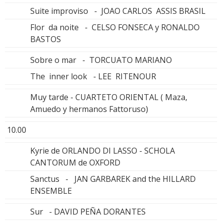
Suite improviso - JOAO CARLOS ASSIS BRASIL
Flor da noite - CELSO FONSECA y RONALDO
BASTOS
Sobre o mar - TORCUATO MARIANO
The inner look - LEE RITENOUR
Muy tarde - CUARTETO ORIENTAL ( Maza,
Amuedo y hermanos Fattoruso)
10.00
Kyrie de ORLANDO DI LASSO - SCHOLA
CANTORUM de OXFORD
Sanctus - JAN GARBAREK and the HILLARD
ENSEMBLE
Sur - DAVID PEÑA DORANTES