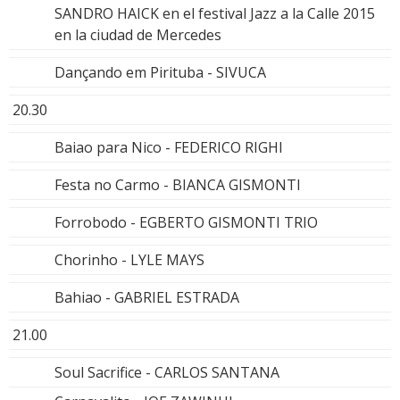
SANDRO HAICK en el festival Jazz a la Calle 2015
en la ciudad de Mercedes
Dançando em Pirituba - SIVUCA
20.30
Baiao para Nico - FEDERICO RIGHI
Festa no Carmo - BIANCA GISMONTI
Forrobodo - EGBERTO GISMONTI TRIO
Chorinho - LYLE MAYS
Bahiao - GABRIEL ESTRADA
21.00
Soul Sacrifice - CARLOS SANTANA