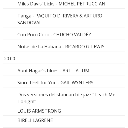
Miles Davis' Licks - MICHEL PETRUCCIANI
Tanga - PAQUITO D' RIVERA & ARTURO
SANDOVAL
Con Poco Coco - CHUCHO VALDÉZ
Notas de La Habana - RICARDO G. LEWIS
20.00
Aunt Hagar's blues - ART TATUM
Since I Fell for You - GAIL WYNTERS
Dos versiones del standard de jazz "Teach Me
Tonight"
LOUIS ARMSTRONG
BIRELI LAGRENE