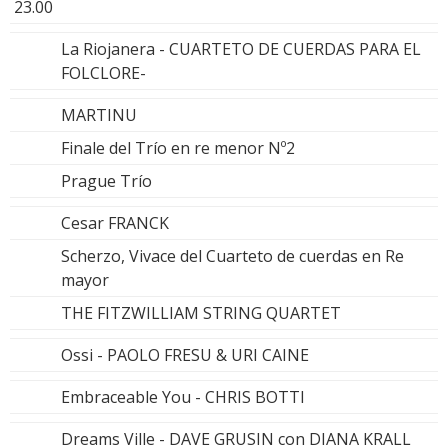
23.00
La Riojanera - CUARTETO DE CUERDAS PARA EL
FOLCLORE-
MARTINU
Finale del Trío en re menor Nº2
Prague Trío
Cesar FRANCK
Scherzo, Vivace del Cuarteto de cuerdas en Re
mayor
THE FITZWILLIAM STRING QUARTET
Ossi - PAOLO FRESU & URI CAINE
Embraceable You - CHRIS BOTTI
Dreams Ville - DAVE GRUSIN con DIANA KRALL