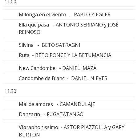
11.00
Milonga en el viento - PABLO ZIEGLER
Ella que pasa - ANTONIO SERRANO y JOSÉ
REINOSO
Silvina - BETO SATRAGNI
Ruta - BETO PONCE Y LA BETUMANCIA
New Candombe - DANIEL MAZA
Candombe de Blanc - DANIEL NIEVES
11.30
Mal de amores - CAMANDULAJE
Danzarín - FUGATATANGO
Vibraphonissimo - ASTOR PIAZZOLLA y GARY
BURTON