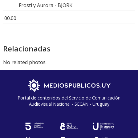
Frosti y Aurora - BJORK
00.00
Relacionadas
No related photos.
Portal de contenidos del Servicio de Comunicación
Audiovisual Nacional - SECAN - Uruguay