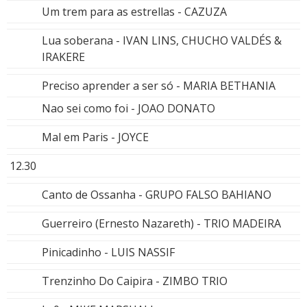
Um trem para as estrellas - CAZUZA
Lua soberana - IVAN LINS, CHUCHO VALDÉS &
IRAKERE
Preciso aprender a ser só - MARIA BETHANIA
Nao sei como foi - JOAO DONATO
Mal em Paris - JOYCE
12.30
Canto de Ossanha - GRUPO FALSO BAHIANO
Guerreiro (Ernesto Nazareth) - TRIO MADEIRA
Pinicadinho - LUIS NASSIF
Trenzinho Do Caipira - ZIMBO TRIO