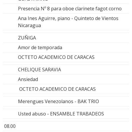
Presencia Nº 8 para oboe clarinete fagot corno
Ana Ines Aguirre, piano - Quinteto de Vientos
Nicaragua
ZUÑIGA
Amor de temporada
OCTETO ACADEMICO DE CARACAS
CHELIQUE SARAVIA
Ansiedad
OCTETO ACADEMICO DE CARACAS
Merengues Venezolanos - BAK TRIO
Usted abuso - ENSAMBLE TRABADEOS
08.00