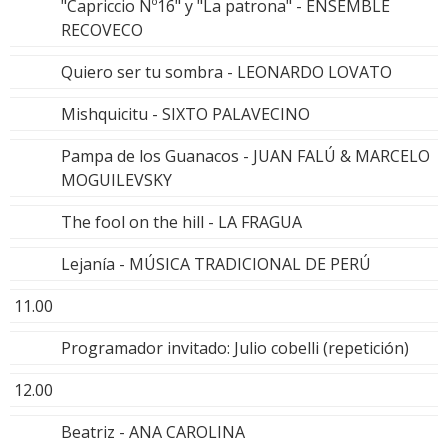
"Capriccio Nº16" y "La patrona" - ENSEMBLE
RECOVECO
Quiero ser tu sombra - LEONARDO LOVATO
Mishquicitu - SIXTO PALAVECINO
Pampa de los Guanacos - JUAN FALÚ & MARCELO
MOGUILEVSKY
The fool on the hill - LA FRAGUA
Lejanía - MÚSICA TRADICIONAL DE PERÚ
11.00
Programador invitado: Julio cobelli (repetición)
12.00
Beatriz - ANA CAROLINA