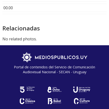
00.00
Relacionadas
No related photos.
Portal de contenidos del Servicio de Comunicación
Audiovisual Nacional - SECAN - Uruguay