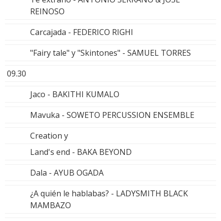
REINOSO
Carcajada - FEDERICO RIGHI
"Fairy tale" y "Skintones" - SAMUEL TORRES
09.30
Jaco - BAKITHI KUMALO
Mavuka - SOWETO PERCUSSION ENSEMBLE
Creation y
Land's end - BAKA BEYOND
Dala - AYUB OGADA
¿A quién le hablabas? - LADYSMITH BLACK
MAMBAZO