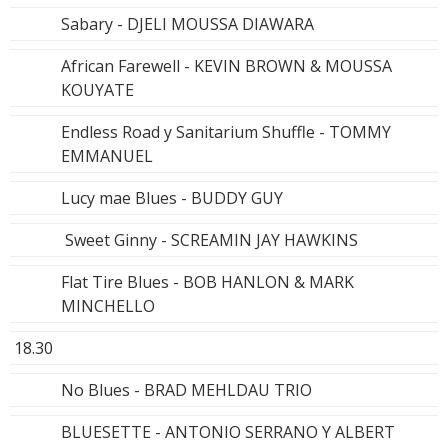
Sabary - DJELI MOUSSA DIAWARA
African Farewell - KEVIN BROWN & MOUSSA
KOUYATE
Endless Road y Sanitarium Shuffle - TOMMY
EMMANUEL
Lucy mae Blues - BUDDY GUY
Sweet Ginny - SCREAMIN JAY HAWKINS
Flat Tire Blues - BOB HANLON & MARK
MINCHELLO
18.30
No Blues - BRAD MEHLDAU TRIO
BLUESETTE - ANTONIO SERRANO Y ALBERT