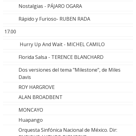
Nostalgias - PÁJARO OGARA
Rápido y Furioso- RUBEN RADA
17.00
Hurry Up And Wait - MICHEL CAMILO
Florida Salsa - TERENCE BLANCHARD
Dos versiones del tema "Milestone", de Miles
Davis
ROY HARGROVE
ALAN BROADBENT
MONCAYO
Huapango
Orquesta Sinfónica Nacional de México. Dir: