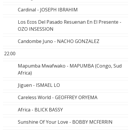
Cardinal - JOSEPH IBRAHIM
Los Ecos Del Pasado Resuenan En El Presente -
OZO INSESSION
Candombe Juno - NACHO GONZALEZ
22.00
Mapumba Mwafwako - MAPUMBA (Congo, Sud
Africa)
Jiguen - ISMAEL LO
Careless World - GEOFFREY ORYEMA
Africa - BLICK BASSY
Sunshine Of Your Love - BOBBY MCFERRIN