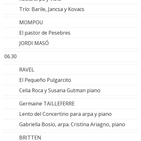
Trío: Barile, Jancsa y Kovacs
MOMPOU
El pastor de Pesebres
JORDI MASÓ
06.30
RAVEL
El Pequeño Pulgarcito
Celia Roca y Susana Gutman piano
Germaine TAILLEFERRE
Lento del Concertino para arpa y piano
Gabriella Bosio, arpa. Cristina Ariagno, piano
BRITTEN