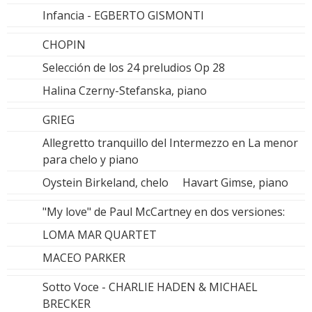
Infancia - EGBERTO GISMONTI
CHOPIN
Selección de los 24 preludios Op 28
Halina Czerny-Stefanska, piano
GRIEG
Allegretto tranquillo del Intermezzo en La menor
para chelo y piano
Oystein Birkeland, chelo Havart Gimse, piano
"My love" de Paul McCartney en dos versiones:
LOMA MAR QUARTET
MACEO PARKER
Sotto Voce - CHARLIE HADEN & MICHAEL
BRECKER