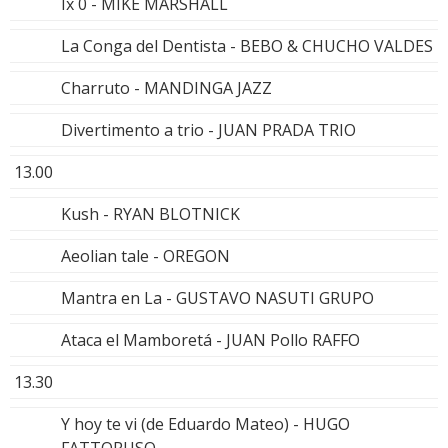
Ix 0 - MIKE MARSHALL
La Conga del Dentista - BEBO & CHUCHO VALDES
Charruto - MANDINGA JAZZ
Divertimento a trio - JUAN PRADA TRIO
13.00
Kush - RYAN BLOTNICK
Aeolian tale - OREGON
Mantra en La - GUSTAVO NASUTI GRUPO
Ataca el Mamboretá - JUAN Pollo RAFFO
13.30
Y hoy te vi (de Eduardo Mateo) - HUGO