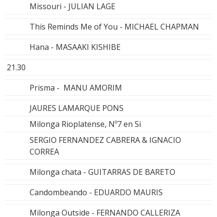
Missouri - JULIAN LAGE
This Reminds Me of You - MICHAEL CHAPMAN
Hana - MASAAKI KISHIBE
21.30
Prisma - MANU AMORIM
JAURES LAMARQUE PONS
Milonga Rioplatense, Nº7 en Si
SERGIO FERNANDEZ CABRERA & IGNACIO
CORREA
Milonga chata - GUITARRAS DE BARETO
Candombeando - EDUARDO MAURIS
Milonga Outside - FERNANDO CALLERIZA