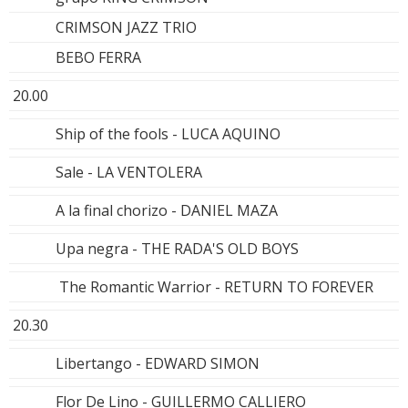
CRIMSON JAZZ TRIO
BEBO FERRA
20.00
Ship of the fools - LUCA AQUINO
Sale - LA VENTOLERA
A la final chorizo - DANIEL MAZA
Upa negra - THE RADA'S OLD BOYS
The Romantic Warrior - RETURN TO FOREVER
20.30
Libertango - EDWARD SIMON
Flor De Lino - GUILLERMO CALLIERO