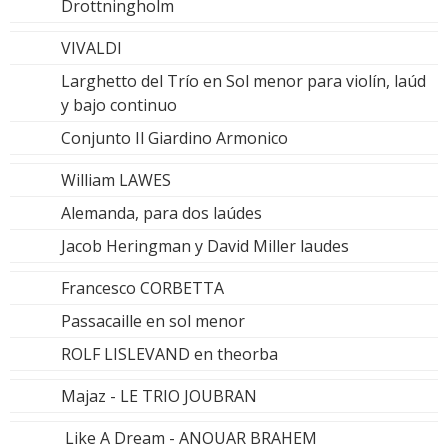
Drottningholm
VIVALDI
Larghetto del Trío en Sol menor para violín, laúd
y bajo continuo
Conjunto Il Giardino Armonico
William LAWES
Alemanda, para dos laúdes
Jacob Heringman y David Miller laudes
Francesco CORBETTA
Passacaille en sol menor
ROLF LISLEVAND en theorba
Majaz - LE TRIO JOUBRAN
Like A Dream - ANOUAR BRAHEM