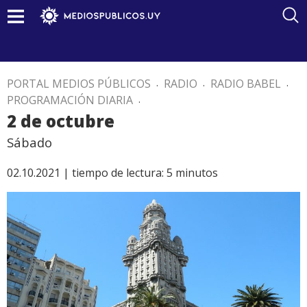
PORTAL MEDIOS PÚBLICOS
.
RADIO
.
RADIO BABEL
.
PROGRAMACIÓN DIARIA
.
2 de octubre
Sábado
02.10.2021 |
tiempo de lectura:
5
minutos