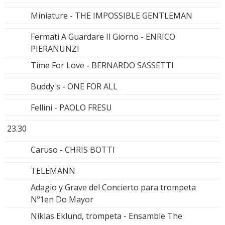
Miniature - THE IMPOSSIBLE GENTLEMAN
Fermati A Guardare Il Giorno - ENRICO
PIERANUNZI
Time For Love - BERNARDO SASSETTI
Buddy's - ONE FOR ALL
Fellini - PAOLO FRESU
23.30
Caruso - CHRIS BOTTI
TELEMANN
Adagio y Grave del Concierto para trompeta
Nº1en Do Mayor
Niklas Eklund, trompeta - Ensamble The