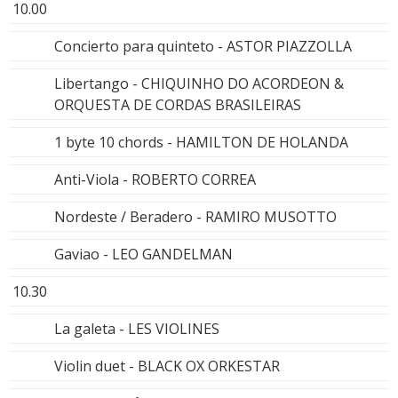
10.00
Concierto para quinteto - ASTOR PIAZZOLLA
Libertango - CHIQUINHO DO ACORDEON &
ORQUESTA DE CORDAS BRASILEIRAS
1 byte 10 chords - HAMILTON DE HOLANDA
Anti-Viola - ROBERTO CORREA
Nordeste / Beradero - RAMIRO MUSOTTO
Gaviao - LEO GANDELMAN
10.30
La galeta - LES VIOLINES
Violin duet - BLACK OX ORKESTAR