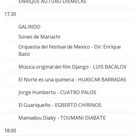
ENRIQUE AUTURO DIEMECKE
17.30
GALINDO
Sones de Mariachi
Orquesta del Festival de Mexico - Dir: Enrique
Batiz
Música original del film Django - LUIS BACALOV
El Norte es una quimera - HUASCAR BARRADAS
Jorge Humberto - CUATRO PALOS
El Guariqueño - EGBERTO CHIRINOS
Mamadou Diaby - TOUMANI DIABATE
18.00