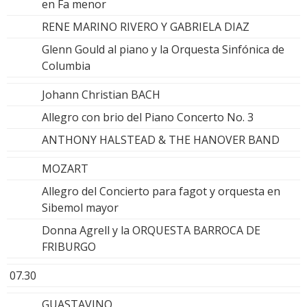
en Fa menor
RENE MARINO RIVERO Y GABRIELA DIAZ
Glenn Gould al piano y la Orquesta Sinfónica de
Columbia
Johann Christian BACH
Allegro con brio del Piano Concerto No. 3
ANTHONY HALSTEAD & THE HANOVER BAND
MOZART
Allegro del Concierto para fagot y orquesta en
Sibemol mayor
Donna Agrell y la ORQUESTA BARROCA DE
FRIBURGO
07.30
GUASTAVINO