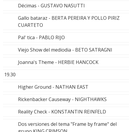
Décimas - GUSTAVO NASUTTI
Gallo bataraz - BERTA PEREIRA Y POLLO PIRIZ
CUARTETO
Pal' tica - PABLO RIJO
Viejo Show del mediodia - BETO SATRAGNI
Joanna's Theme - HERBIE HANCOCK
19.30
Higher Ground - NATHAN EAST
Rickenbacker Causeway - NIGHTHAWKS
Reality Check - KONSTANTIN REINFELD
Dos versiones del tema "Frame by frame" del
grupo KING CRIMSON