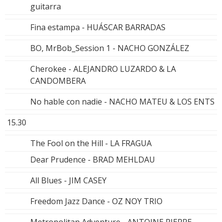
guitarra
Fina estampa - HUÁSCAR BARRADAS
BO, MrBob_Session 1 - NACHO GONZÁLEZ
Cherokee - ALEJANDRO LUZARDO & LA
CANDOMBERA
No hable con nadie - NACHO MATEU & LOS ENTS
15.30
The Fool on the Hill - LA FRAGUA
Dear Prudence - BRAD MEHLDAU
All Blues - JIM CASEY
Freedom Jazz Dance - OZ NOY TRIO